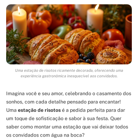
Uma estação de risotos ricamente decorada, oferecendo uma
experiência gastronômica inesquecível aos convidados.
Imagina você e seu amor, celebrando o casamento dos
sonhos, com cada detalhe pensado para encantar!
Uma
estação de risotos
é a pedida perfeita para dar
um toque de sofisticação e sabor à sua festa. Quer
saber como montar uma estação que vai deixar todos
os convidados com água na boca?