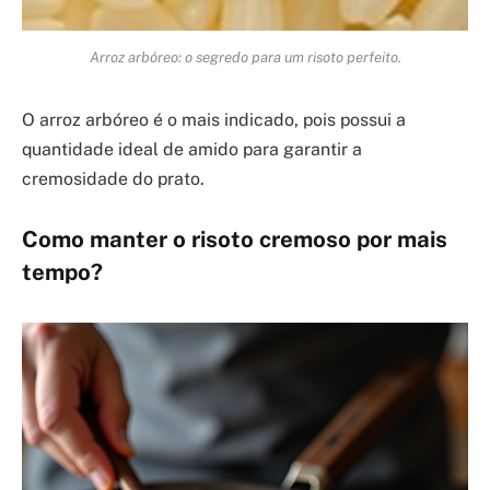
Arroz arbóreo: o segredo para um risoto perfeito.
O arroz arbóreo é o mais indicado, pois possui a
quantidade ideal de amido para garantir a
cremosidade do prato.
Como manter o risoto cremoso por mais
tempo?