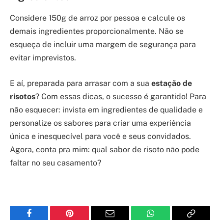
Considere 150g de arroz por pessoa e calcule os
demais ingredientes proporcionalmente. Não se
esqueça de incluir uma margem de segurança para
evitar imprevistos.
E aí, preparada para arrasar com a sua
estação de
risotos
? Com essas dicas, o sucesso é garantido! Para
não esquecer: invista em ingredientes de qualidade e
personalize os sabores para criar uma experiência
única e inesquecível para você e seus convidados.
Agora, conta pra mim: qual sabor de risoto não pode
faltar no seu casamento?