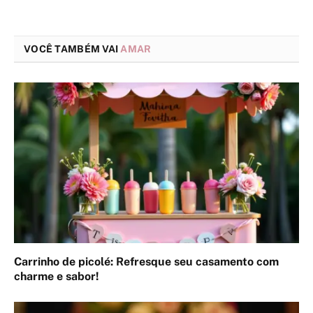
VOCÊ TAMBÉM VAI
AMAR
Carrinho de picolé: Refresque seu casamento com
charme e sabor!