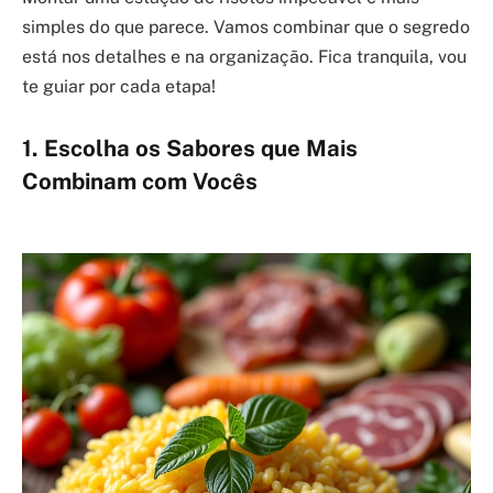
simples do que parece. Vamos combinar que o segredo
está nos detalhes e na organização. Fica tranquila, vou
te guiar por cada etapa!
1. Escolha os Sabores que Mais
Combinam com Vocês