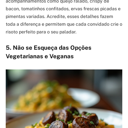
acompanhamentos como queijo ralado, crispy de
bacon, tomatinhos confitados, ervas frescas picadas e
pimentas variadas. Acredite, esses detalhes fazem
toda a diferença e permitem que cada convidado crie o
risoto perfeito para o seu paladar.
5. Não se Esqueça das Opções
Vegetarianas e Veganas