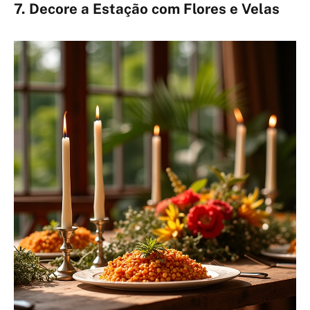
7. Decore a Estação com Flores e Velas