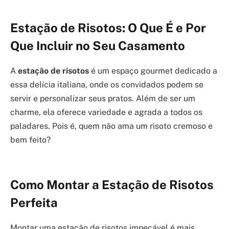
Estação de Risotos: O Que É e Por
Que Incluir no Seu Casamento
A
estação de risotos
é um espaço gourmet dedicado a
essa delícia italiana, onde os convidados podem se
servir e personalizar seus pratos. Além de ser um
charme, ela oferece variedade e agrada a todos os
paladares. Pois é, quem não ama um risoto cremoso e
bem feito?
Como Montar a Estação de Risotos
Perfeita
Montar uma estação de risotos impecável é mais