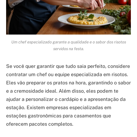
Um chef especializado garante a qualidade e o sabor dos risotos
servidos na festa.
Se você quer garantir que tudo saia perfeito, considere
contratar um chef ou equipe especializada em risotos.
Eles vão preparar os pratos na hora, garantindo o sabor
e a cremosidade ideal. Além disso, eles podem te
ajudar a personalizar o cardápio e a apresentação da
estação. Existem empresas especializadas em
estações gastronômicas para casamentos que
oferecem pacotes completos.