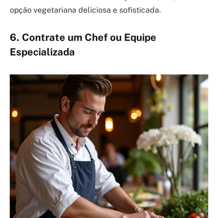
opção vegetariana deliciosa e sofisticada.
6. Contrate um Chef ou Equipe
Especializada