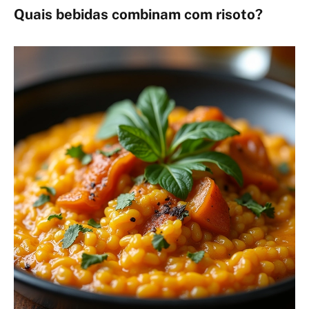
Quais bebidas combinam com risoto?