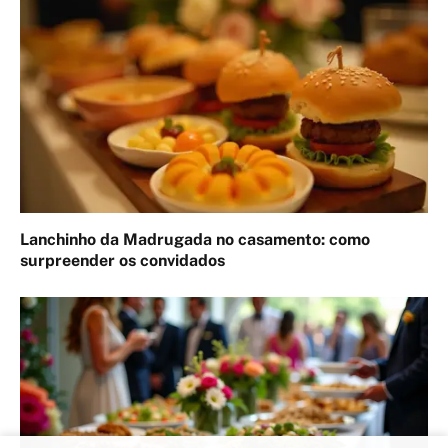
Lanchinho da Madrugada no casamento: como
surpreender os convidados