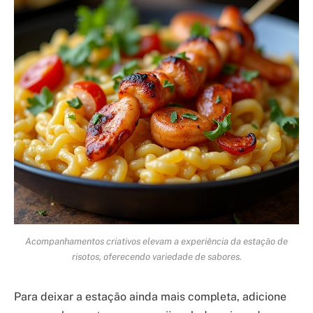
Acompanhamentos criativos elevam a experiência da estação de
risotos, oferecendo variedade de sabores.
Para deixar a estação ainda mais completa, adicione