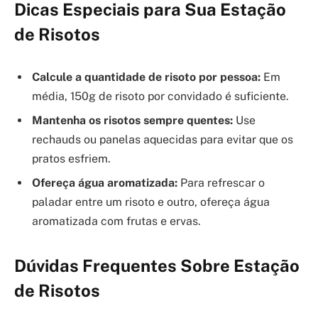
Dicas Especiais para Sua Estação
de Risotos
Calcule a quantidade de risoto por pessoa:
Em
média, 150g de risoto por convidado é suficiente.
Mantenha os risotos sempre quentes:
Use
rechauds ou panelas aquecidas para evitar que os
pratos esfriem.
Ofereça água aromatizada:
Para refrescar o
paladar entre um risoto e outro, ofereça água
aromatizada com frutas e ervas.
Dúvidas Frequentes Sobre Estação
de Risotos