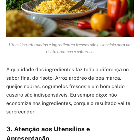
Utensílios adequados e ingredientes frescos são essenciais para um
risoto cremoso e saboroso.
A qualidade dos ingredientes faz toda a diferença no
sabor final do risoto. Arroz arbóreo de boa marca,
queijos nobres, cogumelos frescos e um bom caldo
caseiro são indispensáveis. Eu sempre digo: não
economize nos ingredientes, porque o resultado vai te
surpreender!
3. Atenção aos Utensílios e
Apresentação