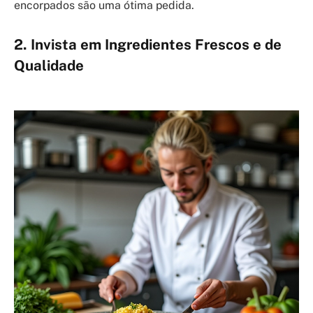
encorpados são uma ótima pedida.
2. Invista em Ingredientes Frescos e de
Qualidade