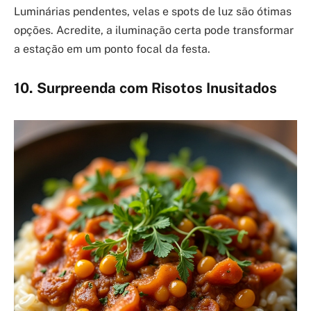
Luminárias pendentes, velas e spots de luz são ótimas
opções. Acredite, a iluminação certa pode transformar
a estação em um ponto focal da festa.
10. Surpreenda com Risotos Inusitados