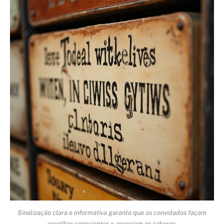
Sinalização clara e informativa garante que os convidados façam
escolhas conscientes e apreciem os sabores.