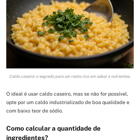
Caldo caseiro: o segredo para um risoto rico em sabor e nutrientes.
O ideal é usar caldo caseiro, mas se não for possível,
opte por um caldo industrializado de boa qualidade e
com baixo teor de sódio.
Como calcular a quantidade de
ingredientes?