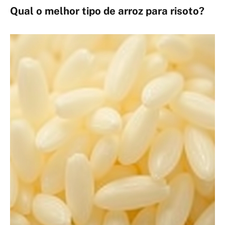
Qual o melhor tipo de arroz para risoto?