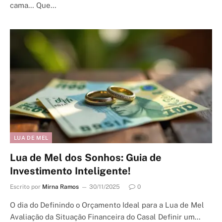
cama… Que…
LUA DE MEL
Lua de Mel dos Sonhos: Guia de
Investimento Inteligente!
Escrito por
Mirna Ramos
30/11/2025
0
O dia do Definindo o Orçamento Ideal para a Lua de Mel
Avaliação da Situação Financeira do Casal Definir um…