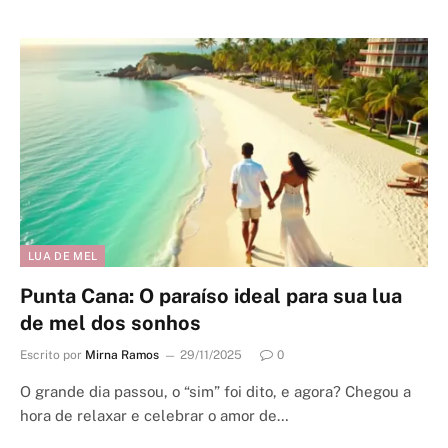
LUA DE MEL
Punta Cana: O paraíso ideal para sua lua
de mel dos sonhos
Escrito por
Mirna Ramos
29/11/2025
0
O grande dia passou, o “sim” foi dito, e agora? Chegou a
hora de relaxar e celebrar o amor de…