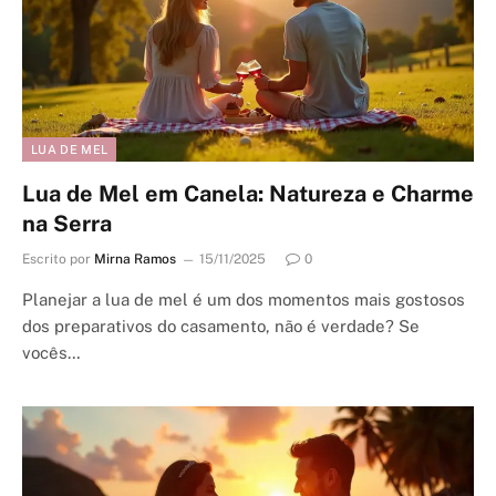
LUA DE MEL
Lua de Mel em Canela: Natureza e Charme
na Serra
Escrito por
Mirna Ramos
15/11/2025
0
Planejar a lua de mel é um dos momentos mais gostosos
dos preparativos do casamento, não é verdade? Se
vocês…