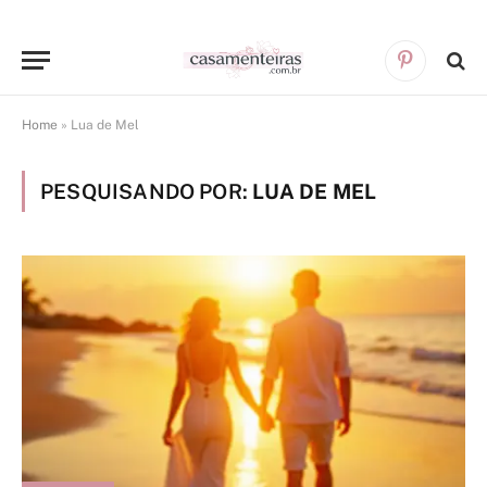
Pinterest
Home
»
Lua de Mel
PESQUISANDO POR:
LUA DE MEL