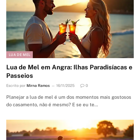
LUA DE MEL
Lua de Mel em Angra: Ilhas Paradisíacas e
Passeios
Escrito por
Mirna Ramos
16/11/2025
0
Planejar a lua de mel é um dos momentos mais gostosos
do casamento, não é mesmo? E se eu te…