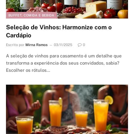
BUFFET, COMIDA E BEBIDA
Seleção de Vinhos: Harmonize com o
Cardápio
Escrito por
Mirna Ramos
03/11/2025
0
A seleção de vinhos para casamento é um detalhe que
transforma a experiência dos seus convidados, sabia?
Escolher os rótulos…