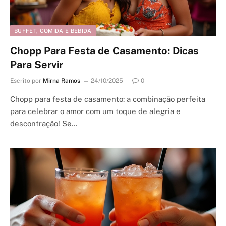
BUFFET, COMIDA E BEBIDA
Chopp Para Festa de Casamento: Dicas
Para Servir
Escrito por
Mirna Ramos
24/10/2025
0
Chopp para festa de casamento: a combinação perfeita
para celebrar o amor com um toque de alegria e
descontração! Se…