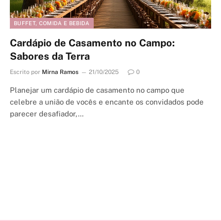
BUFFET, COMIDA E BEBIDA
Cardápio de Casamento no Campo:
Sabores da Terra
Escrito por
Mirna Ramos
21/10/2025
0
Planejar um cardápio de casamento no campo que
celebre a união de vocês e encante os convidados pode
parecer desafiador,…