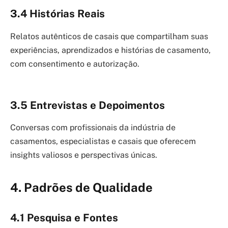
3.4 Histórias Reais
Relatos autênticos de casais que compartilham suas
experiências, aprendizados e histórias de casamento,
com consentimento e autorização.
3.5 Entrevistas e Depoimentos
Conversas com profissionais da indústria de
casamentos, especialistas e casais que oferecem
insights valiosos e perspectivas únicas.
4.
Padrões de Qualidade
4.1 Pesquisa e Fontes