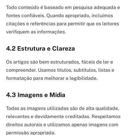
Todo conteúdo é baseado em pesquisa adequada e
fontes confiáveis. Quando apropriado, incluímos
citações e referências para permitir que os leitores
verifiquem as informações.
4.2 Estrutura e Clareza
Os artigos são bem estruturados, fáceis de ler e
compreender. Usamos títulos, subtítulos, listas e
formatação para melhorar a legibilidade.
4.3 Imagens e Mídia
Todas as imagens utilizadas são de alta qualidade,
relevantes e devidamente creditadas. Respeitamos
direitos autorais e utilizamos apenas imagens com
permissão apropriada.