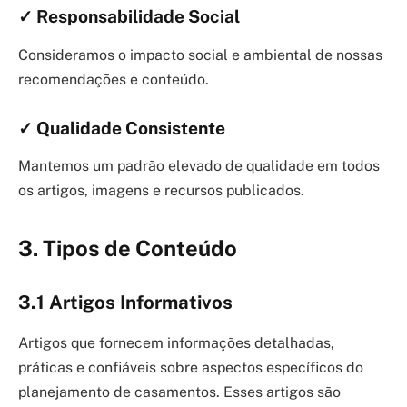
✓ Responsabilidade Social
Consideramos o impacto social e ambiental de nossas
recomendações e conteúdo.
✓ Qualidade Consistente
Mantemos um padrão elevado de qualidade em todos
os artigos, imagens e recursos publicados.
3.
Tipos de Conteúdo
3.1 Artigos Informativos
Artigos que fornecem informações detalhadas,
práticas e confiáveis sobre aspectos específicos do
planejamento de casamentos. Esses artigos são