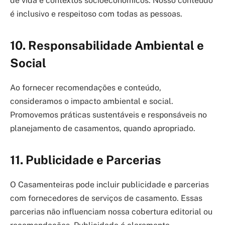
de vida e contextos socioeconômicos. Nosso conteúdo
é inclusivo e respeitoso com todas as pessoas.
10.
Responsabilidade Ambiental e
Social
Ao fornecer recomendações e conteúdo,
consideramos o impacto ambiental e social.
Promovemos práticas sustentáveis e responsáveis no
planejamento de casamentos, quando apropriado.
11.
Publicidade e Parcerias
O Casamenteiras pode incluir publicidade e parcerias
com fornecedores de serviços de casamento. Essas
parcerias não influenciam nossa cobertura editorial ou