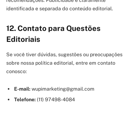
recomendações. Publicidade é claramente
identificada e separada do conteúdo editorial.
12.
Contato para Questões
Editoriais
Se você tiver dúvidas, sugestões ou preocupações
sobre nossa política editorial, entre em contato
conosco:
E-mail:
wupimarketing@gmail.com
Telefone:
(11) 97498-4084