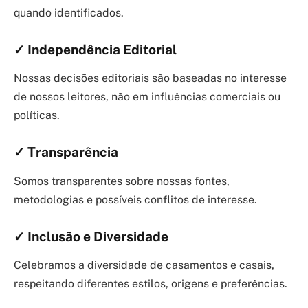
quando identificados.
✓ Independência Editorial
Nossas decisões editoriais são baseadas no interesse
de nossos leitores, não em influências comerciais ou
políticas.
✓ Transparência
Somos transparentes sobre nossas fontes,
metodologias e possíveis conflitos de interesse.
✓ Inclusão e Diversidade
Celebramos a diversidade de casamentos e casais,
respeitando diferentes estilos, origens e preferências.