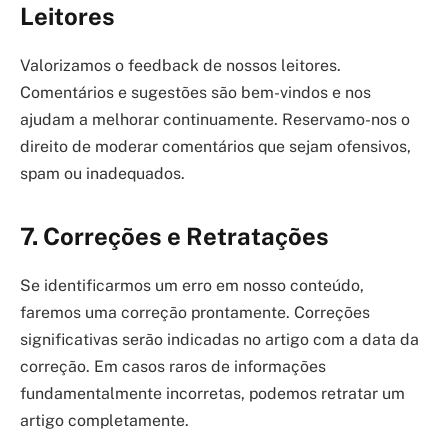
Leitores
Valorizamos o feedback de nossos leitores.
Comentários e sugestões são bem-vindos e nos
ajudam a melhorar continuamente. Reservamo-nos o
direito de moderar comentários que sejam ofensivos,
spam ou inadequados.
7.
Correções e Retratações
Se identificarmos um erro em nosso conteúdo,
faremos uma correção prontamente. Correções
significativas serão indicadas no artigo com a data da
correção. Em casos raros de informações
fundamentalmente incorretas, podemos retratar um
artigo completamente.