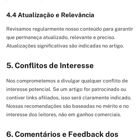
4.4 Atualização e Relevância
Revisamos regularmente nosso conteúdo para garantir
que permaneça atualizado, relevante e preciso.
Atualizações significativas são indicadas no artigo.
5.
Conflitos de Interesse
Nos comprometemos a divulgar qualquer conflito de
interesse potencial. Se um artigo for patrocinado ou
contiver links afiliados, isso será claramente indicado.
Nossas recomendações são baseadas no mérito e no
interesse dos leitores, não em ganhos comerciais.
6.
Comentários e Feedback dos