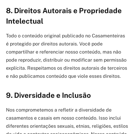
8.
Direitos Autorais e Propriedade
Intelectual
Todo o conteúdo original publicado no Casamenteiras
é protegido por direitos autorais. Você pode
compartilhar e referenciar nosso conteúdo, mas não
pode reproduzir, distribuir ou modificar sem permissão
explícita. Respeitamos os direitos autorais de terceiros
e não publicamos conteúdo que viole esses direitos.
9.
Diversidade e Inclusão
Nos comprometemos a refletir a diversidade de
casamentos e casais em nosso conteúdo. Isso inclui
diferentes orientações sexuais, etnias, religiões, estilos