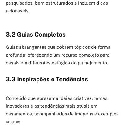
pesquisados, bem estruturados e incluem dicas
acionáveis.
3.2 Guias Completos
Guias abrangentes que cobrem tópicos de forma
profunda, oferecendo um recurso completo para
casais em diferentes estágios do planejamento.
3.3 Inspirações e Tendências
Conteúdo que apresenta ideias criativas, temas
inovadores e as tendências mais atuais em
casamentos, acompanhadas de imagens e exemplos
visuais.