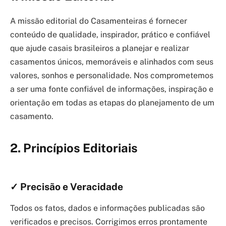
A missão editorial do Casamenteiras é fornecer
conteúdo de qualidade, inspirador, prático e confiável
que ajude casais brasileiros a planejar e realizar
casamentos únicos, memoráveis e alinhados com seus
valores, sonhos e personalidade. Nos comprometemos
a ser uma fonte confiável de informações, inspiração e
orientação em todas as etapas do planejamento de um
casamento.
2.
Princípios Editoriais
✓ Precisão e Veracidade
Todos os fatos, dados e informações publicadas são
verificados e precisos. Corrigimos erros prontamente