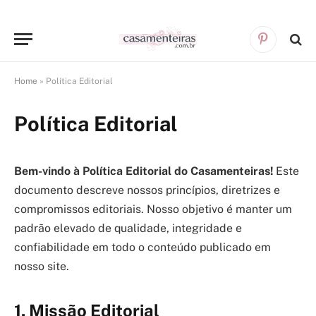
Pinterest
Home
»
Política Editorial
Política Editorial
Bem-vindo à Política Editorial do Casamenteiras!
Este
documento descreve nossos princípios, diretrizes e
compromissos editoriais. Nosso objetivo é manter um
padrão elevado de qualidade, integridade e
confiabilidade em todo o conteúdo publicado em
nosso site.
1.
Missão Editorial