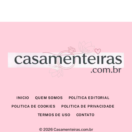
INICIO
QUEM SOMOS
POLÍTICA EDITORIAL
POLITICA DE COOKIES
POLITICA DE PRIVACIDADE
TERMOS DE USO
CONTATO
© 2026 Casamenteiras.com.br