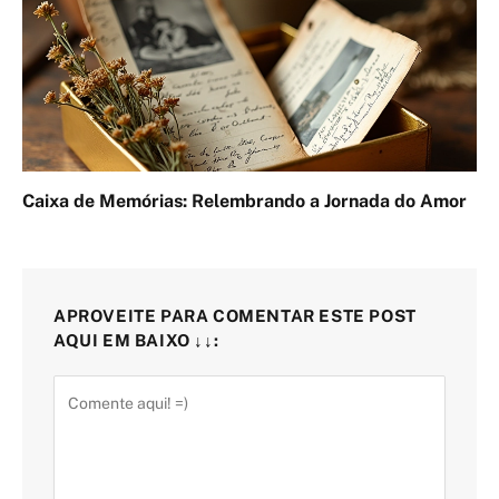
Caixa de Memórias: Relembrando a Jornada do Amor
APROVEITE PARA COMENTAR ESTE POST
AQUI EM BAIXO ↓↓: