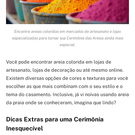
Encontre areias coloridas em mercados de artesanato e lojas
especializadas para tornar sua Cerimônia das Areias ainda mais
especial.
Você pode encontrar areia colorida em lojas de
artesanato, lojas de decoração ou até mesmo online.
Existem diversas opções de cores e texturas para você
escolher as que mais combinam com o seu estilo e o
tema do casamento. Inclusive, já vi noivas usando areia
da praia onde se conheceram, imagina que lindo?
Dicas Extras para uma Cerimônia
Inesquecível