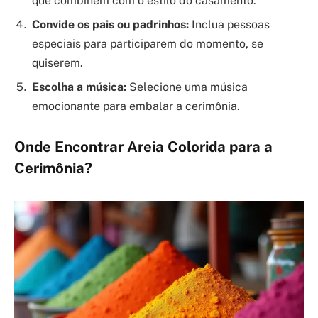
que combinem com o estilo do casamento.
Convide os pais ou padrinhos:
Inclua pessoas
especiais para participarem do momento, se
quiserem.
Escolha a música:
Selecione uma música
emocionante para embalar a cerimônia.
Onde Encontrar Areia Colorida para a
Cerimônia?