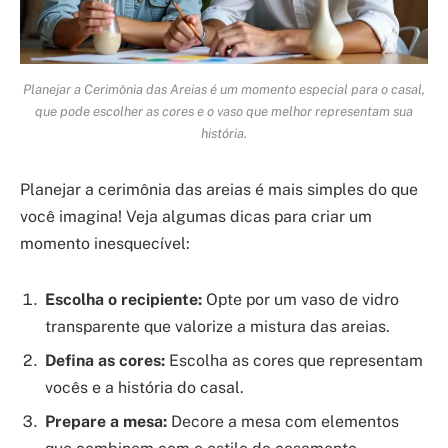
Planejar a Cerimônia das Areias é um momento especial para o casal,
que pode escolher as cores e o vaso que melhor representam sua
história.
Planejar a cerimônia das areias é mais simples do que
você imagina! Veja algumas dicas para criar um
momento inesquecível:
Escolha o recipiente:
Opte por um vaso de vidro
transparente que valorize a mistura das areias.
Defina as cores:
Escolha as cores que representam
vocês e a história do casal.
Prepare a mesa:
Decore a mesa com elementos