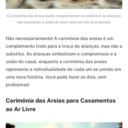
A Cerimônia das Areias pode complementar ou substituir as alianças,
representando a união de duas vidas em um só propósito.
Não necessariamente! A cerimônia das areias é um
complemento lindo para a troca de alianças, mas não a
substitui. As alianças simbolizam o compromisso e a
união do casal, enquanto a cerimônia das areias
representa a individualidade de cada um se unindo em
uma nova história. Você pode fazer os dois, sem
problemas!
Cerimônia das Areias para Casamentos
ao Ar Livre