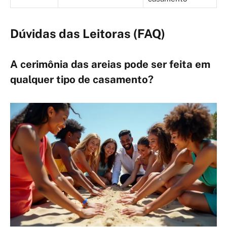
Dúvidas das Leitoras (FAQ)
A cerimônia das areias pode ser feita em
qualquer tipo de casamento?