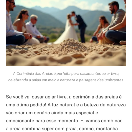
A Cerimônia das Areias é perfeita para casamentos ao ar livre,
celebrando a união em meio à natureza e paisagens deslumbrantes.
Se você vai casar ao ar livre, a cerimônia das areias é
uma ótima pedida! A luz natural e a beleza da natureza
vão criar um cenário ainda mais especial e
emocionante para esse momento. E, vamos combinar,
a areia combina super com praia, campo, montanha…