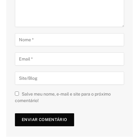
Salve meu nome, e-mail e site para o próximo
comentário!