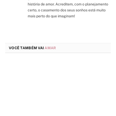
história de amor. Acreditem, com o planejamento
certo, o casamento dos seus sonhos está muito
mais perto do que imaginam!
VOCÊ TAMBÉM VAI
AMAR