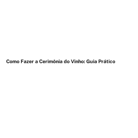
Como Fazer a Cerimônia do Vinho: Guia Prático