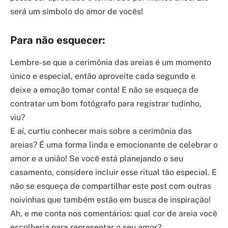
será um símbolo do amor de vocês!
Para não esquecer:
Lembre-se que a cerimônia das areias é um momento
único e especial, então aproveite cada segundo e
deixe a emoção tomar conta! E não se esqueça de
contratar um bom fotógrafo para registrar tudinho,
viu?
E aí, curtiu conhecer mais sobre a cerimônia das
areias? É uma forma linda e emocionante de celebrar o
amor e a união! Se você está planejando o seu
casamento, considere incluir esse ritual tão especial. E
não se esqueça de compartilhar este post com outras
noivinhas que também estão em busca de inspiração!
Ah, e me conta nos comentários: qual cor de areia você
escolheria para representar o seu amor?