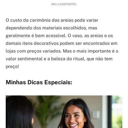
seu casamento.
O custo da cerimônia das areias pode variar
dependendo dos materiais escolhidos, mas
geralmente é bem acessível. O vaso, as areias e os
demais itens decorativos podem ser encontrados em
lojas com preços variados. Mas o mais importante é o
valor sentimental e a beleza do ritual, que não tem
preço!
Minhas Dicas Especiais: