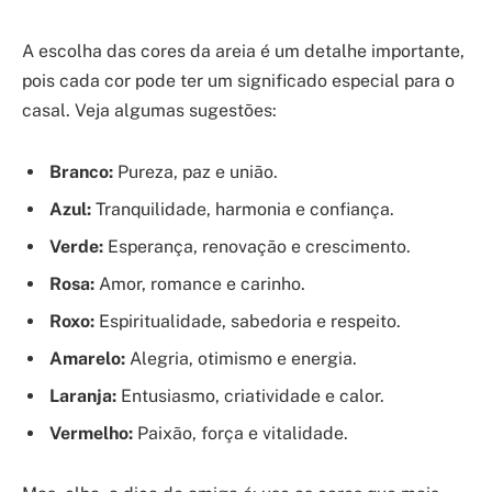
A escolha das cores da areia é um detalhe importante,
pois cada cor pode ter um significado especial para o
casal. Veja algumas sugestões:
Branco:
Pureza, paz e união.
Azul:
Tranquilidade, harmonia e confiança.
Verde:
Esperança, renovação e crescimento.
Rosa:
Amor, romance e carinho.
Roxo:
Espiritualidade, sabedoria e respeito.
Amarelo:
Alegria, otimismo e energia.
Laranja:
Entusiasmo, criatividade e calor.
Vermelho:
Paixão, força e vitalidade.