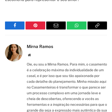
Facebook
Pinterest
Email
WhatsApp
Copy
Link
Mirna Ramos
Site/Blog
Oie, eu sou a Mirna Ramos. Para mim, o casamento
é a celebração máxima da individualidade de um
casal, e é por isso que sou tão apaixonada por
cada detalhe do planejamento. Minha missão aqui
no Casamenteiras é transformar o que parece ser
um processo complexo em uma jornada leve e
cheia de descobertas, oferecendo a vocês as
ferramentas e a inspiração necessárias para que o
grande dia seja a expressão mais autêntica da sua