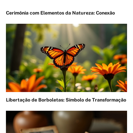
Cerimônia com Elementos da Natureza: Conexão
Libertação de Borboletas: Símbolo de Transformação