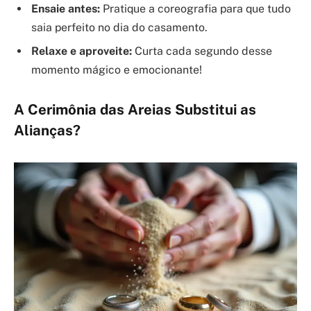
Ensaie antes:
Pratique a coreografia para que tudo
saia perfeito no dia do casamento.
Relaxe e aproveite:
Curta cada segundo desse
momento mágico e emocionante!
A Cerimônia das Areias Substitui as
Alianças?