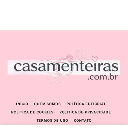
INICIO
QUEM SOMOS
POLÍTICA EDITORIAL
POLITICA DE COOKIES
POLITICA DE PRIVACIDADE
TERMOS DE USO
CONTATO