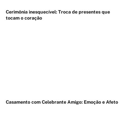
Cerimônia inesquecível: Troca de presentes que
tocam o coração
Casamento com Celebrante Amigo: Emoção e Afeto