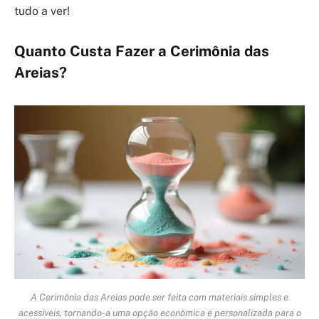
tudo a ver!
Quanto Custa Fazer a Cerimônia das
Areias?
A Cerimônia das Areias pode ser feita com materiais simples e
acessíveis, tornando-a uma opção econômica e personalizada para o