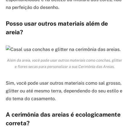
na perfeição do desenho.
Posso usar outros materiais além de
areia?
Além da areia, você pode usar outros materiais como conchas, glitter
e flores secas para personalizar a sua Cerimônia das Areias.
Sim, você pode usar outros materiais como sal grosso,
glitter ou até mesmo terra, dependendo do seu estilo e
do tema do casamento.
A cerimônia das areias é ecologicamente
correta?