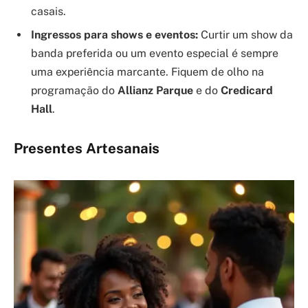
casais.
Ingressos para shows e eventos:
Curtir um show da
banda preferida ou um evento especial é sempre
uma experiência marcante. Fiquem de olho na
programação do
Allianz Parque
e do
Credicard
Hall
.
Presentes Artesanais