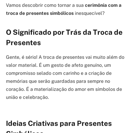
Vamos descobrir como tornar a sua
cerimônia com a
troca de presentes simbólicos
inesquecível?
O Significado por Trás da Troca de
Presentes
Gente, é sério! A troca de presentes vai muito além do
valor material. É um gesto de afeto genuíno, um
compromisso selado com carinho e a criação de
memórias que serão guardadas para sempre no
coração. É a materialização do amor em símbolos de
união e celebração.
Ideias Criativas para Presentes