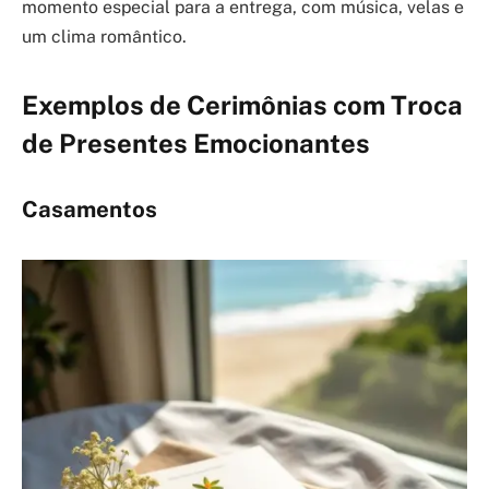
momento especial para a entrega, com música, velas e
um clima romântico.
Exemplos de Cerimônias com Troca
de Presentes Emocionantes
Casamentos