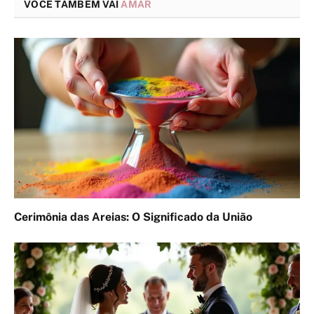
VOCÊ TAMBÉM VAI
AMAR
Cerimônia das Areias: O Significado da União