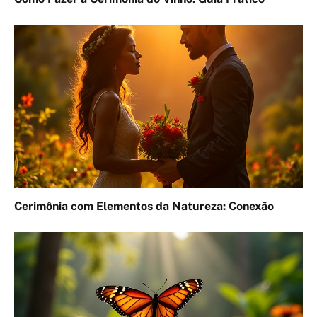
Cerimônia com Elementos da Natureza: Conexão