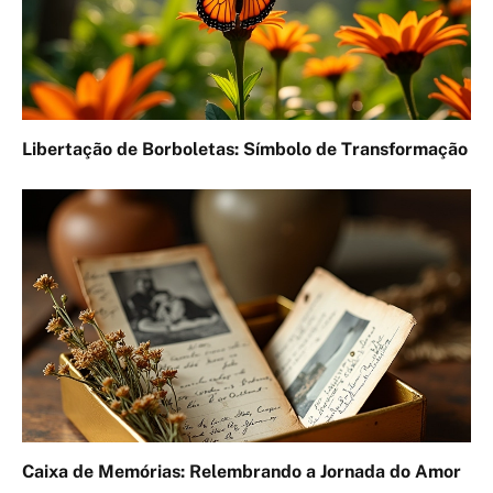
Libertação de Borboletas: Símbolo de Transformação
Caixa de Memórias: Relembrando a Jornada do Amor