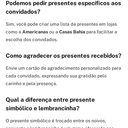
Podemos pedir presentes específicos aos
convidados?
Sim, você pode criar uma lista de presentes em lojas
como a
Americanas
ou a
Casas Bahia
para facilitar a
escolha dos convidados.
Como agradecer os presentes recebidos?
Envie um cartão de agradecimento personalizado para
cada convidado, expressando sua gratidão pelo
carinho e pela presença.
Qual a diferença entre presente
simbólico e lembrancinha?
O presente simbólico é trocado entre os noivos,