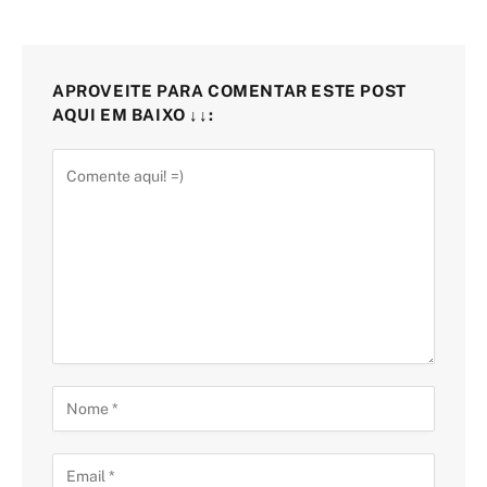
APROVEITE PARA COMENTAR ESTE POST
AQUI EM BAIXO ↓↓: