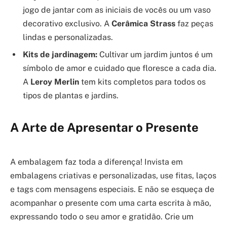
jogo de jantar com as iniciais de vocês ou um vaso
decorativo exclusivo. A
Cerâmica Strass
faz peças
lindas e personalizadas.
Kits de jardinagem:
Cultivar um jardim juntos é um
símbolo de amor e cuidado que floresce a cada dia.
A
Leroy Merlin
tem kits completos para todos os
tipos de plantas e jardins.
A Arte de Apresentar o Presente
A embalagem faz toda a diferença! Invista em
embalagens criativas e personalizadas, use fitas, laços
e tags com mensagens especiais. E não se esqueça de
acompanhar o presente com uma carta escrita à mão,
expressando todo o seu amor e gratidão. Crie um