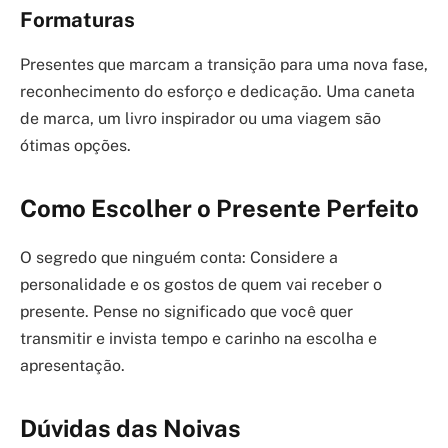
Formaturas
Presentes que marcam a transição para uma nova fase,
reconhecimento do esforço e dedicação. Uma caneta
de marca, um livro inspirador ou uma viagem são
ótimas opções.
Como Escolher o Presente Perfeito
O segredo que ninguém conta: Considere a
personalidade e os gostos de quem vai receber o
presente. Pense no significado que você quer
transmitir e invista tempo e carinho na escolha e
apresentação.
Dúvidas das Noivas