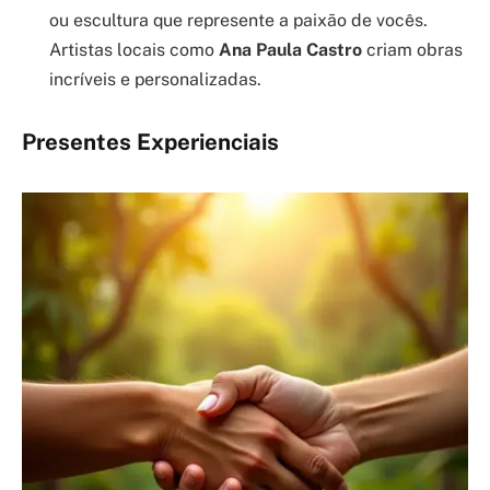
ou escultura que represente a paixão de vocês.
Artistas locais como
Ana Paula Castro
criam obras
incríveis e personalizadas.
Presentes Experienciais