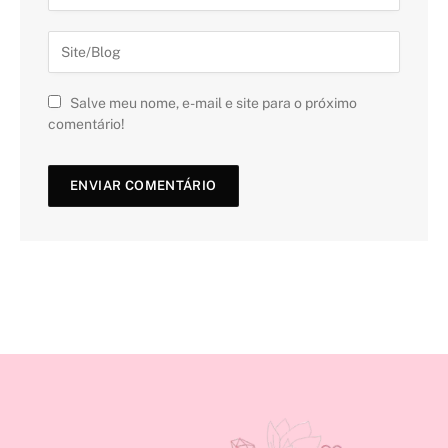
Salve meu nome, e-mail e site para o próximo
comentário!