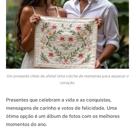
Um presente cheio de afeto! Uma colcha de memórias para aquecer o
coração.
Presentes que celebram a vida e as conquistas,
mensagens de carinho e votos de felicidade. Uma
ótima opção é um álbum de fotos com os melhores
momentos do ano.