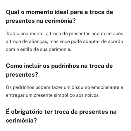
Qual o momento ideal para a troca de
presentes na cerimônia?
Tradicionalmente, a troca de presentes acontece após
a troca de alianças, mas você pode adaptar de acordo
com o estilo da sua cerimônia.
Como incluir os padrinhos na troca de
presentes?
Os padrinhos podem fazer um discurso emocionante e
entregar um presente simbólico aos noivos.
É obrigatório ter troca de presentes na
cerimônia?