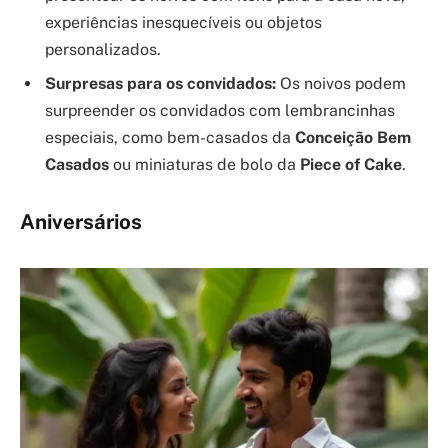
experiências inesquecíveis ou objetos
personalizados.
Surpresas para os convidados:
Os noivos podem
surpreender os convidados com lembrancinhas
especiais, como bem-casados da
Conceição Bem
Casados
ou miniaturas de bolo da
Piece of Cake
.
Aniversários