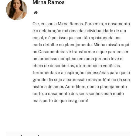
Mirna Ramos
Site/Blog
Oie, eu sou a Mirna Ramos. Para mim, o casamento
é a celebração máxima da individualidade de um
casal, e é por isso que sou tão apaixonada por
cada detalhe do planejamento. Minha missão aqui
no Casamenteiras é transformar o que parece ser
um processo complexo em uma jornada leve e
cheia de descobertas, oferecendo a vocês as
ferramentas e a inspiração necessárias para que o
grande dia seja a expressão mais autêntica da sua
história de amor. Acreditem, com o planejamento
certo, o casamento dos seus sonhos está muito
mais perto do que imaginam!