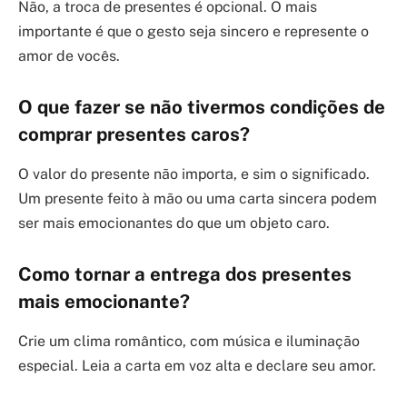
Não, a troca de presentes é opcional. O mais
importante é que o gesto seja sincero e represente o
amor de vocês.
O que fazer se não tivermos condições de
comprar presentes caros?
O valor do presente não importa, e sim o significado.
Um presente feito à mão ou uma carta sincera podem
ser mais emocionantes do que um objeto caro.
Como tornar a entrega dos presentes
mais emocionante?
Crie um clima romântico, com música e iluminação
especial. Leia a carta em voz alta e declare seu amor.