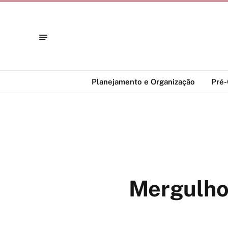
Planejamento e Organização
Pré
Mergulho 