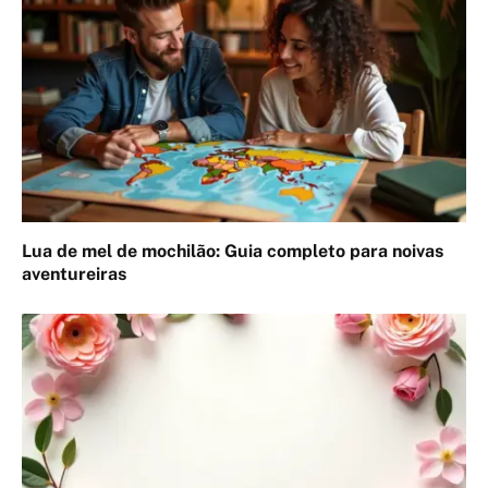
Lua de mel de mochilão: Guia completo para noivas
aventureiras