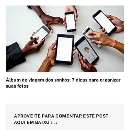
Álbum de viagem dos sonhos: 7 dicas para organizar
suas fotos
APROVEITE PARA COMENTAR ESTE POST
AQUI EM BAIXO ↓↓: