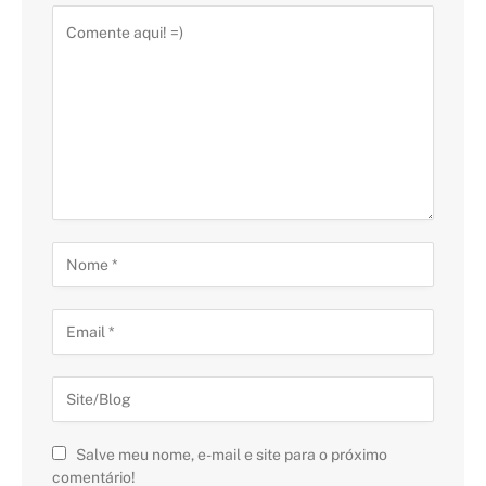
Salve meu nome, e-mail e site para o próximo
comentário!