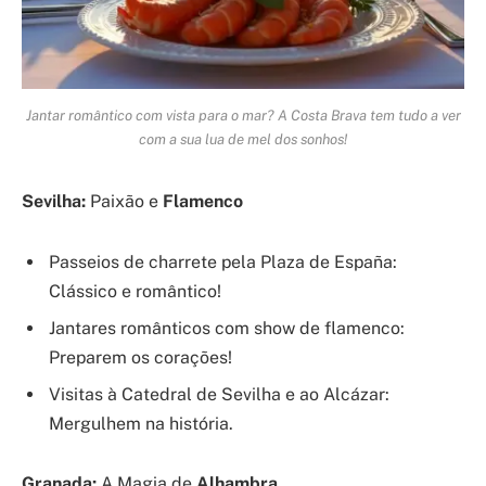
Jantar romântico com vista para o mar? A Costa Brava tem tudo a ver
com a sua lua de mel dos sonhos!
Sevilha:
Paixão e
Flamenco
Passeios de charrete pela Plaza de España:
Clássico e romântico!
Jantares românticos com show de flamenco:
Preparem os corações!
Visitas à Catedral de Sevilha e ao Alcázar:
Mergulhem na história.
Granada:
A Magia de
Alhambra