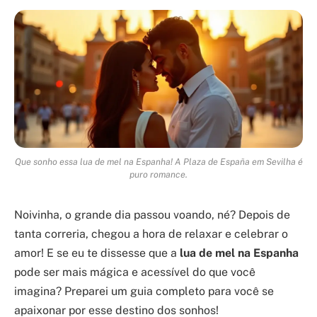
Que sonho essa lua de mel na Espanha! A Plaza de España em Sevilha é
puro romance.
Noivinha, o grande dia passou voando, né? Depois de
tanta correria, chegou a hora de relaxar e celebrar o
amor! E se eu te dissesse que a
lua de mel na Espanha
pode ser mais mágica e acessível do que você
imagina? Preparei um guia completo para você se
apaixonar por esse destino dos sonhos!