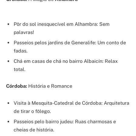
Pôr do sol inesquecível em Alhambra: Sem
palavras!
Passeios pelos jardins de Generalife: Um conto de
fadas.
Chá em casas de chá no bairro Albaicín: Relax
total.
Córdoba:
História e Romance
Visita à Mesquita-Catedral de Córdoba: Arquitetura
de tirar o fôlego.
Passeios pelo bairro judeu: Ruas charmosas e
cheias de história.