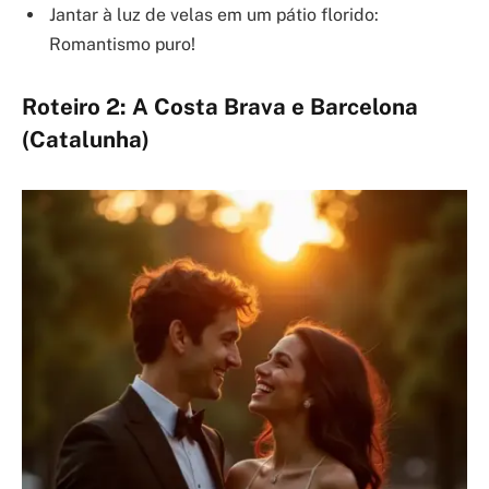
Jantar à luz de velas em um pátio florido:
Romantismo puro!
Roteiro 2: A Costa Brava e Barcelona
(Catalunha)