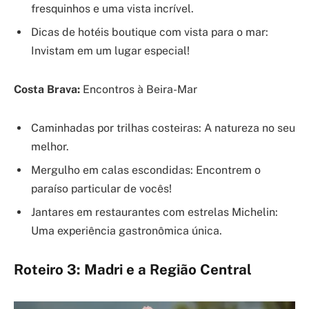
fresquinhos e uma vista incrível.
Dicas de hotéis boutique com vista para o mar:
Invistam em um lugar especial!
Costa Brava:
Encontros à Beira-Mar
Caminhadas por trilhas costeiras: A natureza no seu
melhor.
Mergulho em calas escondidas: Encontrem o
paraíso particular de vocês!
Jantares em restaurantes com estrelas Michelin:
Uma experiência gastronômica única.
Roteiro 3: Madri e a Região Central