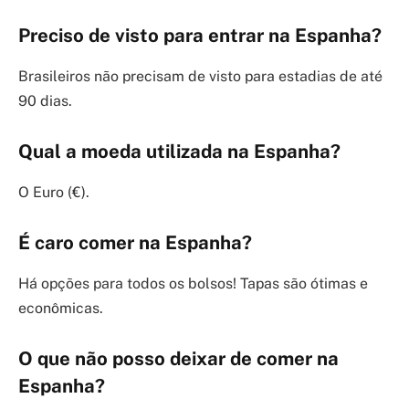
Preciso de visto para entrar na Espanha?
Brasileiros não precisam de visto para estadias de até
90 dias.
Qual a moeda utilizada na Espanha?
O Euro (€).
É caro comer na Espanha?
Há opções para todos os bolsos! Tapas são ótimas e
econômicas.
O que não posso deixar de comer na
Espanha?