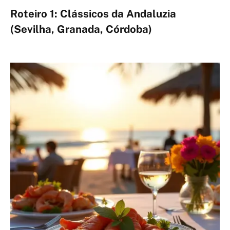
Roteiro 1: Clássicos da Andaluzia
(Sevilha, Granada, Córdoba)