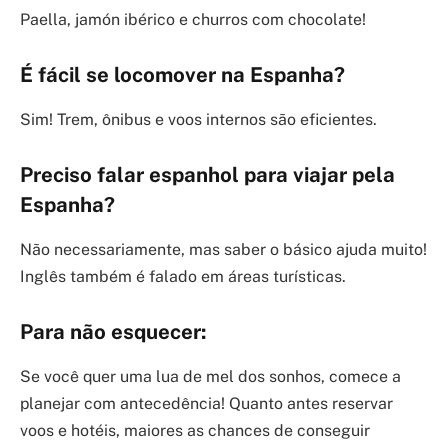
Paella, jamón ibérico e churros com chocolate!
É fácil se locomover na Espanha?
Sim! Trem, ônibus e voos internos são eficientes.
Preciso falar espanhol para viajar pela
Espanha?
Não necessariamente, mas saber o básico ajuda muito!
Inglês também é falado em áreas turísticas.
Para não esquecer:
Se você quer uma lua de mel dos sonhos, comece a
planejar com antecedência! Quanto antes reservar
voos e hotéis, maiores as chances de conseguir