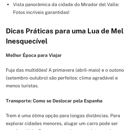
Vista panorâmica da cidade do Mirador del Valle:
Fotos incríveis garantidas!
Dicas Práticas para uma Lua de Mel
Inesquecível
Melhor Época para Viajar
Fuja das multidões! A primavera (abril-maio) e o outono
(setembro-outubro) são perfeitos: clima agradável e
menos turistas.
Transporte: Como se Deslocar pela Espanha
Trem é uma ótima opção para longas distâncias. Para
explorar cidades menores, alugar um carro pode ser