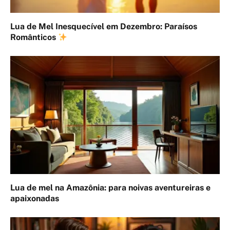
Lua de Mel Inesquecível em Dezembro: Paraísos
Românticos
Lua de mel na Amazônia: para noivas aventureiras e
apaixonadas