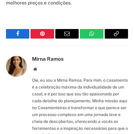
melhores preços e condições.
Facebook
Pinterest
Email
WhatsApp
Copy
Link
Mirna Ramos
Site/Blog
Oie, eu sou a Mirna Ramos. Para mim, o casamento
é a celebração máxima da individualidade de um
casal, e é por isso que sou tão apaixonada por
cada detalhe do planejamento. Minha missão aqui
no Casamenteiras é transformar o que parece ser
um processo complexo em uma jornada leve e
cheia de descobertas, oferecendo a vocês as
ferramentas e a inspiração necessárias para que o