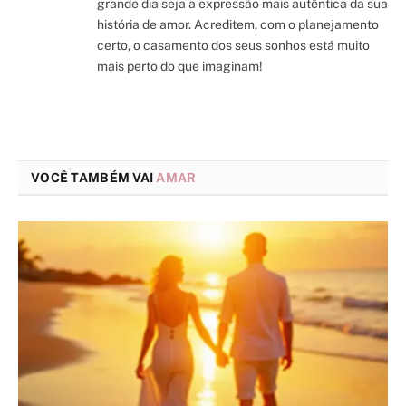
grande dia seja a expressão mais autêntica da sua
história de amor. Acreditem, com o planejamento
certo, o casamento dos seus sonhos está muito
mais perto do que imaginam!
VOCÊ TAMBÉM VAI
AMAR