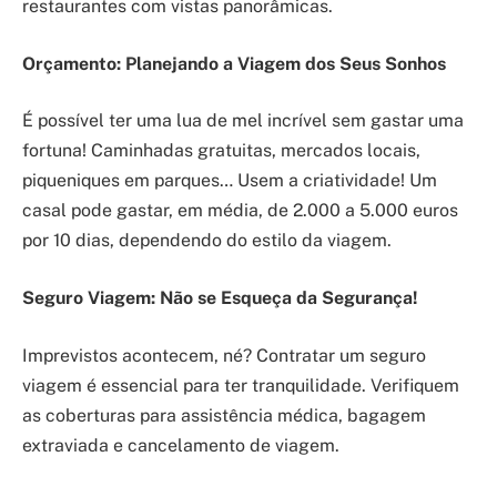
restaurantes com vistas panorâmicas.
Orçamento: Planejando a Viagem dos Seus Sonhos
É possível ter uma lua de mel incrível sem gastar uma
fortuna! Caminhadas gratuitas, mercados locais,
piqueniques em parques… Usem a criatividade! Um
casal pode gastar, em média, de 2.000 a 5.000 euros
por 10 dias, dependendo do estilo da viagem.
Seguro Viagem: Não se Esqueça da Segurança!
Imprevistos acontecem, né? Contratar um seguro
viagem é essencial para ter tranquilidade. Verifiquem
as coberturas para assistência médica, bagagem
extraviada e cancelamento de viagem.