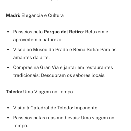
Madri:
Elegância e Cultura
Passeios pelo
Parque del Retiro
: Relaxem e
aproveitem a natureza.
Visita ao Museu do Prado e Reina Sofia: Para os
amantes da arte.
Compras na Gran Vía e jantar em restaurantes
tradicionais: Descubram os sabores locais.
Toledo:
Uma Viagem no Tempo
Visita à Catedral de Toledo: Imponente!
Passeios pelas ruas medievais: Uma viagem no
tempo.