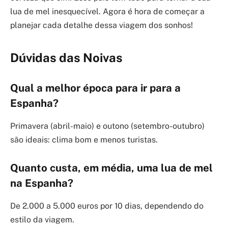
lua de mel inesquecível. Agora é hora de começar a
planejar cada detalhe dessa viagem dos sonhos!
Dúvidas das Noivas
Qual a melhor época para ir para a
Espanha?
Primavera (abril-maio) e outono (setembro-outubro)
são ideais: clima bom e menos turistas.
Quanto custa, em média, uma lua de mel
na Espanha?
De 2.000 a 5.000 euros por 10 dias, dependendo do
estilo da viagem.