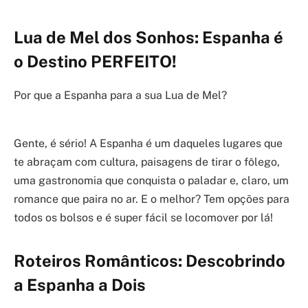
Lua de Mel dos Sonhos: Espanha é
o Destino PERFEITO!
Por que a Espanha para a sua Lua de Mel?
Gente, é sério! A Espanha é um daqueles lugares que
te abraçam com cultura, paisagens de tirar o fôlego,
uma gastronomia que conquista o paladar e, claro, um
romance que paira no ar. E o melhor? Tem opções para
todos os bolsos e é super fácil se locomover por lá!
Roteiros Românticos: Descobrindo
a Espanha a Dois