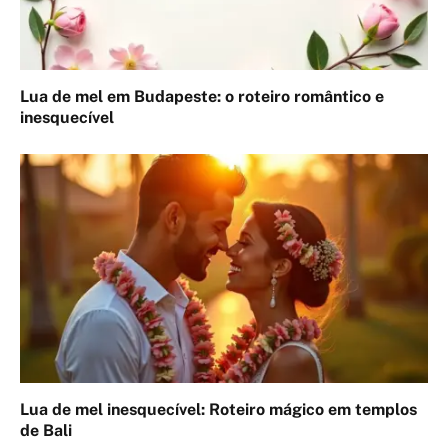
Lua de mel em Budapeste: o roteiro romântico e
inesquecível
Lua de mel inesquecível: Roteiro mágico em templos
de Bali