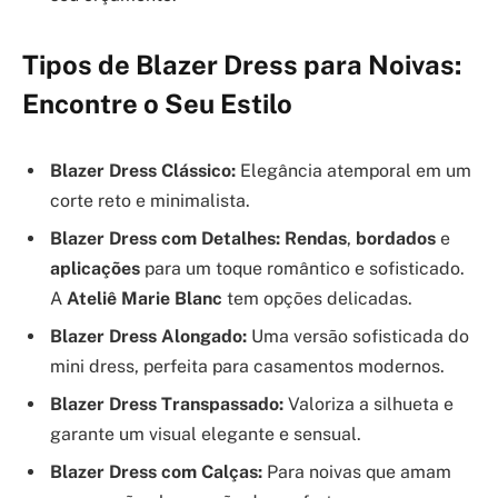
Tipos de Blazer Dress para Noivas:
Encontre o Seu Estilo
Blazer Dress Clássico:
Elegância atemporal em um
corte reto e minimalista.
Blazer Dress com Detalhes:
Rendas
,
bordados
e
aplicações
para um toque romântico e sofisticado.
A
Ateliê Marie Blanc
tem opções delicadas.
Blazer Dress Alongado:
Uma versão sofisticada do
mini dress, perfeita para casamentos modernos.
Blazer Dress Transpassado:
Valoriza a silhueta e
garante um visual elegante e sensual.
Blazer Dress com Calças:
Para noivas que amam