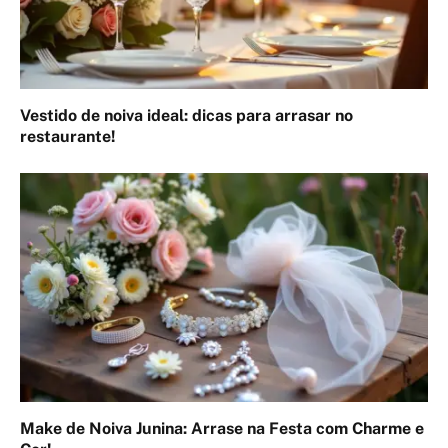
Vestido de noiva ideal: dicas para arrasar no
restaurante!
Make de Noiva Junina: Arrase na Festa com Charme e