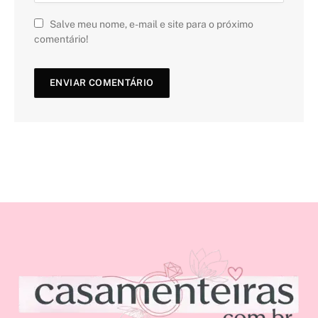
Salve meu nome, e-mail e site para o próximo
comentário!