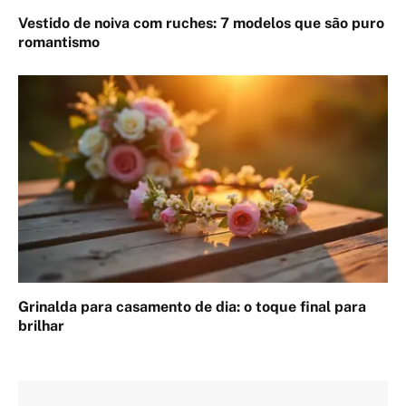
Vestido de noiva com ruches: 7 modelos que são puro
romantismo
Grinalda para casamento de dia: o toque final para
brilhar