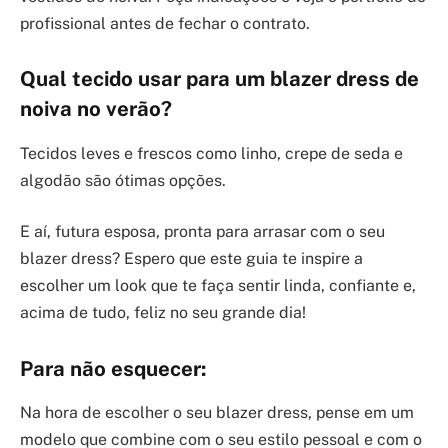
profissional antes de fechar o contrato.
Qual tecido usar para um blazer dress de
noiva no verão?
Tecidos leves e frescos como linho, crepe de seda e
algodão são ótimas opções.
E aí, futura esposa, pronta para arrasar com o seu
blazer dress? Espero que este guia te inspire a
escolher um look que te faça sentir linda, confiante e,
acima de tudo, feliz no seu grande dia!
Para não esquecer:
Na hora de escolher o seu blazer dress, pense em um
modelo que combine com o seu estilo pessoal e com o