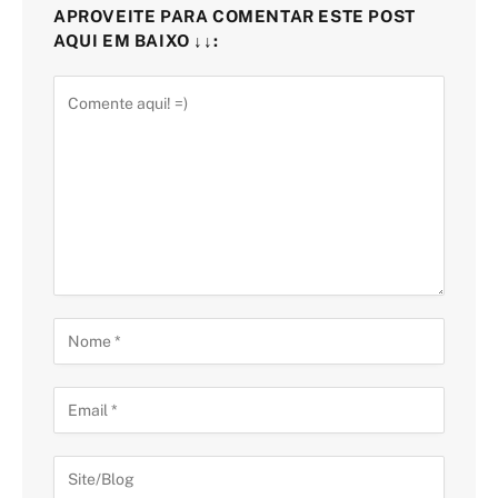
APROVEITE PARA COMENTAR ESTE POST
AQUI EM BAIXO ↓↓: