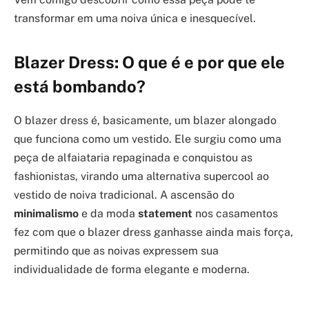
transformar em uma noiva única e inesquecível.
Blazer Dress: O que é e por que ele
está bombando?
O blazer dress é, basicamente, um blazer alongado
que funciona como um vestido. Ele surgiu como uma
peça de alfaiataria repaginada e conquistou as
fashionistas, virando uma alternativa supercool ao
vestido de noiva tradicional. A ascensão do
minimalismo
e da moda
statement
nos casamentos
fez com que o blazer dress ganhasse ainda mais força,
permitindo que as noivas expressem sua
individualidade de forma elegante e moderna.