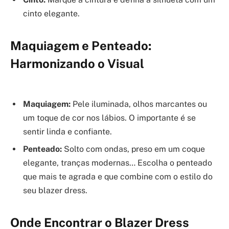
cinto elegante.
Maquiagem e Penteado:
Harmonizando o Visual
Maquiagem:
Pele iluminada, olhos marcantes ou
um toque de cor nos lábios. O importante é se
sentir linda e confiante.
Penteado:
Solto com ondas, preso em um coque
elegante, tranças modernas… Escolha o penteado
que mais te agrada e que combine com o estilo do
seu blazer dress.
Onde Encontrar o Blazer Dress