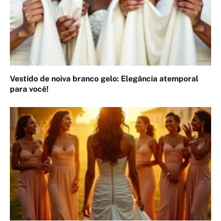
Vestido de noiva branco gelo: Elegância atemporal
para você!