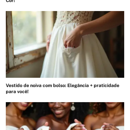
Cor!
Vestido de noiva com bolso: Elegância + praticidade
para você!