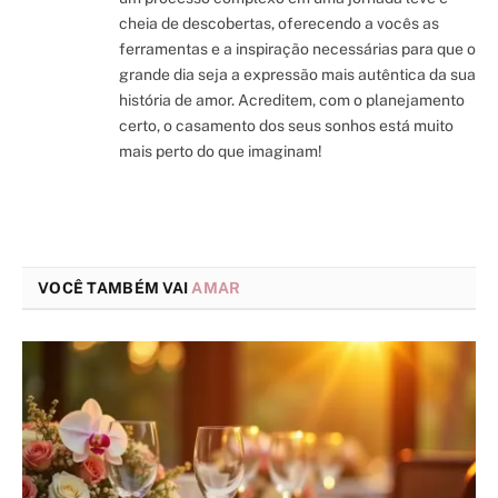
cheia de descobertas, oferecendo a vocês as
ferramentas e a inspiração necessárias para que o
grande dia seja a expressão mais autêntica da sua
história de amor. Acreditem, com o planejamento
certo, o casamento dos seus sonhos está muito
mais perto do que imaginam!
VOCÊ TAMBÉM VAI
AMAR