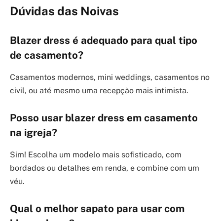
Dúvidas das Noivas
Blazer dress é adequado para qual tipo
de casamento?
Casamentos modernos, mini weddings, casamentos no
civil, ou até mesmo uma recepção mais intimista.
Posso usar blazer dress em casamento
na igreja?
Sim! Escolha um modelo mais sofisticado, com
bordados ou detalhes em renda, e combine com um
véu.
Qual o melhor sapato para usar com