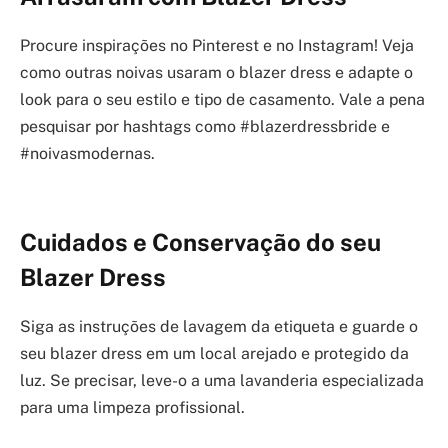
Procure inspirações no Pinterest e no Instagram! Veja
como outras noivas usaram o blazer dress e adapte o
look para o seu estilo e tipo de casamento. Vale a pena
pesquisar por hashtags como #blazerdressbride e
#noivasmodernas.
Cuidados e Conservação do seu
Blazer Dress
Siga as instruções de lavagem da etiqueta e guarde o
seu blazer dress em um local arejado e protegido da
luz. Se precisar, leve-o a uma lavanderia especializada
para uma limpeza profissional.