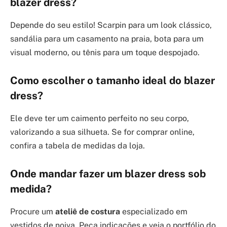
blazer dress?
Depende do seu estilo! Scarpin para um look clássico,
sandália para um casamento na praia, bota para um
visual moderno, ou tênis para um toque despojado.
Como escolher o tamanho ideal do blazer
dress?
Ele deve ter um caimento perfeito no seu corpo,
valorizando a sua silhueta. Se for comprar online,
confira a tabela de medidas da loja.
Onde mandar fazer um blazer dress sob
medida?
Procure um
ateliê de costura
especializado em
vestidos de noiva. Peça indicações e veja o portfólio do