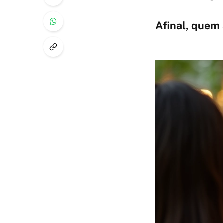
Afinal, quem