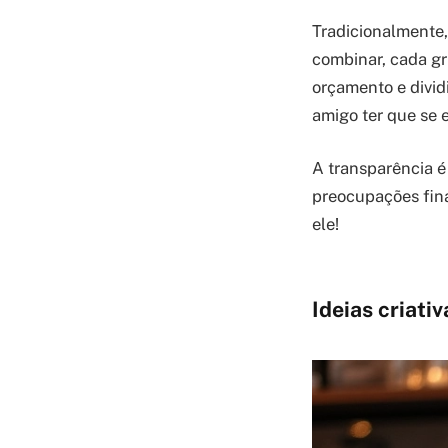
Tradicionalmente,
combinar, cada gr
orçamento e divid
amigo ter que se e
A transparência é
preocupações finan
ele!
Ideias criativ