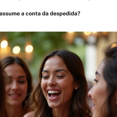
 assume a conta da despedida?