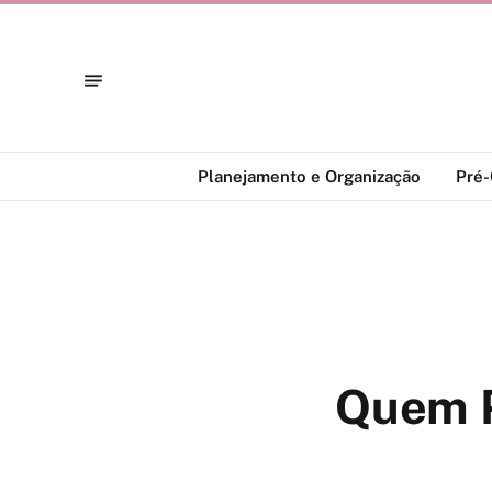
Planejamento e Organização
Pré
Quem P