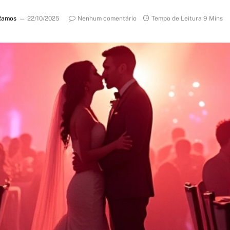
Ramos
22/10/2025
Nenhum comentário
Tempo de Leitura 9 Mins