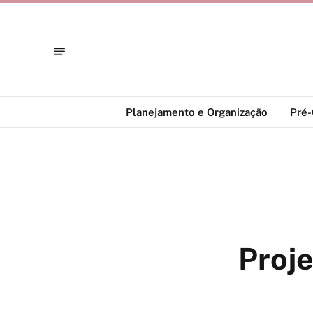
Planejamento e Organização
Pré
Proje