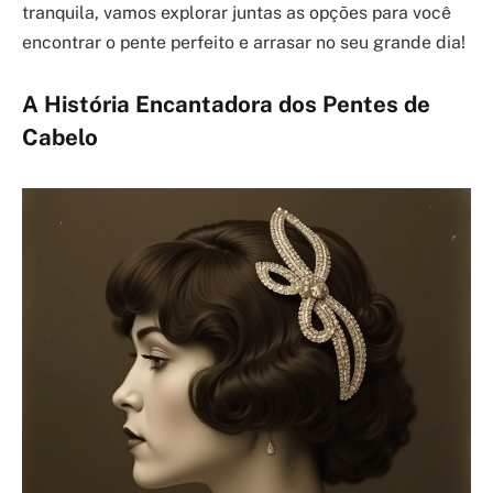
tranquila, vamos explorar juntas as opções para você
encontrar o pente perfeito e arrasar no seu grande dia!
A História Encantadora dos Pentes de
Cabelo