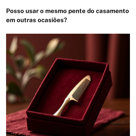
Posso usar o mesmo pente do casamento
em outras ocasiões?