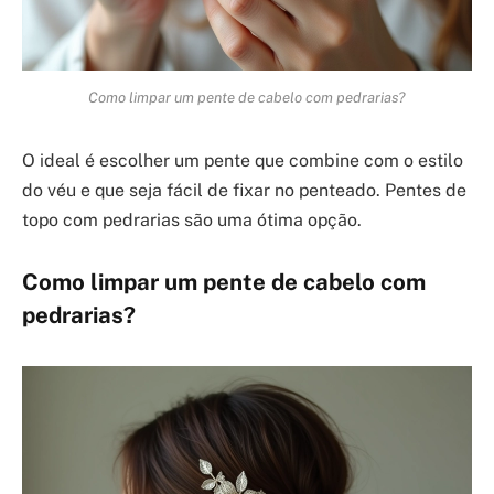
Como limpar um pente de cabelo com pedrarias?
O ideal é escolher um pente que combine com o estilo
do véu e que seja fácil de fixar no penteado. Pentes de
topo com pedrarias são uma ótima opção.
Como limpar um pente de cabelo com
pedrarias?