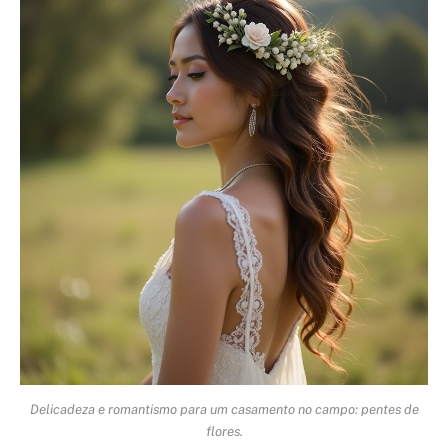
Delicadeza e romantismo para um casamento no campo: pentes de
flores.