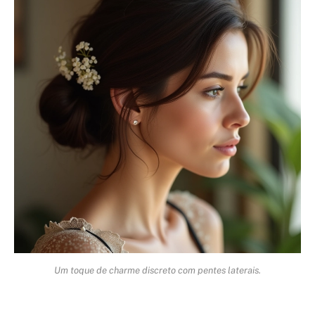
Um toque de charme discreto com pentes laterais.