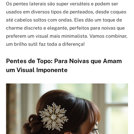
Os pentes laterais são super versáteis e podem ser
usados em diversos tipos de penteados, desde coques
até cabelos soltos com ondas. Eles dão um toque de
charme discreto e elegante, perfeitos para noivas que
preferem um visual mais minimalista. Vamos combinar,
um brilho sutil faz toda a diferença!
Pentes de Topo: Para Noivas que Amam
um Visual Imponente