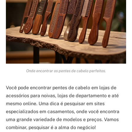
Onde encontrar os pentes de cabelo perfeitos.
Você pode encontrar pentes de cabelo em lojas de
acessórios para noivas, lojas de departamento e até
mesmo online. Uma dica é pesquisar em sites
especializados em casamentos, onde você encontra
uma grande variedade de modelos e preços. Vamos
combinar, pesquisar é a alma do negócio!