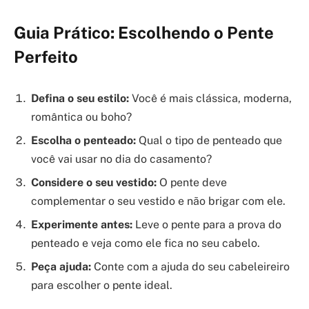
Guia Prático: Escolhendo o Pente
Perfeito
Defina o seu estilo:
Você é mais clássica, moderna,
romântica ou boho?
Escolha o penteado:
Qual o tipo de penteado que
você vai usar no dia do casamento?
Considere o seu vestido:
O pente deve
complementar o seu vestido e não brigar com ele.
Experimente antes:
Leve o pente para a prova do
penteado e veja como ele fica no seu cabelo.
Peça ajuda:
Conte com a ajuda do seu cabeleireiro
para escolher o pente ideal.