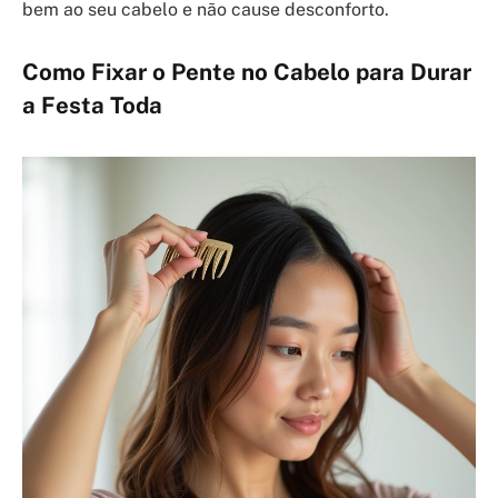
bem ao seu cabelo e não cause desconforto.
Como Fixar o Pente no Cabelo para Durar
a Festa Toda