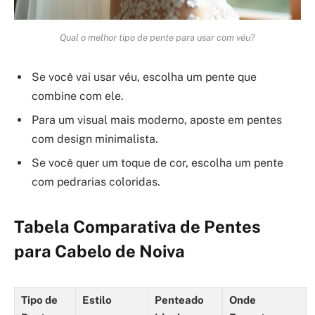
Qual o melhor tipo de pente para usar com véu?
Se você vai usar véu, escolha um pente que
combine com ele.
Para um visual mais moderno, aposte em pentes
com design minimalista.
Se você quer um toque de cor, escolha um pente
com pedrarias coloridas.
Tabela Comparativa de Pentes
para Cabelo de Noiva
Tipo de
Estilo
Penteado
Onde