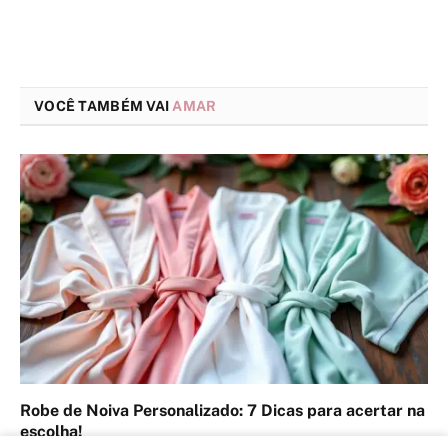
VOCÊ TAMBÉM VAI
AMAR
Robe de Noiva Personalizado: 7 Dicas para acertar na
escolha!