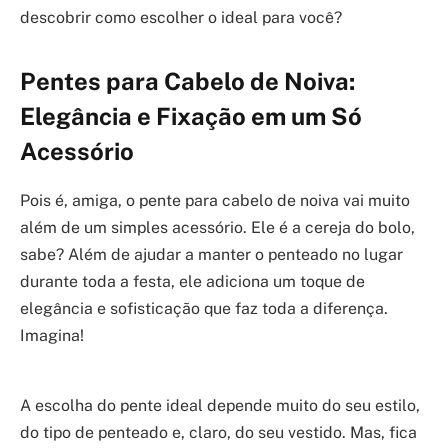
descobrir como escolher o ideal para você?
Pentes para Cabelo de Noiva:
Elegância e Fixação em um Só
Acessório
Pois é, amiga, o pente para cabelo de noiva vai muito
além de um simples acessório. Ele é a cereja do bolo,
sabe? Além de ajudar a manter o penteado no lugar
durante toda a festa, ele adiciona um toque de
elegância e sofisticação que faz toda a diferença.
Imagina!
A escolha do pente ideal depende muito do seu estilo,
do tipo de penteado e, claro, do seu vestido. Mas, fica