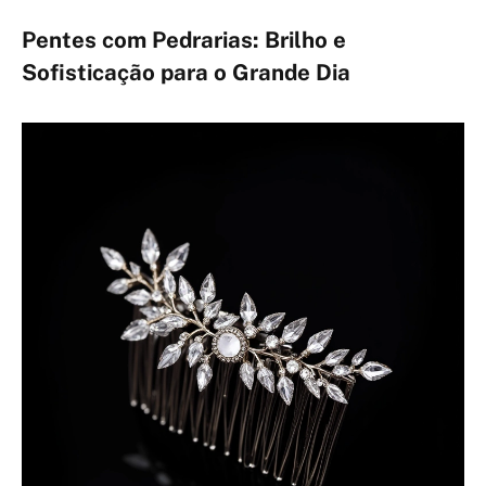
Pentes com Pedrarias: Brilho e
Sofisticação para o Grande Dia