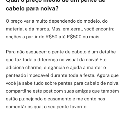
cabelo para noiva?
O preço varia muito dependendo do modelo, do
material e da marca. Mas, em geral, você encontra
opções a partir de R$50 até R$500 ou mais.
Para não esquecer: o pente de cabelo é um detalhe
que faz toda a diferença no visual da noiva! Ele
adiciona charme, elegância e ajuda a manter o
penteado impecável durante toda a festa. Agora que
você já sabe tudo sobre pentes para cabelo de noiva,
compartilhe este post com suas amigas que também
estão planejando o casamento e me conte nos
comentários qual o seu pente favorito!