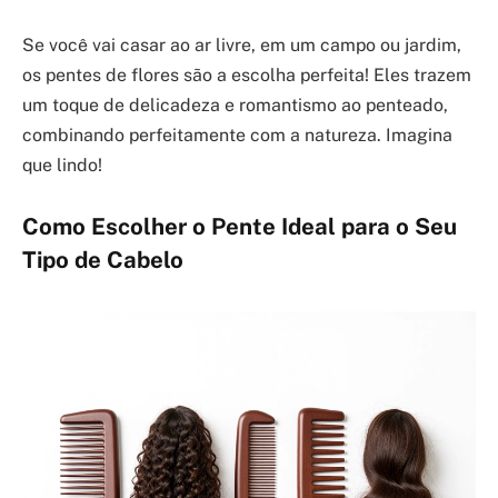
Se você vai casar ao ar livre, em um campo ou jardim,
os pentes de flores são a escolha perfeita! Eles trazem
um toque de delicadeza e romantismo ao penteado,
combinando perfeitamente com a natureza. Imagina
que lindo!
Como Escolher o Pente Ideal para o Seu
Tipo de Cabelo