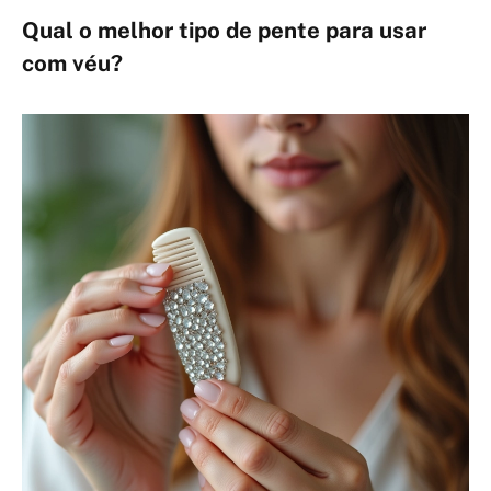
Qual o melhor tipo de pente para usar
com véu?