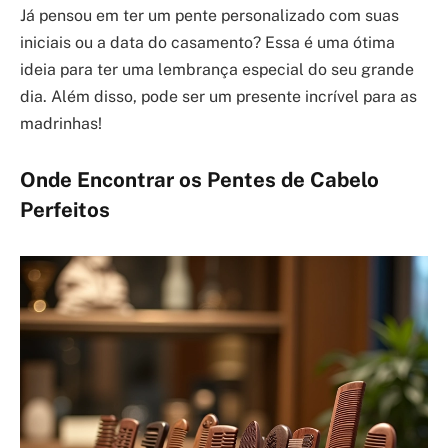
Já pensou em ter um pente personalizado com suas
iniciais ou a data do casamento? Essa é uma ótima
ideia para ter uma lembrança especial do seu grande
dia. Além disso, pode ser um presente incrível para as
madrinhas!
Onde Encontrar os Pentes de Cabelo
Perfeitos