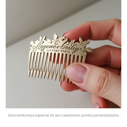
Uma lembrança especial do seu casamento: pentes personalizados.