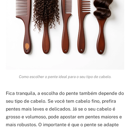
Como escolher o pente ideal para o seu tipo de cabelo.
Fica tranquila, a escolha do pente também depende do
seu tipo de cabelo. Se você tem cabelo fino, prefira
pentes mais leves e delicados. Já se o seu cabelo é
grosso e volumoso, pode apostar em pentes maiores e
mais robustos. O importante é que o pente se adapte