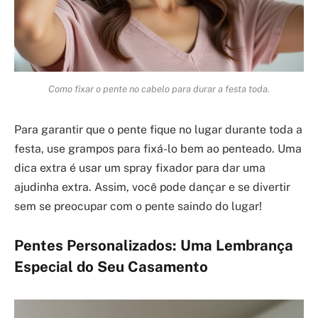
Como fixar o pente no cabelo para durar a festa toda.
Para garantir que o pente fique no lugar durante toda a
festa, use grampos para fixá-lo bem ao penteado. Uma
dica extra é usar um spray fixador para dar uma
ajudinha extra. Assim, você pode dançar e se divertir
sem se preocupar com o pente saindo do lugar!
Pentes Personalizados: Uma Lembrança
Especial do Seu Casamento