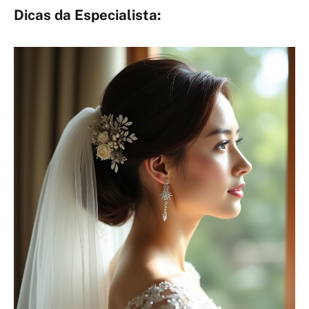
Dicas da Especialista: