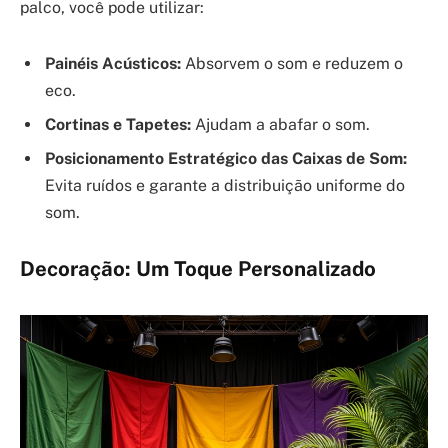
palco, você pode utilizar:
Painéis Acústicos:
Absorvem o som e reduzem o
eco.
Cortinas e Tapetes:
Ajudam a abafar o som.
Posicionamento Estratégico das Caixas de Som:
Evita ruídos e garante a distribuição uniforme do
som.
Decoração: Um Toque Personalizado