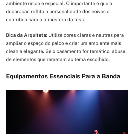
ambiente único e especial. O importante é que a
decoração reflita a personalidade dos noivos e
contribua para a atmosfera da festa.
Dica da Arquiteta:
Utilize cores claras e neutras para
ampliar o espaço do palco e criar um ambiente mais
clean e elegante. Se o casamento for temático, abuse
de elementos que remetam ao tema escolhido.
Equipamentos Essenciais Para a Banda