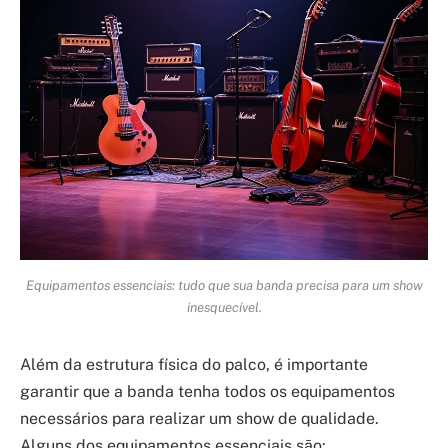
Equipamentos essenciais: tudo que sua banda precisa para um show
inesquecível.
Além da estrutura física do palco, é importante
garantir que a banda tenha todos os equipamentos
necessários para realizar um show de qualidade.
Alguns dos equipamentos essenciais são: