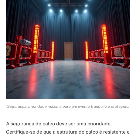
Segurança: prioridade máxima para um evento tranquilo e protegido.
A segurança do palco deve ser uma prioridade.
Certifique-se de que a estrutura do palco é resistente e