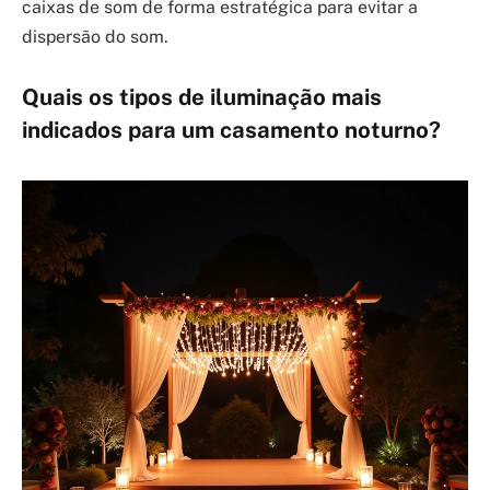
caixas de som de forma estratégica para evitar a
dispersão do som.
Quais os tipos de iluminação mais
indicados para um casamento noturno?