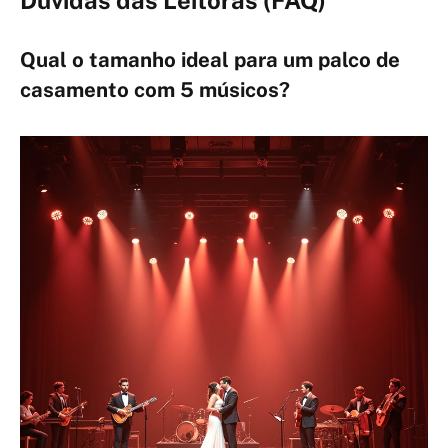
Qual o tamanho ideal para um palco de
casamento com 5 músicos?