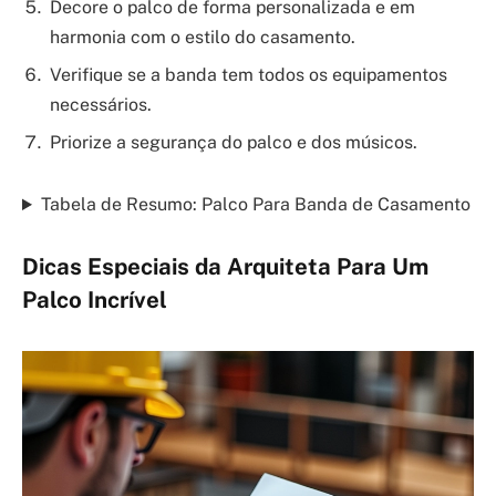
Decore o palco de forma personalizada e em
harmonia com o estilo do casamento.
Verifique se a banda tem todos os equipamentos
necessários.
Priorize a segurança do palco e dos músicos.
Tabela de Resumo: Palco Para Banda de Casamento
Dicas Especiais da Arquiteta Para Um
Palco Incrível