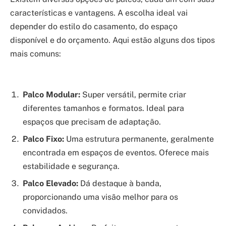
características e vantagens. A escolha ideal vai
depender do estilo do casamento, do espaço
disponível e do orçamento. Aqui estão alguns dos tipos
mais comuns:
Palco Modular:
Super versátil, permite criar
diferentes tamanhos e formatos. Ideal para
espaços que precisam de adaptação.
Palco Fixo:
Uma estrutura permanente, geralmente
encontrada em espaços de eventos. Oferece mais
estabilidade e segurança.
Palco Elevado:
Dá destaque à banda,
proporcionando uma visão melhor para os
convidados.