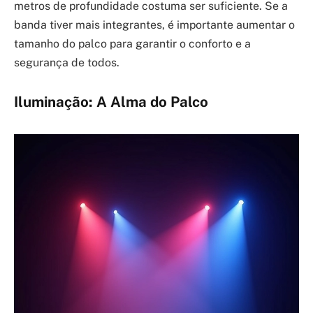
metros de profundidade costuma ser suficiente. Se a
banda tiver mais integrantes, é importante aumentar o
tamanho do palco para garantir o conforto e a
segurança de todos.
Iluminação: A Alma do Palco