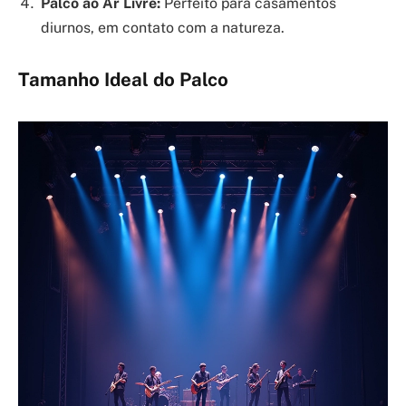
Palco ao Ar Livre:
Perfeito para casamentos
diurnos, em contato com a natureza.
Tamanho Ideal do Palco