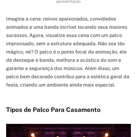
apresentação.
Imagina a cena: noivos apaixonados, convidados
animados e uma banda incrível tocando seus maiores
sucessos. Agora, visualize essa cena com um palco
improvisado, sem a estrutura adequada. Não soa tão
mágico, né? O palco é o ponto focal da animação, ele
dá destaque à banda, melhora a acústica do som e
garante a segurança dos músicos. Além disso, um
palco bem decorado contribui para a estética geral da
festa, criando um ambiente ainda mais especial.
Tipos de Palco Para Casamento