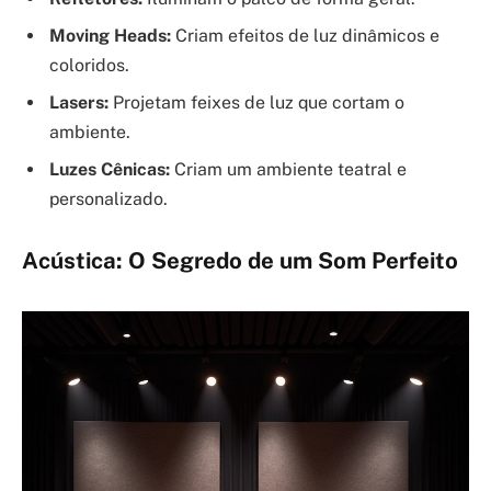
Moving Heads:
Criam efeitos de luz dinâmicos e
coloridos.
Lasers:
Projetam feixes de luz que cortam o
ambiente.
Luzes Cênicas:
Criam um ambiente teatral e
personalizado.
Acústica: O Segredo de um Som Perfeito