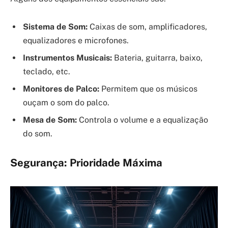
Sistema de Som:
Caixas de som, amplificadores,
equalizadores e microfones.
Instrumentos Musicais:
Bateria, guitarra, baixo,
teclado, etc.
Monitores de Palco:
Permitem que os músicos
ouçam o som do palco.
Mesa de Som:
Controla o volume e a equalização
do som.
Segurança: Prioridade Máxima