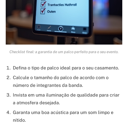
Checklist final: a garantia de um palco perfeito para o seu evento.
Defina o tipo de palco ideal para o seu casamento.
Calcule o tamanho do palco de acordo com o
número de integrantes da banda.
Invista em uma iluminação de qualidade para criar
a atmosfera desejada.
Garanta uma boa acústica para um som limpo e
nítido.