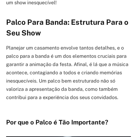
um show inesquecível!
Palco Para Banda: Estrutura Para o
Seu Show
Planejar um casamento envolve tantos detalhes, e o
palco para a banda é um dos elementos cruciais para
garantir a animação da festa. Afinal, é lá que a música
acontece, contagiando a todos e criando memórias
inesquecíveis. Um palco bem estruturado não só
valoriza a apresentação da banda, como também
contribui para a experiência dos seus convidados.
Por que o Palco é Tão Importante?