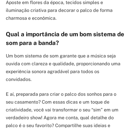
Aposte em flores da época, tecidos simples e
iluminação criativa para decorar o palco de forma
charmosa e econômica.
Qual a importância de um bom sistema de
som para a banda?
Um bom sistema de som garante que a música seja
ouvida com clareza e qualidade, proporcionando uma
experiência sonora agradável para todos os
convidados.
E aí, preparada para criar o palco dos sonhos para o
seu casamento? Com essas dicas e um toque de
criatividade, você vai transformar o seu “sim” em um
verdadeiro show! Agora me conta, qual detalhe do
palco é o seu favorito? Compartilhe suas ideias e