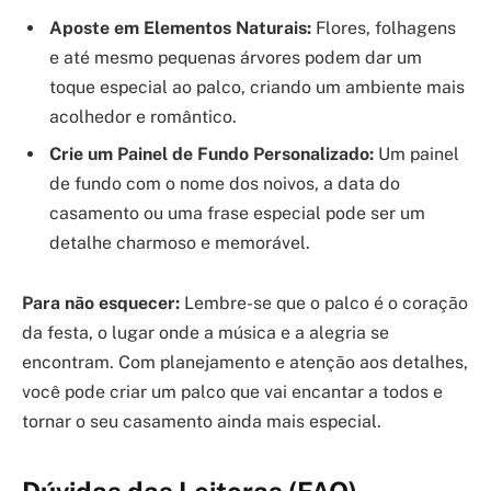
Aposte em Elementos Naturais:
Flores, folhagens
e até mesmo pequenas árvores podem dar um
toque especial ao palco, criando um ambiente mais
acolhedor e romântico.
Crie um Painel de Fundo Personalizado:
Um painel
de fundo com o nome dos noivos, a data do
casamento ou uma frase especial pode ser um
detalhe charmoso e memorável.
Para não esquecer:
Lembre-se que o palco é o coração
da festa, o lugar onde a música e a alegria se
encontram. Com planejamento e atenção aos detalhes,
você pode criar um palco que vai encantar a todos e
tornar o seu casamento ainda mais especial.
Dúvidas das Leitoras (FAQ)