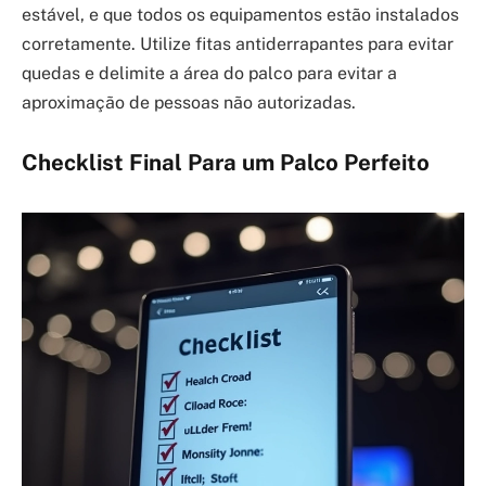
estável, e que todos os equipamentos estão instalados
corretamente. Utilize fitas antiderrapantes para evitar
quedas e delimite a área do palco para evitar a
aproximação de pessoas não autorizadas.
Checklist Final Para um Palco Perfeito