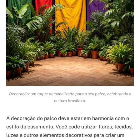
Decoração: um toque personalizado para o seu palco, celebrando a
cultura brasileira.
A decoração do palco deve estar em harmonia com o
estilo do casamento. Você pode utilizar flores, tecidos,
luzes e outros elementos decorativos para criar um