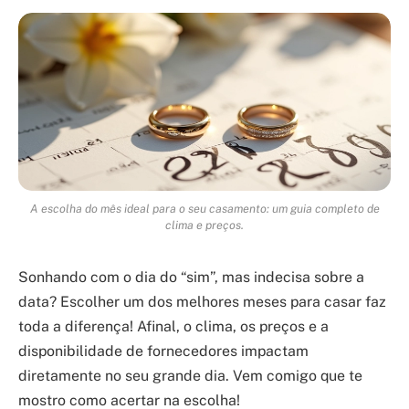
A escolha do mês ideal para o seu casamento: um guia completo de
clima e preços.
Sonhando com o dia do “sim”, mas indecisa sobre a
data? Escolher um dos melhores meses para casar faz
toda a diferença! Afinal, o clima, os preços e a
disponibilidade de fornecedores impactam
diretamente no seu grande dia. Vem comigo que te
mostro como acertar na escolha!