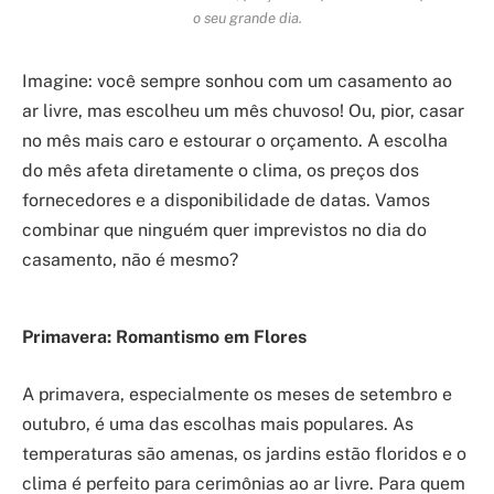
o seu grande dia.
Imagine: você sempre sonhou com um casamento ao
ar livre, mas escolheu um mês chuvoso! Ou, pior, casar
no mês mais caro e estourar o orçamento. A escolha
do mês afeta diretamente o clima, os preços dos
fornecedores e a disponibilidade de datas. Vamos
combinar que ninguém quer imprevistos no dia do
casamento, não é mesmo?
Primavera: Romantismo em Flores
A primavera, especialmente os meses de setembro e
outubro, é uma das escolhas mais populares. As
temperaturas são amenas, os jardins estão floridos e o
clima é perfeito para cerimônias ao ar livre. Para quem