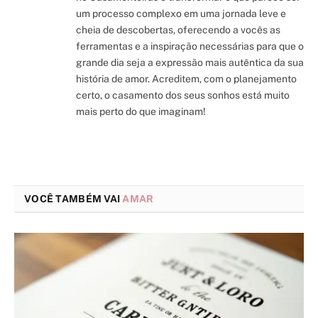
um processo complexo em uma jornada leve e
cheia de descobertas, oferecendo a vocês as
ferramentas e a inspiração necessárias para que o
grande dia seja a expressão mais autêntica da sua
história de amor. Acreditem, com o planejamento
certo, o casamento dos seus sonhos está muito
mais perto do que imaginam!
VOCÊ TAMBÉM VAI
AMAR