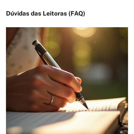
Dúvidas das Leitoras (FAQ)