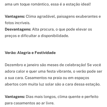
ama um toque romântico, essa é a estação ideal!
Vantagens:
Clima agradável, paisagens exuberantes e
fotos incríveis.
Desvantagens:
Alta procura, o que pode elevar os
preços e dificultar a disponibilidade.
Verão: Alegria e Festividade
Dezembro e janeiro são meses de celebração! Se você
adora calor e quer uma festa vibrante, o verão pode ser
a sua cara. Casamentos na praia ou em espaços
abertos com muita luz solar são a cara dessa estação.
Vantagens:
Dias mais longos, clima quente e perfeito
para casamentos ao ar livre.