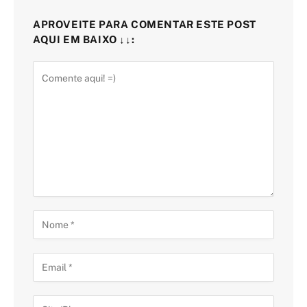
APROVEITE PARA COMENTAR ESTE POST
AQUI EM BAIXO ↓↓: