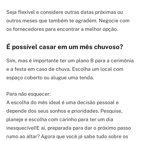
Seja flexível e considere outras datas próximas ou
outros meses que também te agradem. Negocie com
os fornecedores para encontrar a melhor opção.
É possível casar em um mês chuvoso?
Sim, mas é importante ter um plano B para a cerimônia
e a festa em caso de chuva. Escolha um local com
espaço coberto ou alugue uma tenda.
Para não esquecer:
A escolha do mês ideal é uma decisão pessoal e
depende dos seus sonhos e prioridades. Pesquise,
planeje e escolha com carinho para ter um dia
inesquecível!E aí, preparada para dar o próximo passo
rumo ao altar? Agora que você já sabe tudo sobre os