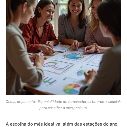
Clima, orçamento, disponibilidade de fornecedores: fatores essenciais
para escolher o mês perfeito.
A escolha do mês ideal vai além das estações do ano.