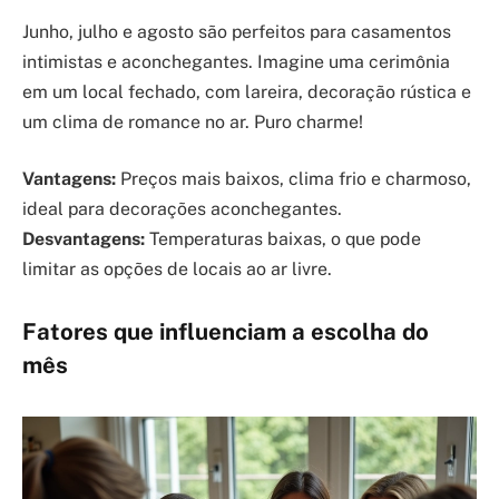
Junho, julho e agosto são perfeitos para casamentos
intimistas e aconchegantes. Imagine uma cerimônia
em um local fechado, com lareira, decoração rústica e
um clima de romance no ar. Puro charme!
Vantagens:
Preços mais baixos, clima frio e charmoso,
ideal para decorações aconchegantes.
Desvantagens:
Temperaturas baixas, o que pode
limitar as opções de locais ao ar livre.
Fatores que influenciam a escolha do
mês