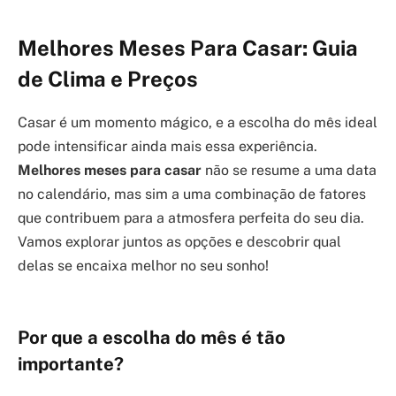
Melhores Meses Para Casar: Guia
de Clima e Preços
Casar é um momento mágico, e a escolha do mês ideal
pode intensificar ainda mais essa experiência.
Melhores meses para casar
não se resume a uma data
no calendário, mas sim a uma combinação de fatores
que contribuem para a atmosfera perfeita do seu dia.
Vamos explorar juntos as opções e descobrir qual
delas se encaixa melhor no seu sonho!
Por que a escolha do mês é tão
importante?