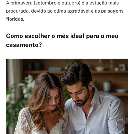
A primavera (setembro e outubro) é a estação mais
procurada, devido ao clima agradável e às paisagens
floridas.
Como escolher o mês ideal para o meu
casamento?