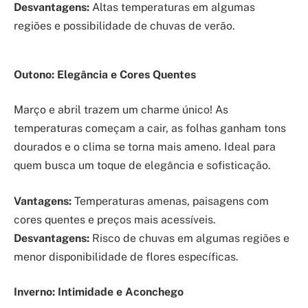
Desvantagens:
Altas temperaturas em algumas
regiões e possibilidade de chuvas de verão.
Outono: Elegância e Cores Quentes
Março e abril trazem um charme único! As
temperaturas começam a cair, as folhas ganham tons
dourados e o clima se torna mais ameno. Ideal para
quem busca um toque de elegância e sofisticação.
Vantagens:
Temperaturas amenas, paisagens com
cores quentes e preços mais acessíveis.
Desvantagens:
Risco de chuvas em algumas regiões e
menor disponibilidade de flores específicas.
Inverno: Intimidade e Aconchego