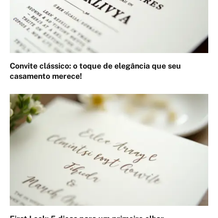
Convite clássico: o toque de elegância que seu
casamento merece!