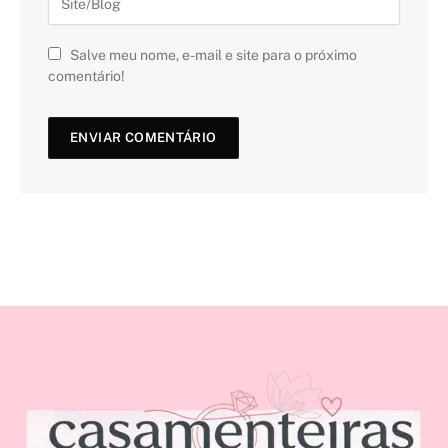
Salve meu nome, e-mail e site para o próximo
comentário!