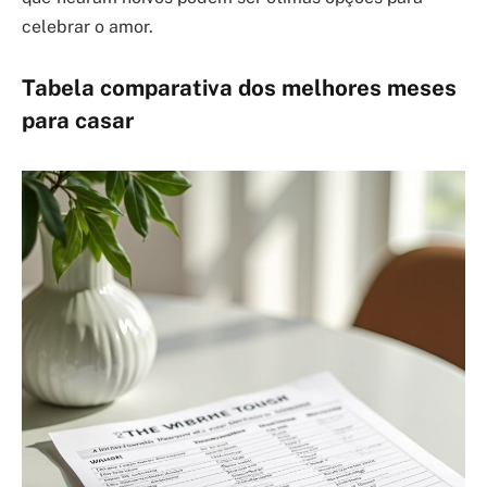
celebrar o amor.
Tabela comparativa dos melhores meses
para casar