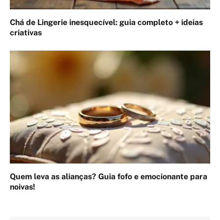
Chá de Lingerie inesquecível: guia completo + ideias
criativas
Quem leva as alianças? Guia fofo e emocionante para
noivas!