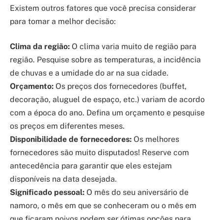
Existem outros fatores que você precisa considerar
para tomar a melhor decisão:
Clima da região:
O clima varia muito de região para
região. Pesquise sobre as temperaturas, a incidência
de chuvas e a umidade do ar na sua cidade.
Orçamento:
Os preços dos fornecedores (buffet,
decoração, aluguel de espaço, etc.) variam de acordo
com a época do ano. Defina um orçamento e pesquise
os preços em diferentes meses.
Disponibilidade de fornecedores:
Os melhores
fornecedores são muito disputados! Reserve com
antecedência para garantir que eles estejam
disponíveis na data desejada.
Significado pessoal:
O mês do seu aniversário de
namoro, o mês em que se conheceram ou o mês em
que ficaram noivos podem ser ótimas opções para