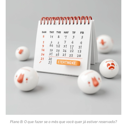
Plano B: O que fazer se o mês que você quer já estiver reservado?