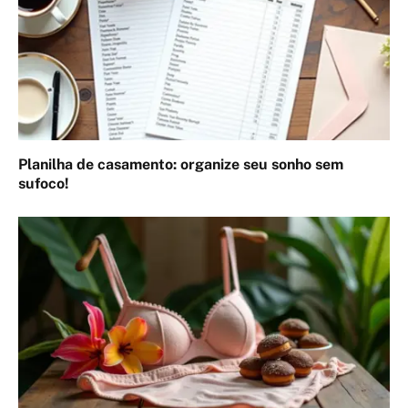
Planilha de casamento: organize seu sonho sem
sufoco!