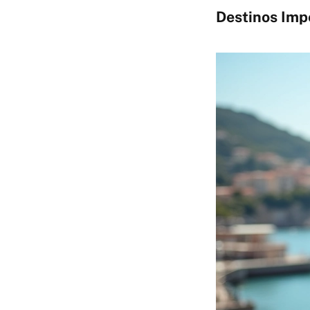
Destinos Imp