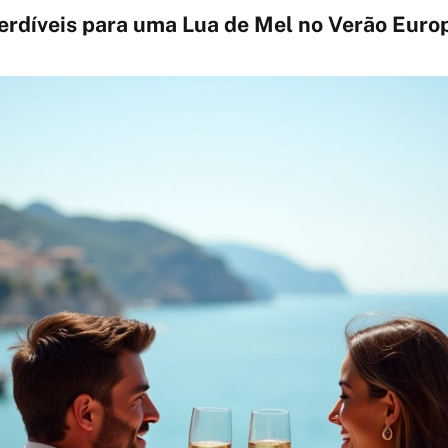
erdíveis para uma Lua de Mel no Verão Euro