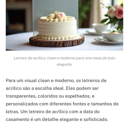
Letreiro de acrílico: clean e moderno para uma mesa de bolo
elegante.
Para um visual clean e moderno, os letreiros de
acrílico são a escolha ideal. Eles podem ser
transparentes, coloridos ou espelhados, e
personalizados com diferentes fontes e tamanhos de
letras. Um letreiro de acrílico com a data do
casamento é um detalhe elegante e sofisticado.