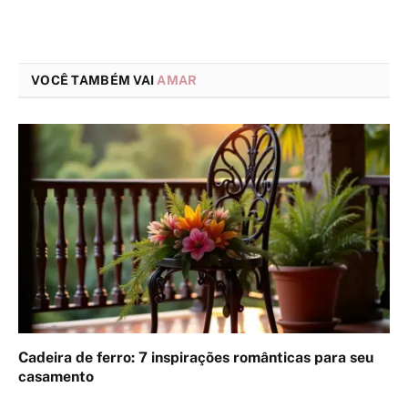
VOCÊ TAMBÉM VAI
AMAR
Cadeira de ferro: 7 inspirações românticas para seu
casamento