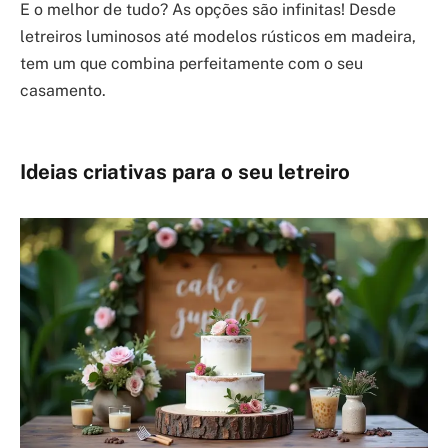
E o melhor de tudo? As opções são infinitas! Desde
letreiros luminosos até modelos rústicos em madeira,
tem um que combina perfeitamente com o seu
casamento.
Ideias criativas para o seu letreiro