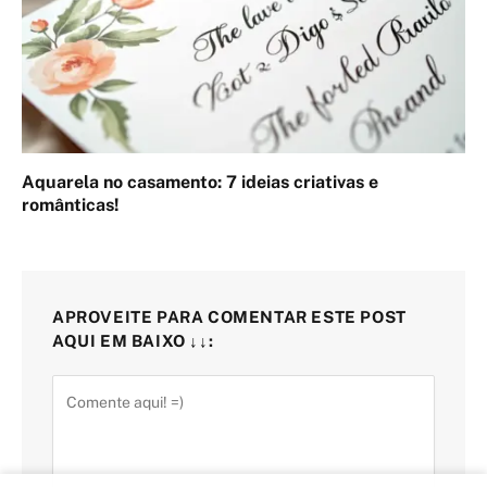
Aquarela no casamento: 7 ideias criativas e
românticas!
APROVEITE PARA COMENTAR ESTE POST
AQUI EM BAIXO ↓↓: