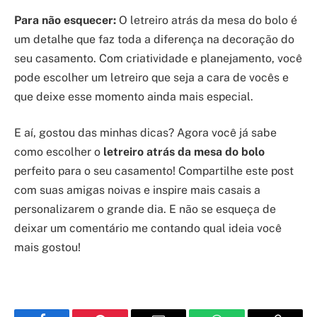
Para não esquecer:
O letreiro atrás da mesa do bolo é
um detalhe que faz toda a diferença na decoração do
seu casamento. Com criatividade e planejamento, você
pode escolher um letreiro que seja a cara de vocês e
que deixe esse momento ainda mais especial.
E aí, gostou das minhas dicas? Agora você já sabe
como escolher o
letreiro atrás da mesa do bolo
perfeito para o seu casamento! Compartilhe este post
com suas amigas noivas e inspire mais casais a
personalizarem o grande dia. E não se esqueça de
deixar um comentário me contando qual ideia você
mais gostou!