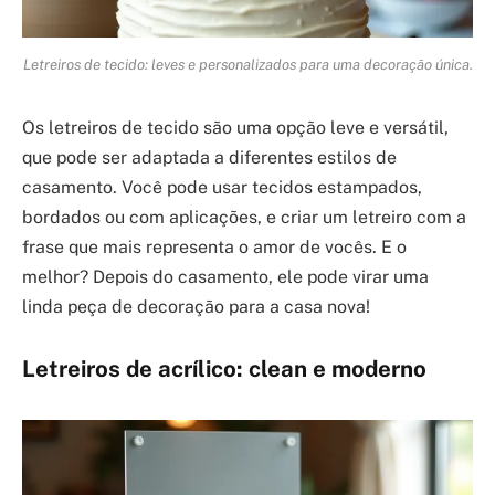
Letreiros de tecido: leves e personalizados para uma decoração única.
Os letreiros de tecido são uma opção leve e versátil,
que pode ser adaptada a diferentes estilos de
casamento. Você pode usar tecidos estampados,
bordados ou com aplicações, e criar um letreiro com a
frase que mais representa o amor de vocês. E o
melhor? Depois do casamento, ele pode virar uma
linda peça de decoração para a casa nova!
Letreiros de acrílico: clean e moderno