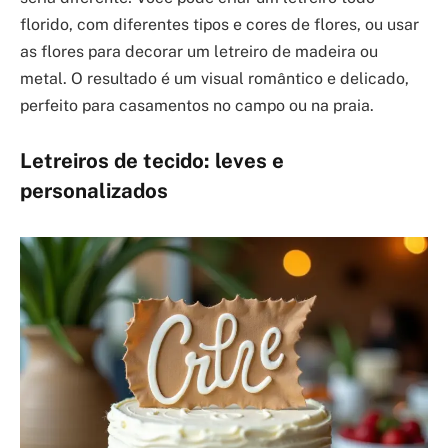
florido, com diferentes tipos e cores de flores, ou usar
as flores para decorar um letreiro de madeira ou
metal. O resultado é um visual romântico e delicado,
perfeito para casamentos no campo ou na praia.
Letreiros de tecido: leves e
personalizados