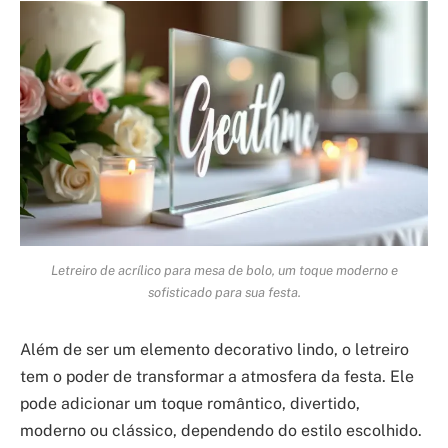
Letreiro de acrílico para mesa de bolo, um toque moderno e
sofisticado para sua festa.
Além de ser um elemento decorativo lindo, o letreiro
tem o poder de transformar a atmosfera da festa. Ele
pode adicionar um toque romântico, divertido,
moderno ou clássico, dependendo do estilo escolhido.