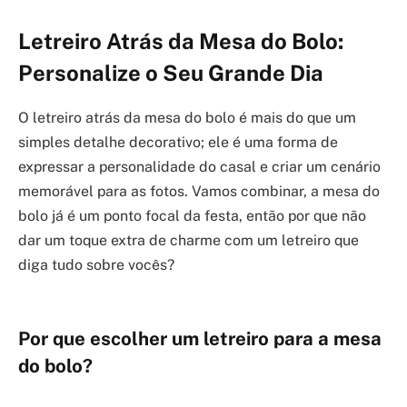
Letreiro Atrás da Mesa do Bolo:
Personalize o Seu Grande Dia
O letreiro atrás da mesa do bolo é mais do que um
simples detalhe decorativo; ele é uma forma de
expressar a personalidade do casal e criar um cenário
memorável para as fotos. Vamos combinar, a mesa do
bolo já é um ponto focal da festa, então por que não
dar um toque extra de charme com um letreiro que
diga tudo sobre vocês?
Por que escolher um letreiro para a mesa
do bolo?