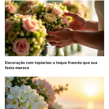
Decoração com topiarias: o toque francês que sua
festa merece