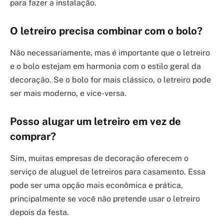
para fazer a instalação.
O letreiro precisa combinar com o bolo?
Não necessariamente, mas é importante que o letreiro
e o bolo estejam em harmonia com o estilo geral da
decoração. Se o bolo for mais clássico, o letreiro pode
ser mais moderno, e vice-versa.
Posso alugar um letreiro em vez de
comprar?
Sim, muitas empresas de decoração oferecem o
serviço de aluguel de letreiros para casamento. Essa
pode ser uma opção mais econômica e prática,
principalmente se você não pretende usar o letreiro
depois da festa.