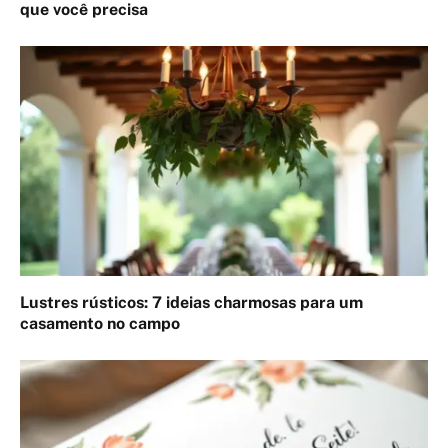
que você precisa
Lustres rústicos: 7 ideias charmosas para um
casamento no campo