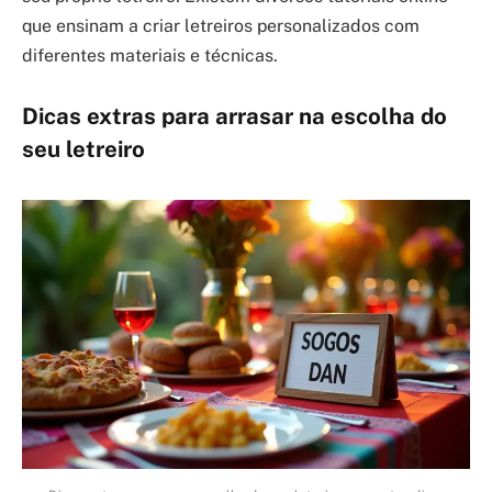
que ensinam a criar letreiros personalizados com
diferentes materiais e técnicas.
Dicas extras para arrasar na escolha do
seu letreiro