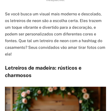
Se você busca um visual mais moderno e descolado,
os letreiros de neon são a escolha certa. Eles trazem
um toque vibrante e divertido para a decoração, e
podem ser personalizados com diferentes cores e
fontes. Que tal um letreiro de neon com a hashtag do
casamento? Seus convidados vão amar tirar fotos com
ele!
Letreiros de madeira: rústicos e
charmosos