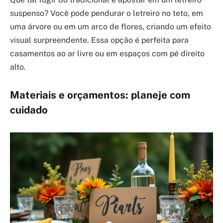
suspenso? Você pode pendurar o letreiro no teto, em
uma árvore ou em um arco de flores, criando um efeito
visual surpreendente. Essa opção é perfeita para
casamentos ao ar livre ou em espaços com pé direito
alto.
Materiais e orçamentos: planeje com
cuidado