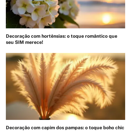
Decoração com hortênsias: o toque romântico que
seu SIM merece!
Decoração com capim dos pampas: o toque boho chic