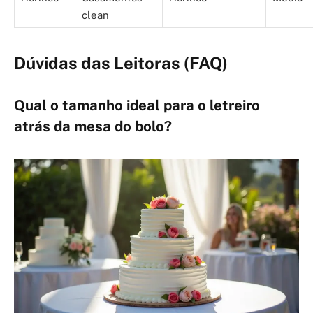
clean
Dúvidas das Leitoras (FAQ)
Qual o tamanho ideal para o letreiro
atrás da mesa do bolo?