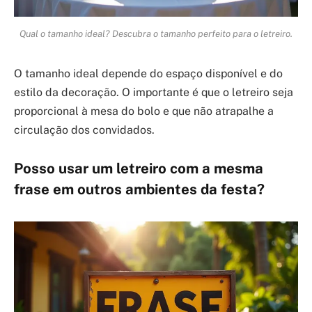
Qual o tamanho ideal? Descubra o tamanho perfeito para o letreiro.
O tamanho ideal depende do espaço disponível e do
estilo da decoração. O importante é que o letreiro seja
proporcional à mesa do bolo e que não atrapalhe a
circulação dos convidados.
Posso usar um letreiro com a mesma
frase em outros ambientes da festa?