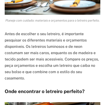
Planeje com cuidado: materiais e orçamentos para o letreiro perfeito.
Antes de escolher o seu letreiro, é importante
pesquisar os diferentes materiais e orçamentos
disponíveis. Os letreiros luminosos e de neon
costumam ser mais caros, enquanto os de madeira e
tecido podem ser mais acessíveis. Compare os preços,
peça orçamentos e escolha um letreiro que caiba no
seu bolso e que combine com o estilo do seu
casamento.
Onde encontrar o letreiro perfeito?