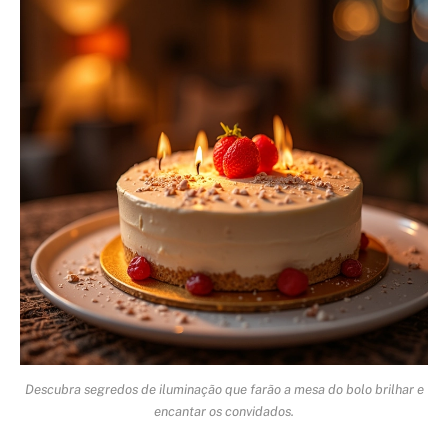
Descubra segredos de iluminação que farão a mesa do bolo brilhar e
encantar os convidados.