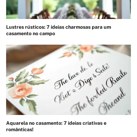
Lustres rústicos: 7 ideias charmosas para um
casamento no campo
Aquarela no casamento: 7 ideias criativas e
românticas!