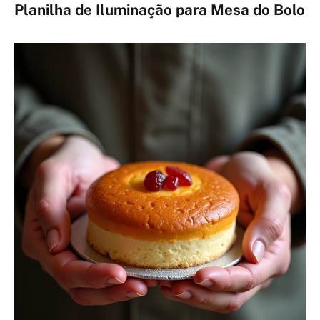
Planilha de Iluminação para Mesa do Bolo