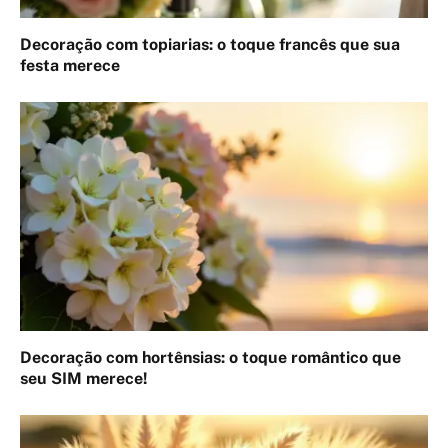
Decoração com topiarias: o toque francês que sua
festa merece
Decoração com hortênsias: o toque romântico que
seu SIM merece!