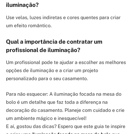
iluminação?
Use velas, luzes indiretas e cores quentes para criar
um efeito romântico.
Qual a importância de contratar um
profissional de iluminação?
Um profissional pode te ajudar a escolher as melhores
opções de iluminação e a criar um projeto
personalizado para o seu casamento.
Para não esquecer: A iluminação focada na mesa do
bolo é um detalhe que faz toda a diferença na
decoração do casamento. Planeje com cuidado e crie
um ambiente mágico e inesquecível!
E aí, gostou das dicas? Espero que este guia te inspire