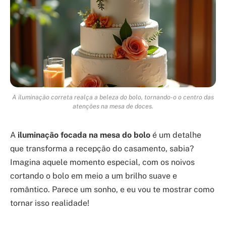
A iluminação correta realça a beleza do bolo, tornando-o o centro das
atenções na mesa de doces.
A
iluminação focada na mesa do bolo
é um detalhe
que transforma a recepção do casamento, sabia?
Imagina aquele momento especial, com os noivos
cortando o bolo em meio a um brilho suave e
romântico. Parece um sonho, e eu vou te mostrar como
tornar isso realidade!