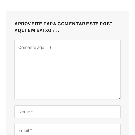
APROVEITE PARA COMENTAR ESTE POST
AQUI EM BAIXO ↓↓: