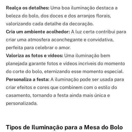
Realça os detalhes:
Uma boa iluminação destaca a
beleza do bolo, dos doces e dos arranjos florais,
valorizando cada detalhe da decoração.
Cria um ambiente acolhedor:
A luz certa contribui para
criar uma atmosfera aconchegante e convidativa,
perfeita para celebrar o amor.
Valoriza as fotos e vídeos:
Uma iluminação bem
planejada garante fotos e vídeos incríveis do momento
do corte do bolo, eternizando esse momento especial.
Personaliza a festa:
A iluminação pode ser usada para
criar efeitos e cores que combinem com o estilo do
casamento, tornando a festa ainda mais única e
personalizada.
Tipos de Iluminação para a Mesa do Bolo