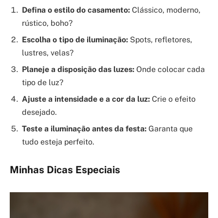
Defina o estilo do casamento:
Clássico, moderno,
rústico, boho?
Escolha o tipo de iluminação:
Spots, refletores,
lustres, velas?
Planeje a disposição das luzes:
Onde colocar cada
tipo de luz?
Ajuste a intensidade e a cor da luz:
Crie o efeito
desejado.
Teste a iluminação antes da festa:
Garanta que
tudo esteja perfeito.
Minhas Dicas Especiais