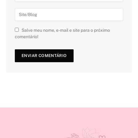
Salve meu nome, e-mail e site para o próximo
comentário!