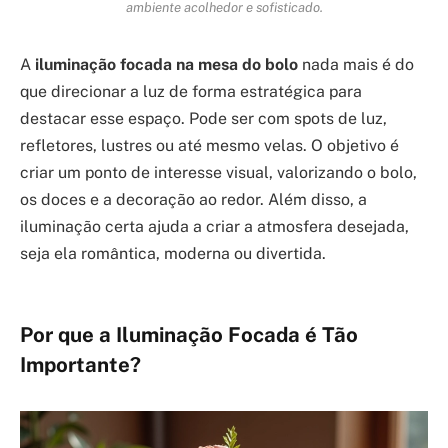
ambiente acolhedor e sofisticado.
A
iluminação focada na mesa do bolo
nada mais é do
que direcionar a luz de forma estratégica para
destacar esse espaço. Pode ser com spots de luz,
refletores, lustres ou até mesmo velas. O objetivo é
criar um ponto de interesse visual, valorizando o bolo,
os doces e a decoração ao redor. Além disso, a
iluminação certa ajuda a criar a atmosfera desejada,
seja ela romântica, moderna ou divertida.
Por que a Iluminação Focada é Tão
Importante?