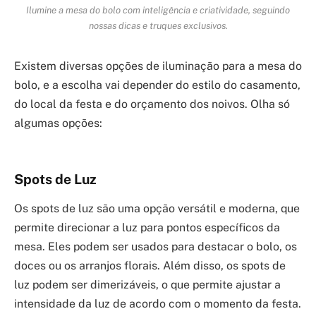
Ilumine a mesa do bolo com inteligência e criatividade, seguindo
nossas dicas e truques exclusivos.
Existem diversas opções de iluminação para a mesa do
bolo, e a escolha vai depender do estilo do casamento,
do local da festa e do orçamento dos noivos. Olha só
algumas opções:
Spots de Luz
Os spots de luz são uma opção versátil e moderna, que
permite direcionar a luz para pontos específicos da
mesa. Eles podem ser usados para destacar o bolo, os
doces ou os arranjos florais. Além disso, os spots de
luz podem ser dimerizáveis, o que permite ajustar a
intensidade da luz de acordo com o momento da festa.