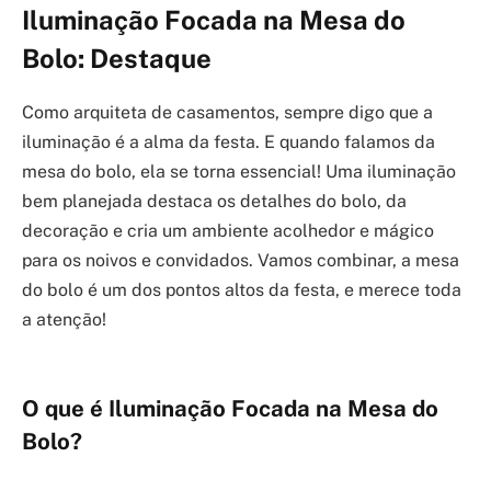
Iluminação Focada na Mesa do
Bolo: Destaque
Como arquiteta de casamentos, sempre digo que a
iluminação é a alma da festa. E quando falamos da
mesa do bolo, ela se torna essencial! Uma iluminação
bem planejada destaca os detalhes do bolo, da
decoração e cria um ambiente acolhedor e mágico
para os noivos e convidados. Vamos combinar, a mesa
do bolo é um dos pontos altos da festa, e merece toda
a atenção!
O que é Iluminação Focada na Mesa do
Bolo?