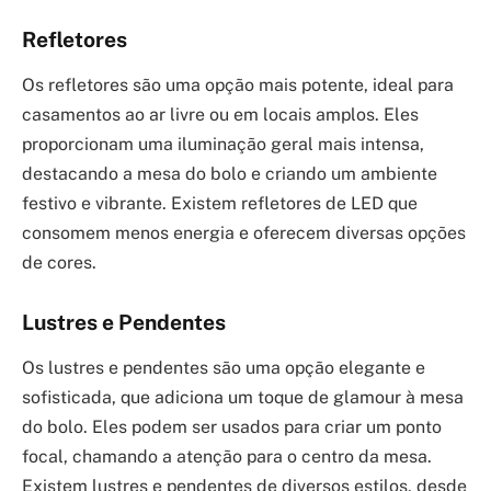
Refletores
Os refletores são uma opção mais potente, ideal para
casamentos ao ar livre ou em locais amplos. Eles
proporcionam uma iluminação geral mais intensa,
destacando a mesa do bolo e criando um ambiente
festivo e vibrante. Existem refletores de LED que
consomem menos energia e oferecem diversas opções
de cores.
Lustres e Pendentes
Os lustres e pendentes são uma opção elegante e
sofisticada, que adiciona um toque de glamour à mesa
do bolo. Eles podem ser usados para criar um ponto
focal, chamando a atenção para o centro da mesa.
Existem lustres e pendentes de diversos estilos, desde