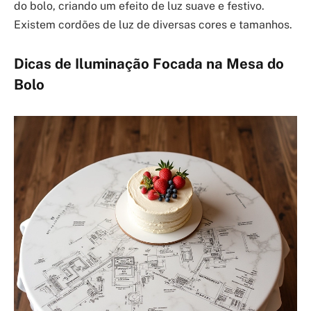
do bolo, criando um efeito de luz suave e festivo.
Existem cordões de luz de diversas cores e tamanhos.
Dicas de Iluminação Focada na Mesa do
Bolo