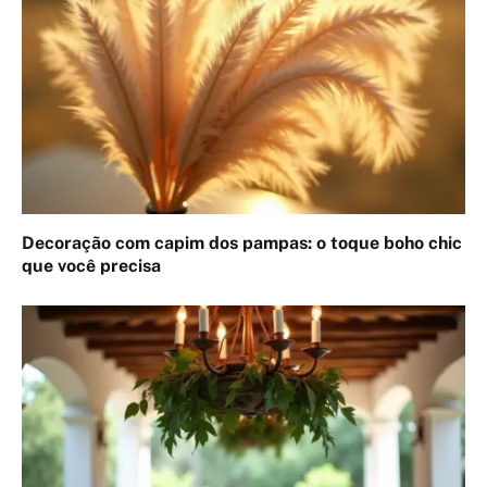
Decoração com capim dos pampas: o toque boho chic
que você precisa