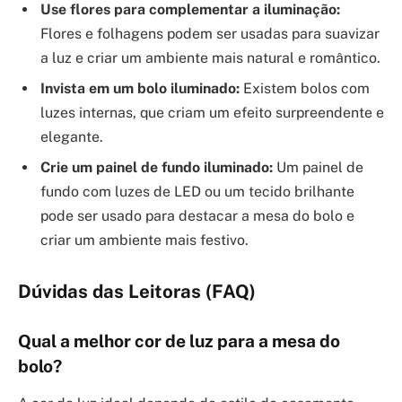
Use flores para complementar a iluminação:
Flores e folhagens podem ser usadas para suavizar
a luz e criar um ambiente mais natural e romântico.
Invista em um bolo iluminado:
Existem bolos com
luzes internas, que criam um efeito surpreendente e
elegante.
Crie um painel de fundo iluminado:
Um painel de
fundo com luzes de LED ou um tecido brilhante
pode ser usado para destacar a mesa do bolo e
criar um ambiente mais festivo.
Dúvidas das Leitoras (FAQ)
Qual a melhor cor de luz para a mesa do
bolo?