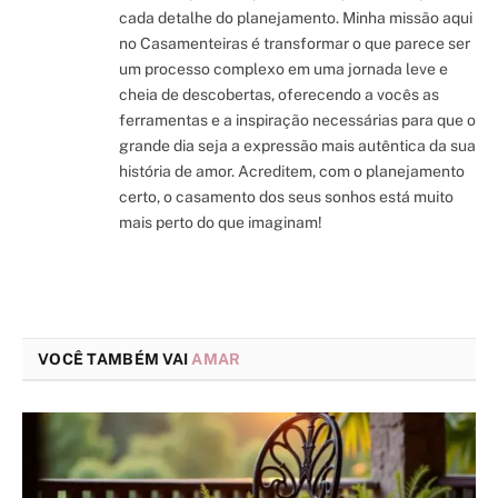
cada detalhe do planejamento. Minha missão aqui
no Casamenteiras é transformar o que parece ser
um processo complexo em uma jornada leve e
cheia de descobertas, oferecendo a vocês as
ferramentas e a inspiração necessárias para que o
grande dia seja a expressão mais autêntica da sua
história de amor. Acreditem, com o planejamento
certo, o casamento dos seus sonhos está muito
mais perto do que imaginam!
VOCÊ TAMBÉM VAI
AMAR