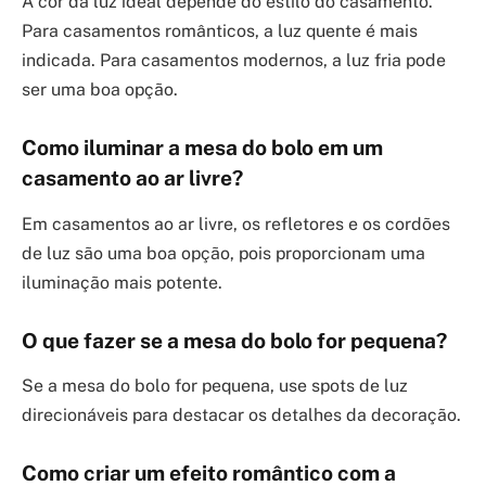
A cor da luz ideal depende do estilo do casamento.
Para casamentos românticos, a luz quente é mais
indicada. Para casamentos modernos, a luz fria pode
ser uma boa opção.
Como iluminar a mesa do bolo em um
casamento ao ar livre?
Em casamentos ao ar livre, os refletores e os cordões
de luz são uma boa opção, pois proporcionam uma
iluminação mais potente.
O que fazer se a mesa do bolo for pequena?
Se a mesa do bolo for pequena, use spots de luz
direcionáveis para destacar os detalhes da decoração.
Como criar um efeito romântico com a