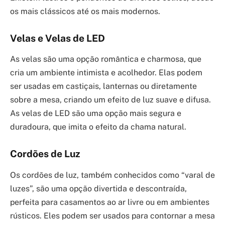
os mais clássicos até os mais modernos.
Velas e Velas de LED
As velas são uma opção romântica e charmosa, que
cria um ambiente intimista e acolhedor. Elas podem
ser usadas em castiçais, lanternas ou diretamente
sobre a mesa, criando um efeito de luz suave e difusa.
As velas de LED são uma opção mais segura e
duradoura, que imita o efeito da chama natural.
Cordões de Luz
Os cordões de luz, também conhecidos como “varal de
luzes”, são uma opção divertida e descontraída,
perfeita para casamentos ao ar livre ou em ambientes
rústicos. Eles podem ser usados para contornar a mesa