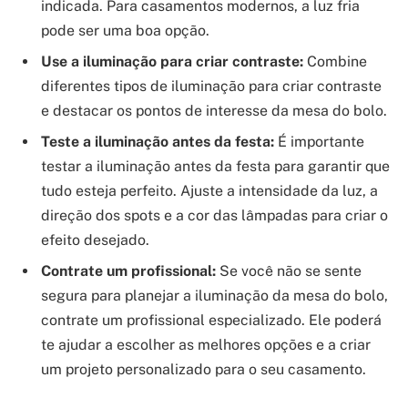
indicada. Para casamentos modernos, a luz fria
pode ser uma boa opção.
Use a iluminação para criar contraste:
Combine
diferentes tipos de iluminação para criar contraste
e destacar os pontos de interesse da mesa do bolo.
Teste a iluminação antes da festa:
É importante
testar a iluminação antes da festa para garantir que
tudo esteja perfeito. Ajuste a intensidade da luz, a
direção dos spots e a cor das lâmpadas para criar o
efeito desejado.
Contrate um profissional:
Se você não se sente
segura para planejar a iluminação da mesa do bolo,
contrate um profissional especializado. Ele poderá
te ajudar a escolher as melhores opções e a criar
um projeto personalizado para o seu casamento.