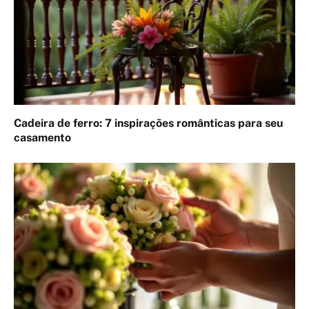
Cadeira de ferro: 7 inspirações românticas para seu
casamento