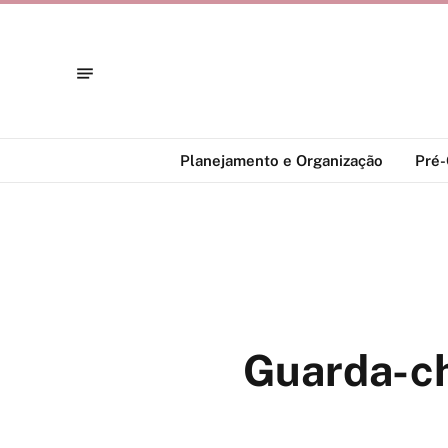
Planejamento e Organização
Pré
Guarda-ch