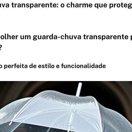
va transparente: o charme que proteg
colher um guarda-chuva transparente 
?
perfeita de estilo e funcionalidade