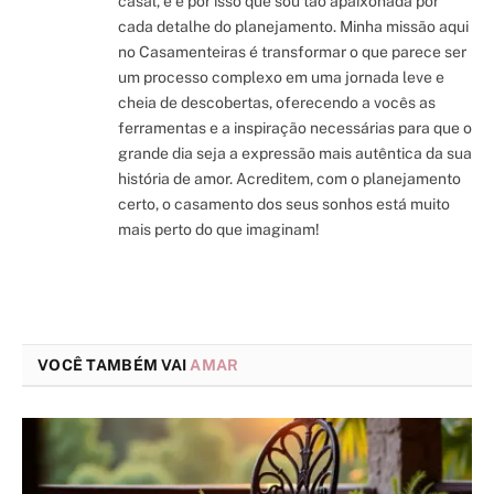
casal, e é por isso que sou tão apaixonada por
cada detalhe do planejamento. Minha missão aqui
no Casamenteiras é transformar o que parece ser
um processo complexo em uma jornada leve e
cheia de descobertas, oferecendo a vocês as
ferramentas e a inspiração necessárias para que o
grande dia seja a expressão mais autêntica da sua
história de amor. Acreditem, com o planejamento
certo, o casamento dos seus sonhos está muito
mais perto do que imaginam!
VOCÊ TAMBÉM VAI
AMAR