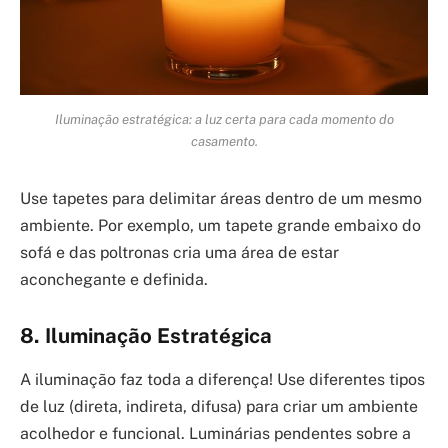
Iluminação estratégica: a luz certa para cada momento do
casamento.
Use tapetes para delimitar áreas dentro de um mesmo
ambiente. Por exemplo, um tapete grande embaixo do
sofá e das poltronas cria uma área de estar
aconchegante e definida.
8. Iluminação Estratégica
A iluminação faz toda a diferença! Use diferentes tipos
de luz (direta, indireta, difusa) para criar um ambiente
acolhedor e funcional. Luminárias pendentes sobre a