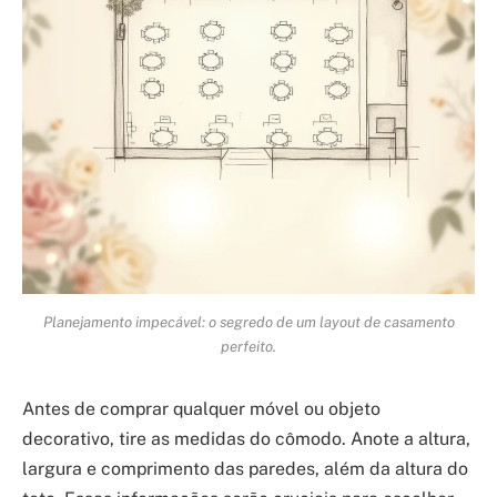
Planejamento impecável: o segredo de um layout de casamento
perfeito.
Antes de comprar qualquer móvel ou objeto
decorativo, tire as medidas do cômodo. Anote a altura,
largura e comprimento das paredes, além da altura do