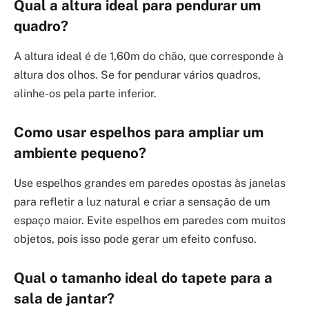
Qual a altura ideal para pendurar um
quadro?
A altura ideal é de 1,60m do chão, que corresponde à
altura dos olhos. Se for pendurar vários quadros,
alinhe-os pela parte inferior.
Como usar espelhos para ampliar um
ambiente pequeno?
Use espelhos grandes em paredes opostas às janelas
para refletir a luz natural e criar a sensação de um
espaço maior. Evite espelhos em paredes com muitos
objetos, pois isso pode gerar um efeito confuso.
Qual o tamanho ideal do tapete para a
sala de jantar?