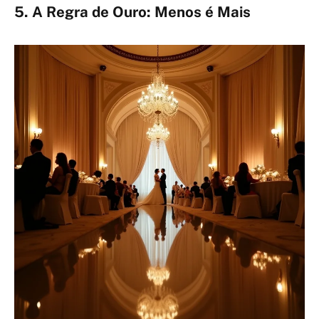
5. A Regra de Ouro: Menos é Mais