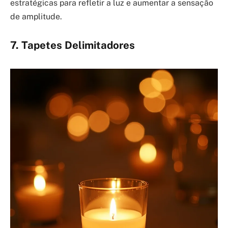
estratégicas para refletir a luz e aumentar a sensação
de amplitude.
7. Tapetes Delimitadores