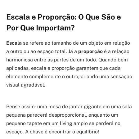
Escala e Proporção: O Que São e
Por Que Importam?
Escala
se refere ao tamanho de um objeto em relação
a outro ou ao espaço total. Já a
proporção
é a relação
harmoniosa entre as partes de um todo. Quando bem
aplicadas, escala e proporção garantem que cada
elemento complemente o outro, criando uma sensação
visual agradável.
Pense assim: uma mesa de jantar gigante em uma sala
pequena parecerá desproporcional, enquanto um
pequeno tapete em um living amplo se perderá no
espaço. A chave é encontrar o equilíbrio!