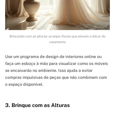
Brincando com as alturas: arranjos florais que elevam o décor do
casamento.
Use um programa de design de interiores online ou
faça um esboço à mão para visualizar como os móveis
se encaixarão no ambiente. Isso ajuda a evitar
compras impulsivas de peças que não combinam com
o espaço disponível.
3. Brinque com as Alturas