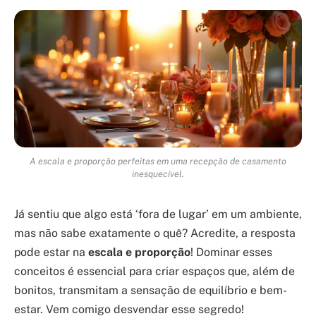
A escala e proporção perfeitas em uma recepção de casamento
inesquecível.
Já sentiu que algo está ‘fora de lugar’ em um ambiente,
mas não sabe exatamente o quê? Acredite, a resposta
pode estar na
escala e proporção
! Dominar esses
conceitos é essencial para criar espaços que, além de
bonitos, transmitam a sensação de equilíbrio e bem-
estar. Vem comigo desvendar esse segredo!