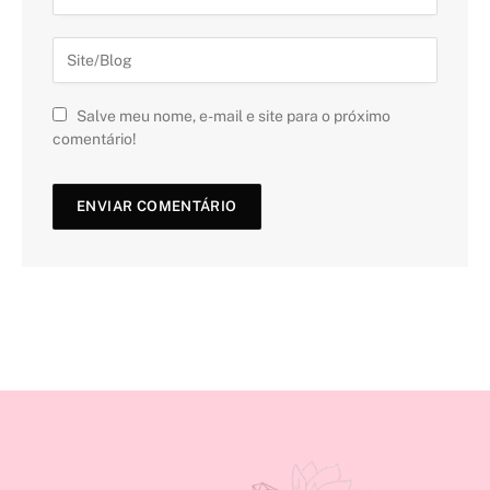
Salve meu nome, e-mail e site para o próximo
comentário!