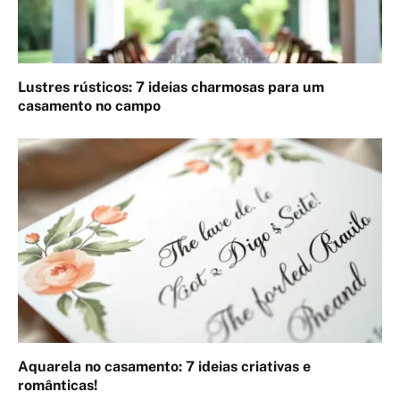
Lustres rústicos: 7 ideias charmosas para um
casamento no campo
Aquarela no casamento: 7 ideias criativas e
românticas!