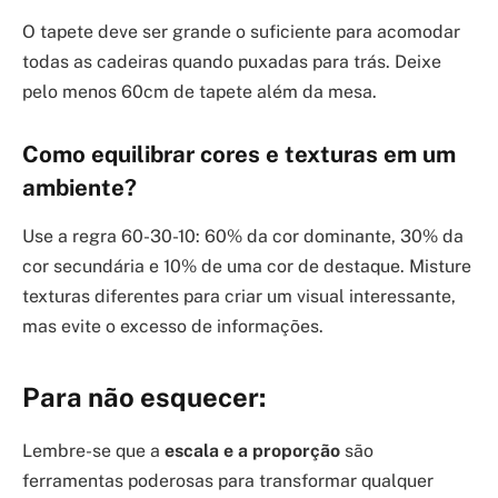
O tapete deve ser grande o suficiente para acomodar
todas as cadeiras quando puxadas para trás. Deixe
pelo menos 60cm de tapete além da mesa.
Como equilibrar cores e texturas em um
ambiente?
Use a regra 60-30-10: 60% da cor dominante, 30% da
cor secundária e 10% de uma cor de destaque. Misture
texturas diferentes para criar um visual interessante,
mas evite o excesso de informações.
Para não esquecer:
Lembre-se que a
escala e a proporção
são
ferramentas poderosas para transformar qualquer