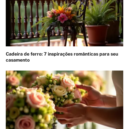
Cadeira de ferro: 7 inspirações românticas para seu
casamento