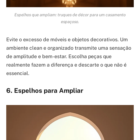
Espelhos que ampliam: truques de décor para um casamento
espaçoso.
Evite o excesso de móveis e objetos decorativos. Um
ambiente clean e organizado transmite uma sensação
de amplitude e bem-estar. Escolha peças que
realmente fazem a diferença e descarte o que não é
essencial.
6. Espelhos para Ampliar