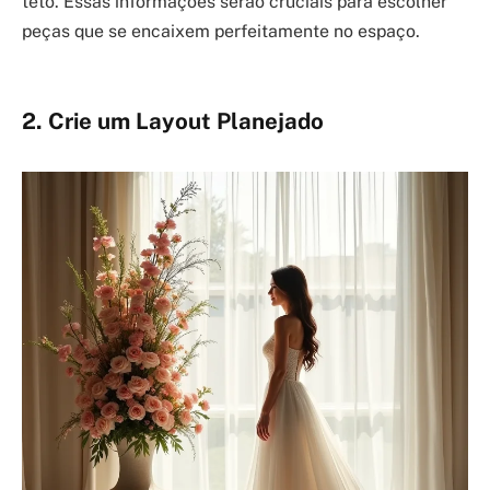
teto. Essas informações serão cruciais para escolher
peças que se encaixem perfeitamente no espaço.
2. Crie um Layout Planejado