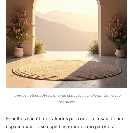
Tapetes delimitadores: criando espaços aconchegantes no seu
casamento.
Espelhos são ótimos aliados para criar a ilusão de um
espaço maior. Use espelhos grandes em paredes