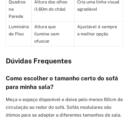
Quadros
Altura dos olhos
Cria uma linha visual
na
(1,60m do chão)
agradável
Parede
Luminária
Altura que
Ajustável é sempre
de Piso
ilumine sem
a melhor opção
ofuscar
Dúvidas Frequentes
Como escolher o tamanho certo do sofá
para minha sala?
Meça o espaço disponível e deixe pelo menos 60cm de
circulação ao redor do sofá. Sofás modulares são
ótimos para se adaptar a diferentes tamanhos de sala.