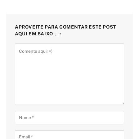
APROVEITE PARA COMENTAR ESTE POST
AQUI EM BAIXO ↓↓: