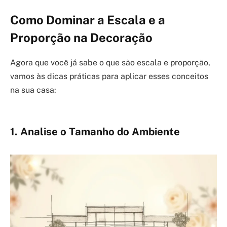
Como Dominar a Escala e a
Proporção na Decoração
Agora que você já sabe o que são escala e proporção,
vamos às dicas práticas para aplicar esses conceitos
na sua casa:
1. Analise o Tamanho do Ambiente