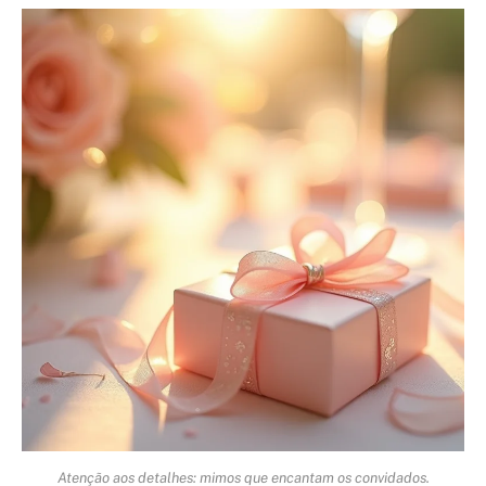
Atenção aos detalhes: mimos que encantam os convidados.