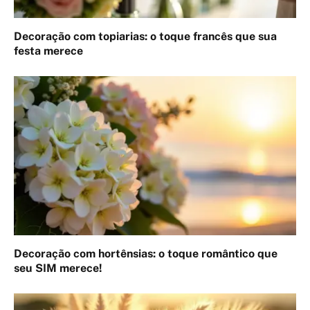
Decoração com topiarias: o toque francês que sua
festa merece
Decoração com hortênsias: o toque romântico que
seu SIM merece!