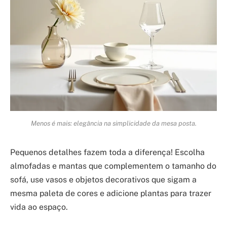
Menos é mais: elegância na simplicidade da mesa posta.
Pequenos detalhes fazem toda a diferença! Escolha
almofadas e mantas que complementem o tamanho do
sofá, use vasos e objetos decorativos que sigam a
mesma paleta de cores e adicione plantas para trazer
vida ao espaço.