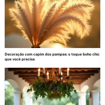
Decoração com capim dos pampas: o toque boho chic
que você precisa