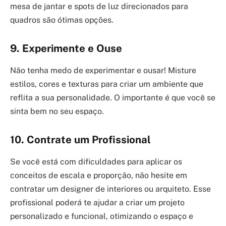
mesa de jantar e spots de luz direcionados para
quadros são ótimas opções.
9. Experimente e Ouse
Não tenha medo de experimentar e ousar! Misture
estilos, cores e texturas para criar um ambiente que
reflita a sua personalidade. O importante é que você se
sinta bem no seu espaço.
10. Contrate um Profissional
Se você está com dificuldades para aplicar os
conceitos de escala e proporção, não hesite em
contratar um designer de interiores ou arquiteto. Esse
profissional poderá te ajudar a criar um projeto
personalizado e funcional, otimizando o espaço e