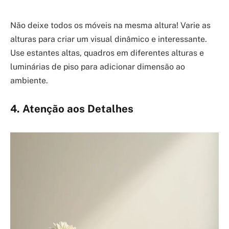
Não deixe todos os móveis na mesma altura! Varie as
alturas para criar um visual dinâmico e interessante.
Use estantes altas, quadros em diferentes alturas e
luminárias de piso para adicionar dimensão ao
ambiente.
4. Atenção aos Detalhes