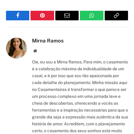
Facebook
Pinterest
Email
WhatsApp
Copy
Link
Mirna Ramos
Site/Blog
Oie, eu sou a Mirna Ramos. Para mim, o casamento
é a celebração máxima da individualidade de um
casal, e é por isso que sou tão apaixonada por
cada detalhe do planejamento. Minha missão aqui
no Casamenteiras é transformar o que parece ser
um processo complexo em uma jornada leve e
cheia de descobertas, oferecendo a vocês as
ferramentas e a inspiração necessárias para que o
grande dia seja a expressão mais autêntica da sua
história de amor. Acreditem, com o planejamento
certo, o casamento dos seus sonhos está muito