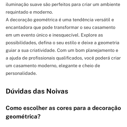
iluminação suave são perfeitos para criar um ambiente
requintado e moderno.
A decoração geométrica é uma tendência versátil e
encantadora que pode transformar o seu casamento
em um evento único e inesquecível. Explore as
possibilidades, defina o seu estilo e deixe a geometria
guiar a sua criatividade. Com um bom planejamento e
a ajuda de profissionais qualificados, você poderá criar
um casamento moderno, elegante e cheio de
personalidade.
Dúvidas das Noivas
Como escolher as cores para a decoração
geométrica?