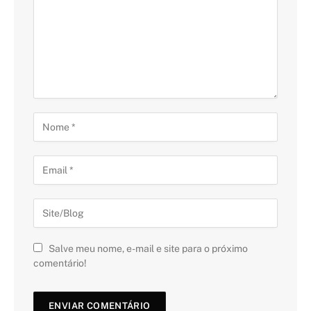
Salve meu nome, e-mail e site para o próximo
comentário!