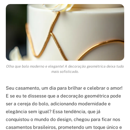
Olha que bolo moderno e elegante! A decoração geométrica deixa tudo
mais sofisticado.
Seu casamento, um dia para brilhar e celebrar o amor!
E se eu te dissesse que a decoração geométrica pode
ser a cereja do bolo, adicionando modernidade e
elegância sem igual? Essa tendência, que já
conquistou o mundo do design, chegou para ficar nos
casamentos brasileiros, prometendo um toque único e