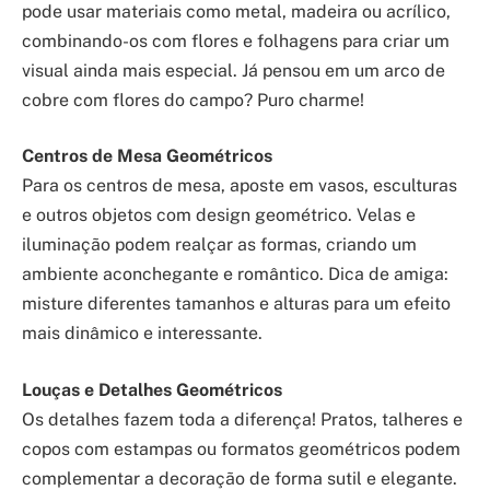
pode usar materiais como metal, madeira ou acrílico,
combinando-os com flores e folhagens para criar um
visual ainda mais especial. Já pensou em um arco de
cobre com flores do campo? Puro charme!
Centros de Mesa Geométricos
Para os centros de mesa, aposte em vasos, esculturas
e outros objetos com design geométrico. Velas e
iluminação podem realçar as formas, criando um
ambiente aconchegante e romântico. Dica de amiga:
misture diferentes tamanhos e alturas para um efeito
mais dinâmico e interessante.
Louças e Detalhes Geométricos
Os detalhes fazem toda a diferença! Pratos, talheres e
copos com estampas ou formatos geométricos podem
complementar a decoração de forma sutil e elegante.