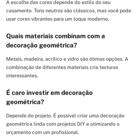
A escolha das cores depende do estilo do seu
casamento. Tons neutros são clássicos, mas você pode
usar cores vibrantes para um toque moderno.
Quais materiais combinam com a
decoração geométrica?
Metais, madeira, acrílico e vidro são ótimas opções. A
combinação de diferentes materiais cria texturas
interessantes.
É caro investir em decoração
geométrica?
Depende do projeto. É possível criar uma decoração
geométrica linda com projetos DIY e otimizando o
orçamento com um profissional.