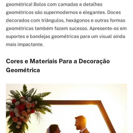
geométrica! Bolos com camadas e detalhes
geométricos são supermodernos e elegantes. Doces
decorados com triângulos, hexágonos e outras formas
geométricas também fazem sucesso. Apresente-os em
suportes e bandejas geométricas para um visual ainda
mais impactante.
Cores e Materiais Para a Decoração
Geométrica