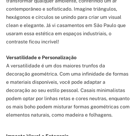
transformar qualquer ambiente, conferindo um ar
contemporâneo e sofisticado. Imagine triângulos,
hexágonos e círculos se unindo para criar um visual
clean e elegante. Já vi casamentos em São Paulo que
usaram essa estética em espaços industriais, o
contraste ficou incrível!
Versatilidade e Personalização
A versatilidade é um dos maiores trunfos da
decoração geométrica. Com uma infinidade de formas
e materiais disponíveis, você pode adaptar a
decoração ao seu estilo pessoal. Casais minimalistas
podem optar por linhas retas e cores neutras, enquanto
os mais boho podem misturar formas geométricas com
elementos naturais, como madeira e folhagens.