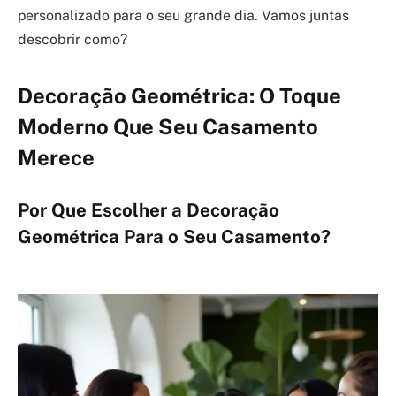
personalizado para o seu grande dia. Vamos juntas
descobrir como?
Decoração Geométrica: O Toque
Moderno Que Seu Casamento
Merece
Por Que Escolher a Decoração
Geométrica Para o Seu Casamento?