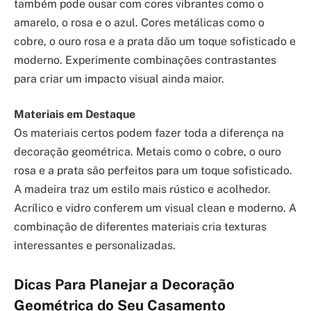
também pode ousar com cores vibrantes como o
amarelo, o rosa e o azul. Cores metálicas como o
cobre, o ouro rosa e a prata dão um toque sofisticado e
moderno. Experimente combinações contrastantes
para criar um impacto visual ainda maior.
Materiais em Destaque
Os materiais certos podem fazer toda a diferença na
decoração geométrica. Metais como o cobre, o ouro
rosa e a prata são perfeitos para um toque sofisticado.
A madeira traz um estilo mais rústico e acolhedor.
Acrílico e vidro conferem um visual clean e moderno. A
combinação de diferentes materiais cria texturas
interessantes e personalizadas.
Dicas Para Planejar a Decoração
Geométrica do Seu Casamento