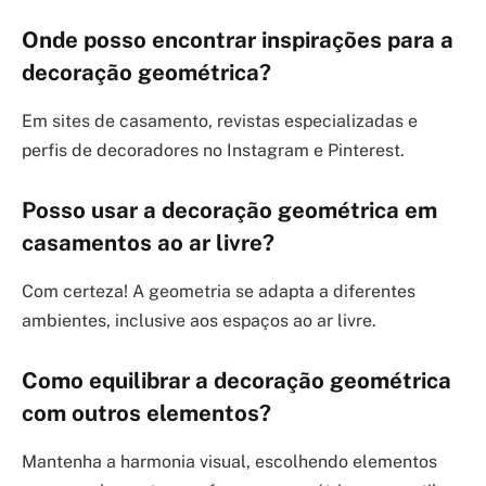
Onde posso encontrar inspirações para a
decoração geométrica?
Em sites de casamento, revistas especializadas e
perfis de decoradores no Instagram e Pinterest.
Posso usar a decoração geométrica em
casamentos ao ar livre?
Com certeza! A geometria se adapta a diferentes
ambientes, inclusive aos espaços ao ar livre.
Como equilibrar a decoração geométrica
com outros elementos?
Mantenha a harmonia visual, escolhendo elementos