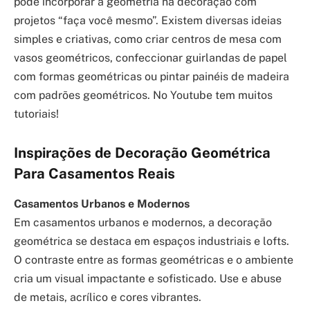
pode incorporar a geometria na decoração com
projetos “faça você mesmo”. Existem diversas ideias
simples e criativas, como criar centros de mesa com
vasos geométricos, confeccionar guirlandas de papel
com formas geométricas ou pintar painéis de madeira
com padrões geométricos. No Youtube tem muitos
tutoriais!
Inspirações de Decoração Geométrica
Para Casamentos Reais
Casamentos Urbanos e Modernos
Em casamentos urbanos e modernos, a decoração
geométrica se destaca em espaços industriais e lofts.
O contraste entre as formas geométricas e o ambiente
cria um visual impactante e sofisticado. Use e abuse
de metais, acrílico e cores vibrantes.