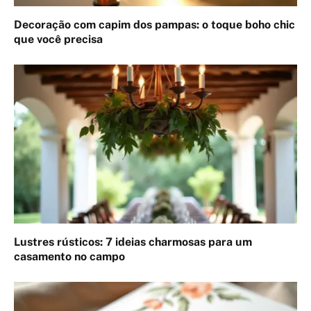
Decoração com capim dos pampas: o toque boho chic
que você precisa
Lustres rústicos: 7 ideias charmosas para um
casamento no campo