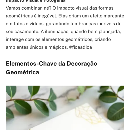
Impacto Visual e Fotogenia
Vamos combinar, né? O impacto visual das formas
geométricas é inegável. Elas criam um efeito marcante
em fotos e vídeos, garantindo lembranças incríveis do
seu casamento. A iluminação, quando bem planejada,
interage com os elementos geométricos, criando
ambientes únicos e mágicos. #ficaadica
Elementos-Chave da Decoração
Geométrica