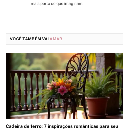
mais perto do que imaginam!
VOCÊ TAMBÉM VAI
AMAR
Cadeira de ferro: 7 inspirações românticas para seu