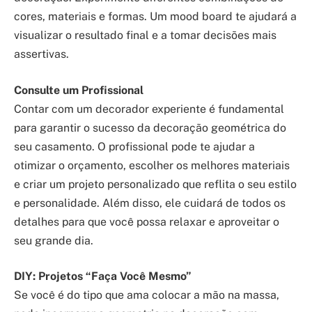
cores, materiais e formas. Um mood board te ajudará a
visualizar o resultado final e a tomar decisões mais
assertivas.
Consulte um Profissional
Contar com um decorador experiente é fundamental
para garantir o sucesso da decoração geométrica do
seu casamento. O profissional pode te ajudar a
otimizar o orçamento, escolher os melhores materiais
e criar um projeto personalizado que reflita o seu estilo
e personalidade. Além disso, ele cuidará de todos os
detalhes para que você possa relaxar e aproveitar o
seu grande dia.
DIY: Projetos “Faça Você Mesmo”
Se você é do tipo que ama colocar a mão na massa,