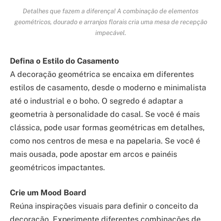
Detalhes que fazem a diferença! A combinação de elementos
geométricos, dourado e arranjos florais cria uma mesa de recepção
impecável.
Defina o Estilo do Casamento
A decoração geométrica se encaixa em diferentes
estilos de casamento, desde o moderno e minimalista
até o industrial e o boho. O segredo é adaptar a
geometria à personalidade do casal. Se você é mais
clássica, pode usar formas geométricas em detalhes,
como nos centros de mesa e na papelaria. Se você é
mais ousada, pode apostar em arcos e painéis
geométricos impactantes.
Crie um Mood Board
Reúna inspirações visuais para definir o conceito da
decoração. Experimente diferentes combinações de