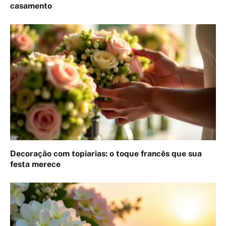
casamento
Decoração com topiarias: o toque francês que sua
festa merece