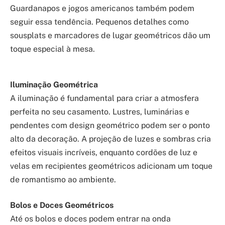
Guardanapos e jogos americanos também podem
seguir essa tendência. Pequenos detalhes como
sousplats e marcadores de lugar geométricos dão um
toque especial à mesa.
Iluminação Geométrica
A iluminação é fundamental para criar a atmosfera
perfeita no seu casamento. Lustres, luminárias e
pendentes com design geométrico podem ser o ponto
alto da decoração. A projeção de luzes e sombras cria
efeitos visuais incríveis, enquanto cordões de luz e
velas em recipientes geométricos adicionam um toque
de romantismo ao ambiente.
Bolos e Doces Geométricos
Até os bolos e doces podem entrar na onda