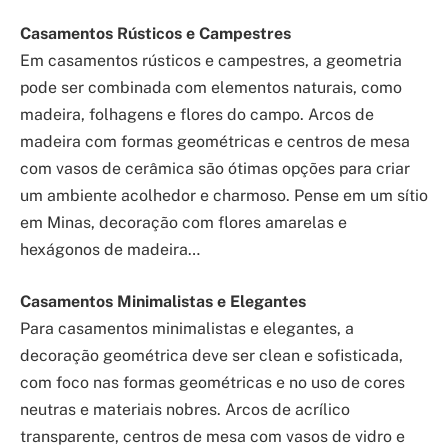
Casamentos Rústicos e Campestres
Em casamentos rústicos e campestres, a geometria
pode ser combinada com elementos naturais, como
madeira, folhagens e flores do campo. Arcos de
madeira com formas geométricas e centros de mesa
com vasos de cerâmica são ótimas opções para criar
um ambiente acolhedor e charmoso. Pense em um sítio
em Minas, decoração com flores amarelas e
hexágonos de madeira…
Casamentos Minimalistas e Elegantes
Para casamentos minimalistas e elegantes, a
decoração geométrica deve ser clean e sofisticada,
com foco nas formas geométricas e no uso de cores
neutras e materiais nobres. Arcos de acrílico
transparente, centros de mesa com vasos de vidro e