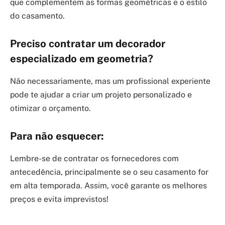
que complementem as formas geométricas e o estilo
do casamento.
Preciso contratar um decorador
especializado em geometria?
Não necessariamente, mas um profissional experiente
pode te ajudar a criar um projeto personalizado e
otimizar o orçamento.
Para não esquecer:
Lembre-se de contratar os fornecedores com
antecedência, principalmente se o seu casamento for
em alta temporada. Assim, você garante os melhores
preços e evita imprevistos!