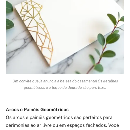
Um convite que já anuncia a beleza do casamento! Os detalhes
geométricos e o toque de dourado são puro luxo.
Arcos e Painéis Geométricos
Os arcos e painéis geométricos são perfeitos para
cerimônias ao ar livre ou em espaços fechados. Você