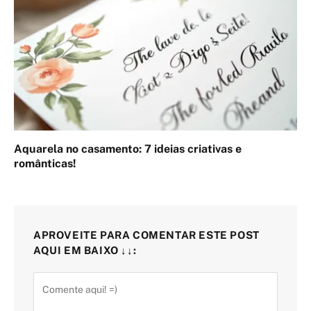
Aquarela no casamento: 7 ideias criativas e
românticas!
APROVEITE PARA COMENTAR ESTE POST
AQUI EM BAIXO ↓↓: