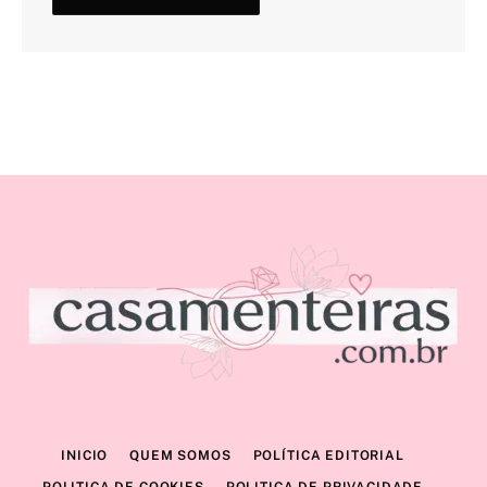
INICIO
QUEM SOMOS
POLÍTICA EDITORIAL
POLITICA DE COOKIES
POLITICA DE PRIVACIDADE