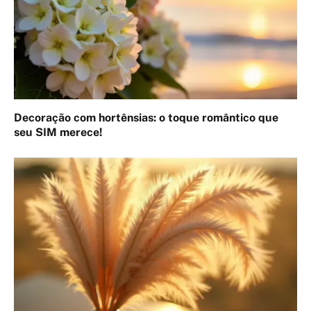
Decoração com hortênsias: o toque romântico que
seu SIM merece!