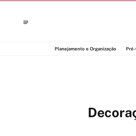
Planejamento e Organização
Pré
Decoraç