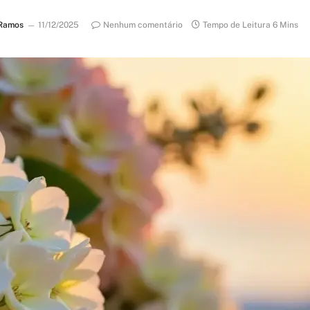
 Ramos
11/12/2025
Nenhum comentário
Tempo de Leitura 6 Mins