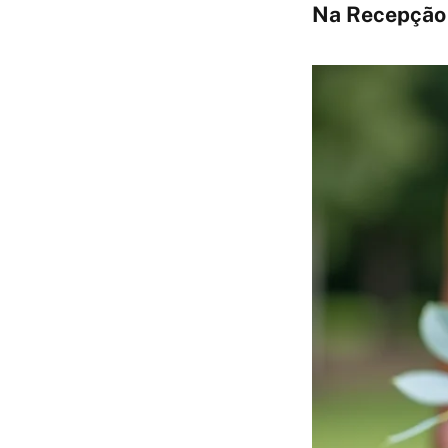
Na Recepção