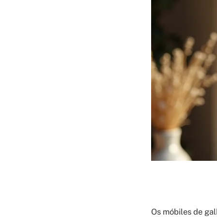
Os móbiles de gal