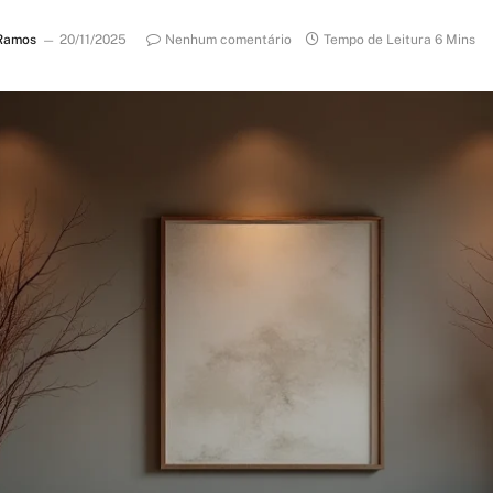
Ramos
20/11/2025
Nenhum comentário
Tempo de Leitura 6 Mins