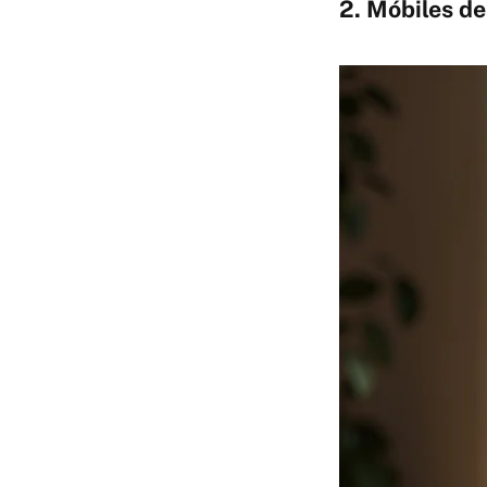
2. Móbiles de