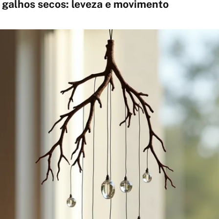
 galhos secos: leveza e movimento