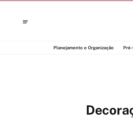
Planejamento e Organização
Pré
Decoraç