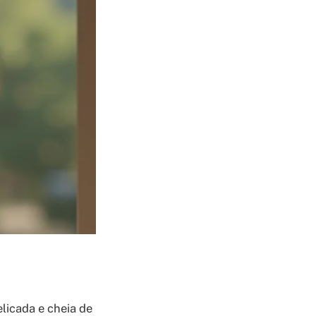
licada e cheia de