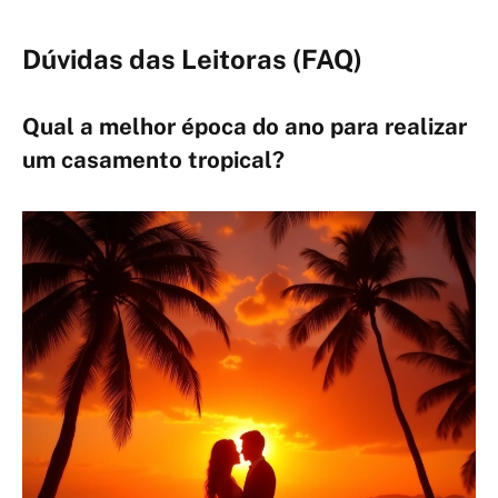
Dúvidas das Leitoras (FAQ)
Qual a melhor época do ano para realizar
um casamento tropical?