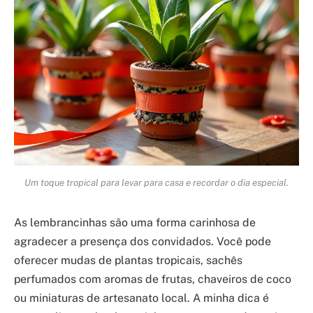
Um toque tropical para levar para casa e recordar o dia especial.
As lembrancinhas são uma forma carinhosa de
agradecer a presença dos convidados. Você pode
oferecer mudas de plantas tropicais, sachês
perfumados com aromas de frutas, chaveiros de coco
ou miniaturas de artesanato local. A minha dica é