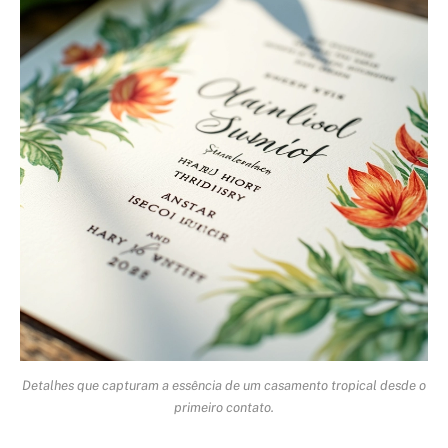
Detalhes que capturam a essência de um casamento tropical desde o
primeiro contato.