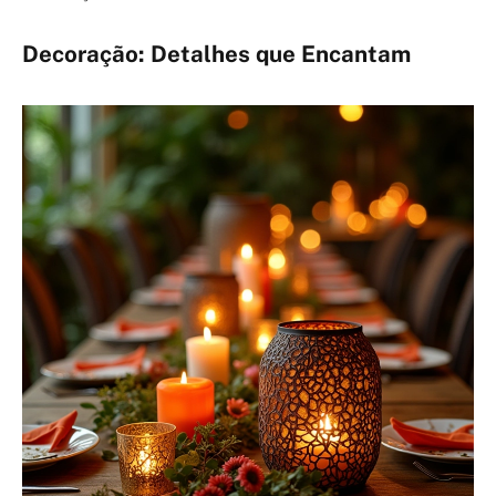
Decoração: Detalhes que Encantam