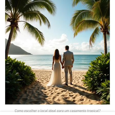
Como escolher o local ideal para um casamento tropical?