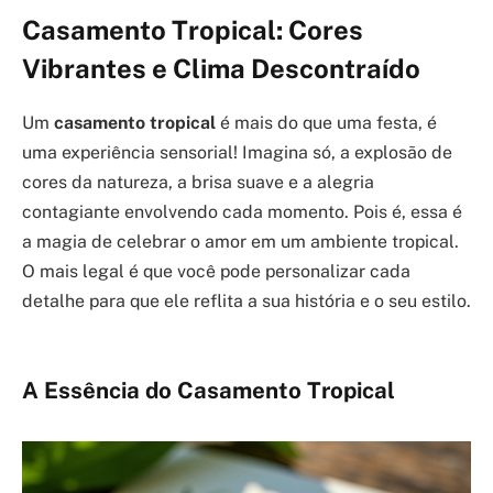
Casamento Tropical: Cores
Vibrantes e Clima Descontraído
Um
casamento tropical
é mais do que uma festa, é
uma experiência sensorial! Imagina só, a explosão de
cores da natureza, a brisa suave e a alegria
contagiante envolvendo cada momento. Pois é, essa é
a magia de celebrar o amor em um ambiente tropical.
O mais legal é que você pode personalizar cada
detalhe para que ele reflita a sua história e o seu estilo.
A Essência do Casamento Tropical