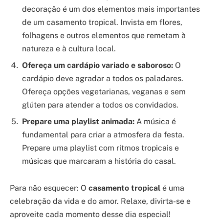
decoração é um dos elementos mais importantes
de um casamento tropical. Invista em flores,
folhagens e outros elementos que remetam à
natureza e à cultura local.
Ofereça um cardápio variado e saboroso:
O
cardápio deve agradar a todos os paladares.
Ofereça opções vegetarianas, veganas e sem
glúten para atender a todos os convidados.
Prepare uma playlist animada:
A música é
fundamental para criar a atmosfera da festa.
Prepare uma playlist com ritmos tropicais e
músicas que marcaram a história do casal.
Para não esquecer: O
casamento tropical
é uma
celebração da vida e do amor. Relaxe, divirta-se e
aproveite cada momento desse dia especial!