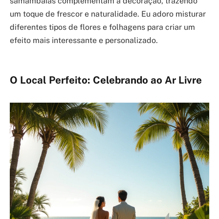
samambaias complementam a decoração, trazendo
um toque de frescor e naturalidade. Eu adoro misturar
diferentes tipos de flores e folhagens para criar um
efeito mais interessante e personalizado.
O Local Perfeito: Celebrando ao Ar Livre