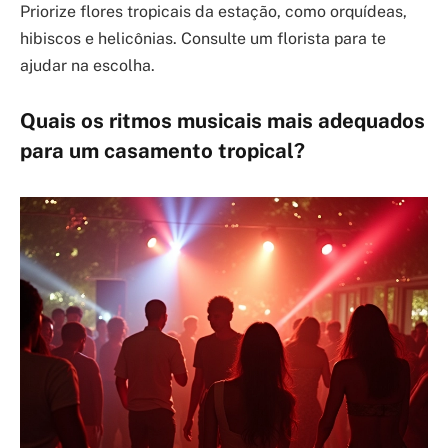
Priorize flores tropicais da estação, como orquídeas,
hibiscos e helicônias. Consulte um florista para te
ajudar na escolha.
Quais os ritmos musicais mais adequados
para um casamento tropical?