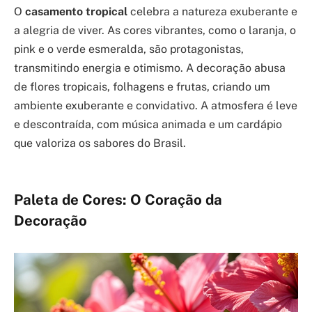
O
casamento tropical
celebra a natureza exuberante e
a alegria de viver. As cores vibrantes, como o laranja, o
pink e o verde esmeralda, são protagonistas,
transmitindo energia e otimismo. A decoração abusa
de flores tropicais, folhagens e frutas, criando um
ambiente exuberante e convidativo. A atmosfera é leve
e descontraída, com música animada e um cardápio
que valoriza os sabores do Brasil.
Paleta de Cores: O Coração da
Decoração