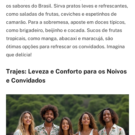
os sabores do Brasil. Sirva pratos leves e refrescantes,
como saladas de frutas, ceviches e espetinhos de
camarão. Para a sobremesa, aposte em doces típicos,
como brigadeiro, beijinho e cocada. Sucos de frutas
tropicais, como manga, abacaxi e maracujá, são
ótimas opções para refrescar os convidados. Imagina
que delícia!
Trajes: Leveza e Conforto para os Noivos
e Convidados