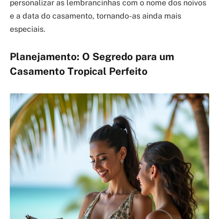
personalizar as lembrancinhas com o nome dos noivos
e a data do casamento, tornando-as ainda mais
especiais.
Planejamento: O Segredo para um
Casamento Tropical Perfeito