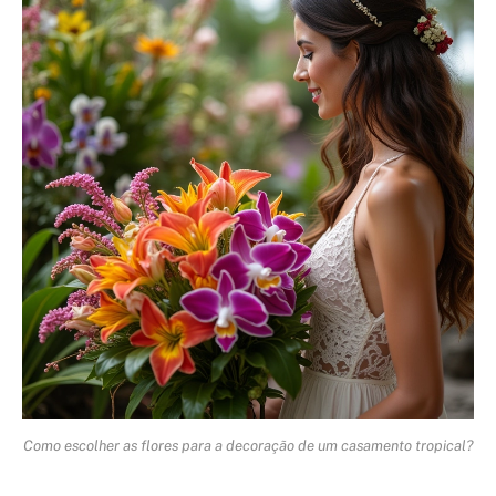
Como escolher as flores para a decoração de um casamento tropical?