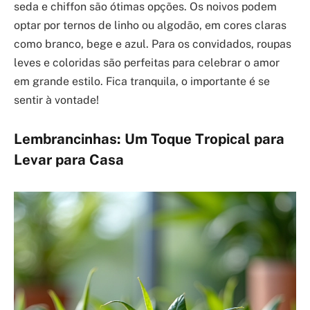
seda e chiffon são ótimas opções. Os noivos podem
optar por ternos de linho ou algodão, em cores claras
como branco, bege e azul. Para os convidados, roupas
leves e coloridas são perfeitas para celebrar o amor
em grande estilo. Fica tranquila, o importante é se
sentir à vontade!
Lembrancinhas: Um Toque Tropical para
Levar para Casa