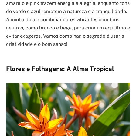
amarelo e pink trazem energia e alegria, enquanto tons
de verde e azul remetem à natureza e à tranquilidade.
A minha dica é combinar cores vibrantes com tons
neutros, como branco e bege, para criar um equilíbrio e
evitar exageros. Vamos combinar, o segredo é usar a
criatividade e o bom senso!
Flores e Folhagens: A Alma Tropical