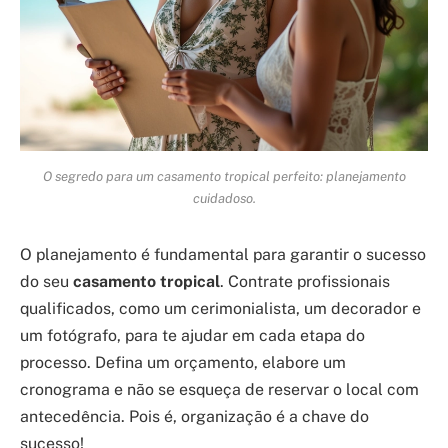
O segredo para um casamento tropical perfeito: planejamento
cuidadoso.
O planejamento é fundamental para garantir o sucesso
do seu
casamento tropical
. Contrate profissionais
qualificados, como um cerimonialista, um decorador e
um fotógrafo, para te ajudar em cada etapa do
processo. Defina um orçamento, elabore um
cronograma e não se esqueça de reservar o local com
antecedência. Pois é, organização é a chave do
sucesso!