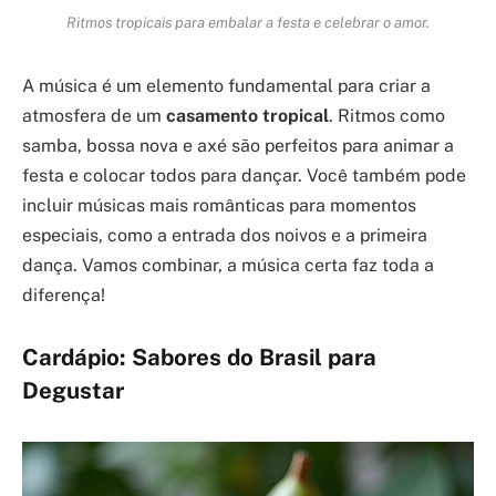
Ritmos tropicais para embalar a festa e celebrar o amor.
A música é um elemento fundamental para criar a
atmosfera de um
casamento tropical
. Ritmos como
samba, bossa nova e axé são perfeitos para animar a
festa e colocar todos para dançar. Você também pode
incluir músicas mais românticas para momentos
especiais, como a entrada dos noivos e a primeira
dança. Vamos combinar, a música certa faz toda a
diferença!
Cardápio: Sabores do Brasil para
Degustar