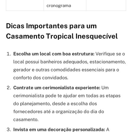
cronograma
Dicas Importantes para um
Casamento Tropical Inesquecível
Escolha um local com boa estrutura:
Verifique se o
local possui banheiros adequados, estacionamento,
gerador e outras comodidades essenciais para o
conforto dos convidados.
Contrate um cerimonialista experiente:
Um
cerimonialista pode te ajudar em todas as etapas
do planejamento, desde a escolha dos
fornecedores até a organização do dia do
casamento.
Invista em uma decoração personalizada:
A