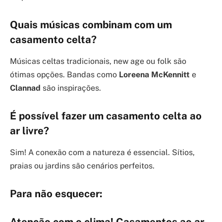
Quais músicas combinam com um
casamento celta?
Músicas celtas tradicionais, new age ou folk são
ótimas opções. Bandas como
Loreena McKennitt
e
Clannad
são inspirações.
É possível fazer um casamento celta ao
ar livre?
Sim! A conexão com a natureza é essencial. Sítios,
praias ou jardins são cenários perfeitos.
Para não esquecer: