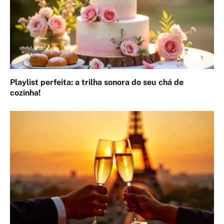
Playlist perfeita: a trilha sonora do seu chá de
cozinha!