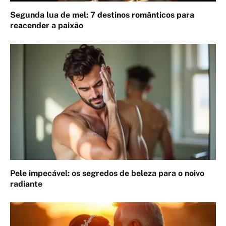
Segunda lua de mel: 7 destinos românticos para
reacender a paixão
Pele impecável: os segredos de beleza para o noivo
radiante