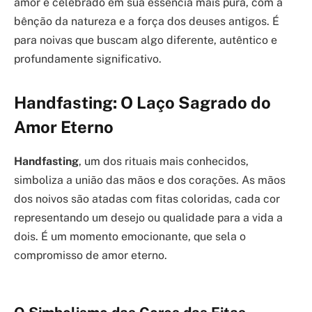
amor é celebrado em sua essência mais pura, com a
bênção da natureza e a força dos deuses antigos. É
para noivas que buscam algo diferente, autêntico e
profundamente significativo.
Handfasting: O Laço Sagrado do
Amor Eterno
Handfasting
, um dos rituais mais conhecidos,
simboliza a união das mãos e dos corações. As mãos
dos noivos são atadas com fitas coloridas, cada cor
representando um desejo ou qualidade para a vida a
dois. É um momento emocionante, que sela o
compromisso de amor eterno.