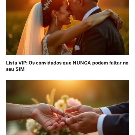
Lista VIP: Os convidados que NUNCA podem faltar no
seu SIM