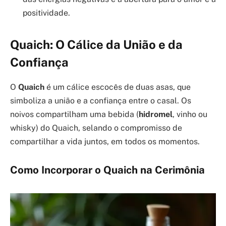
positividade.
Quaich: O Cálice da União e da
Confiança
O
Quaich
é um cálice escocês de duas asas, que
simboliza a união e a confiança entre o casal. Os
noivos compartilham uma bebida (
hidromel
, vinho ou
whisky) do Quaich, selando o compromisso de
compartilhar a vida juntos, em todos os momentos.
Como Incorporar o Quaich na Cerimônia