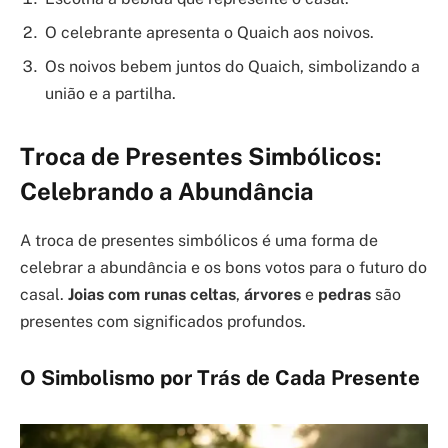
O celebrante apresenta o Quaich aos noivos.
Os noivos bebem juntos do Quaich, simbolizando a
união e a partilha.
Troca de Presentes Simbólicos:
Celebrando a Abundância
A troca de presentes simbólicos é uma forma de
celebrar a abundância e os bons votos para o futuro do
casal.
Joias com runas celtas
,
árvores
e
pedras
são
presentes com significados profundos.
O Simbolismo por Trás de Cada Presente