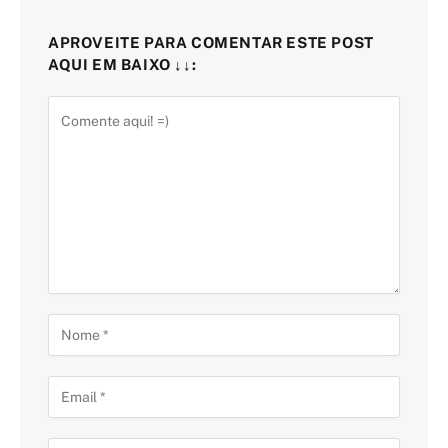
APROVEITE PARA COMENTAR ESTE POST
AQUI EM BAIXO ↓↓: