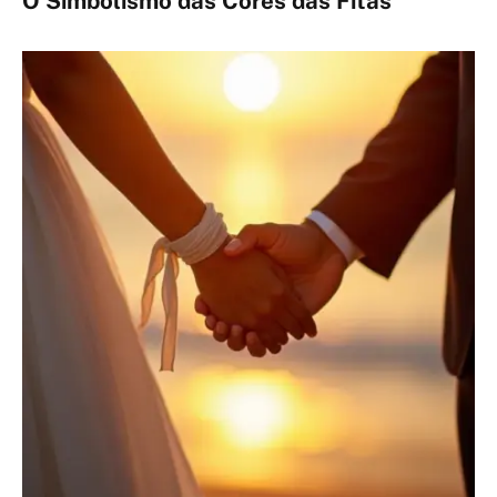
O Simbolismo das Cores das Fitas