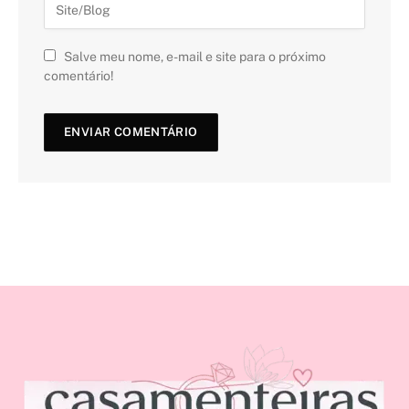
Salve meu nome, e-mail e site para o próximo
comentário!