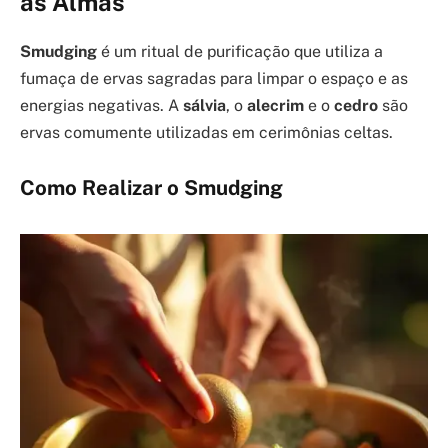
as Almas
Smudging
é um ritual de purificação que utiliza a
fumaça de ervas sagradas para limpar o espaço e as
energias negativas. A
sálvia
, o
alecrim
e o
cedro
são
ervas comumente utilizadas em cerimônias celtas.
Como Realizar o Smudging