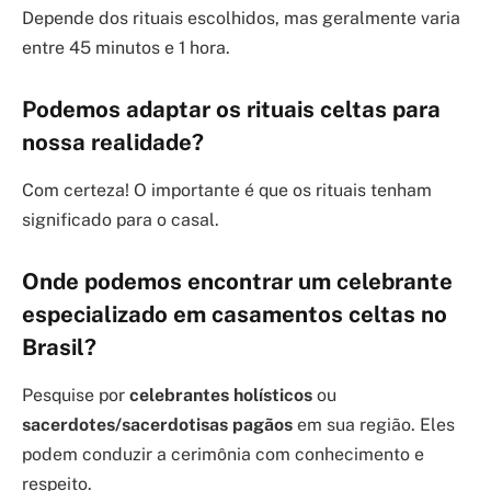
Depende dos rituais escolhidos, mas geralmente varia
entre 45 minutos e 1 hora.
Podemos adaptar os rituais celtas para
nossa realidade?
Com certeza! O importante é que os rituais tenham
significado para o casal.
Onde podemos encontrar um celebrante
especializado em casamentos celtas no
Brasil?
Pesquise por
celebrantes holísticos
ou
sacerdotes/sacerdotisas pagãos
em sua região. Eles
podem conduzir a cerimônia com conhecimento e
respeito.