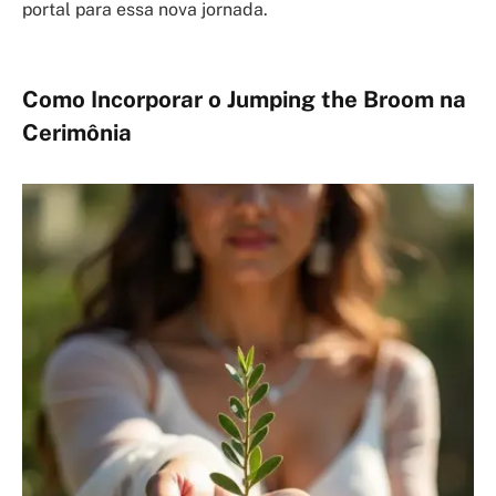
portal para essa nova jornada.
Como Incorporar o Jumping the Broom na
Cerimônia