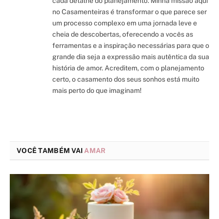
cada detalhe do planejamento. Minha missão aqui
no Casamenteiras é transformar o que parece ser
um processo complexo em uma jornada leve e
cheia de descobertas, oferecendo a vocês as
ferramentas e a inspiração necessárias para que o
grande dia seja a expressão mais autêntica da sua
história de amor. Acreditem, com o planejamento
certo, o casamento dos seus sonhos está muito
mais perto do que imaginam!
VOCÊ TAMBÉM VAI
AMAR