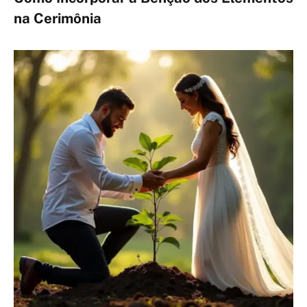
na Cerimônia