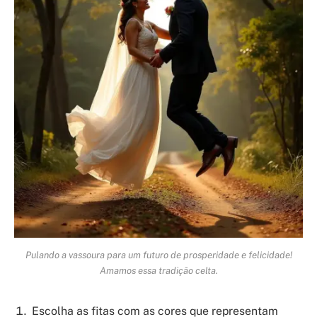
Pulando a vassoura para um futuro de prosperidade e felicidade!
Amamos essa tradição celta.
Escolha as fitas com as cores que representam