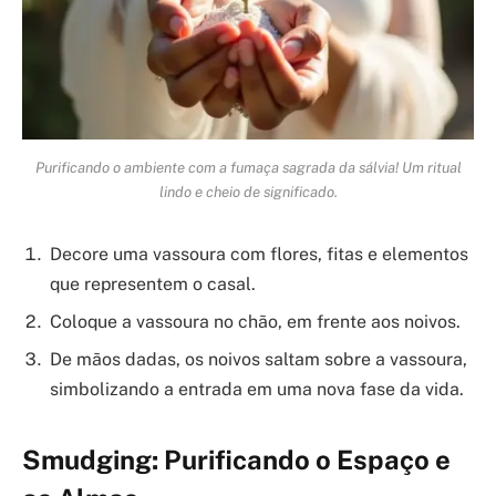
Purificando o ambiente com a fumaça sagrada da sálvia! Um ritual
lindo e cheio de significado.
Decore uma vassoura com flores, fitas e elementos
que representem o casal.
Coloque a vassoura no chão, em frente aos noivos.
De mãos dadas, os noivos saltam sobre a vassoura,
simbolizando a entrada em uma nova fase da vida.
Smudging: Purificando o Espaço e