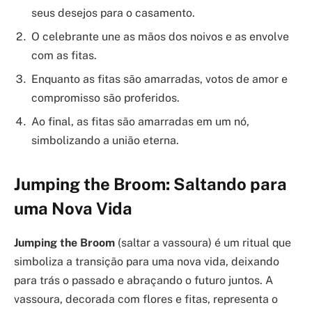
seus desejos para o casamento.
O celebrante une as mãos dos noivos e as envolve
com as fitas.
Enquanto as fitas são amarradas, votos de amor e
compromisso são proferidos.
Ao final, as fitas são amarradas em um nó,
simbolizando a união eterna.
Jumping the Broom: Saltando para
uma Nova Vida
Jumping the Broom
(saltar a vassoura) é um ritual que
simboliza a transição para uma nova vida, deixando
para trás o passado e abraçando o futuro juntos. A
vassoura, decorada com flores e fitas, representa o