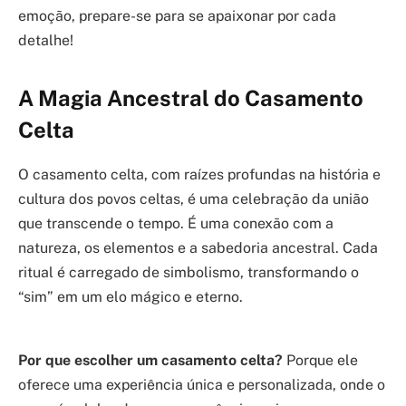
emoção, prepare-se para se apaixonar por cada
detalhe!
A Magia Ancestral do Casamento
Celta
O casamento celta, com raízes profundas na história e
cultura dos povos celtas, é uma celebração da união
que transcende o tempo. É uma conexão com a
natureza, os elementos e a sabedoria ancestral. Cada
ritual é carregado de simbolismo, transformando o
“sim” em um elo mágico e eterno.
Por que escolher um casamento celta?
Porque ele
oferece uma experiência única e personalizada, onde o