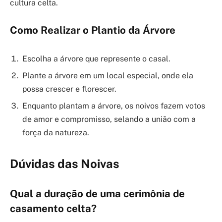
cultura celta.
Como Realizar o Plantio da Árvore
Escolha a árvore que represente o casal.
Plante a árvore em um local especial, onde ela
possa crescer e florescer.
Enquanto plantam a árvore, os noivos fazem votos
de amor e compromisso, selando a união com a
força da natureza.
Dúvidas das Noivas
Qual a duração de uma cerimônia de
casamento celta?