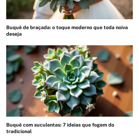
Buquê de braçada: o toque moderno que toda noiva
deseja
Buquê com suculentas: 7 ideias que fogem do
tradicional