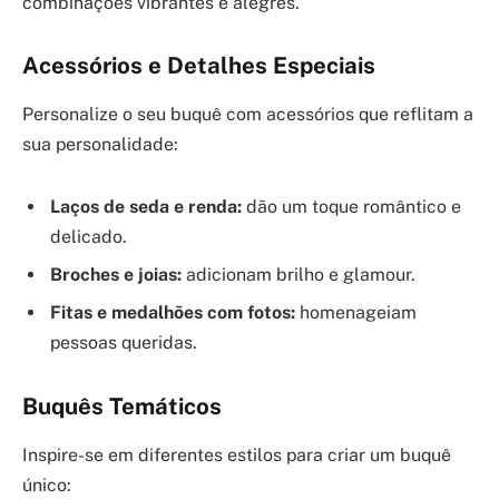
combinações vibrantes e alegres.
Acessórios e Detalhes Especiais
Personalize o seu buquê com acessórios que reflitam a
sua personalidade:
Laços de seda e renda:
dão um toque romântico e
delicado.
Broches e joias:
adicionam brilho e glamour.
Fitas e medalhões com fotos:
homenageiam
pessoas queridas.
Buquês Temáticos
Inspire-se em diferentes estilos para criar um buquê
único: