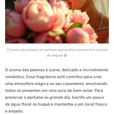
O aroma das peônias: um perfume que acalma e preenche o coração
de alegria!
O aroma das peônias é suave, delicado e incrivelmente
romântico. Essa fragrância sutil contribui para criar
uma atmosfera mágica no seu casamento, envolvendo
todos os presentes em uma aura de bem-estar. Para
preservar o perfume no grande dia, borrife um pouco
de água floral no buquê e mantenha-o em local fresco
e arejado.