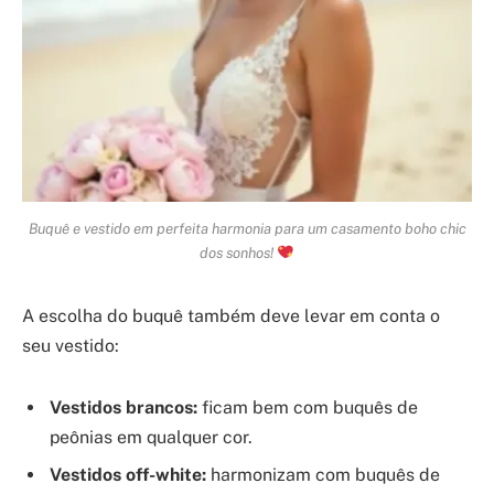
Buquê e vestido em perfeita harmonia para um casamento boho chic
dos sonhos!
A escolha do buquê também deve levar em conta o
seu vestido:
Vestidos brancos:
ficam bem com buquês de
peônias em qualquer cor.
Vestidos off-white:
harmonizam com buquês de