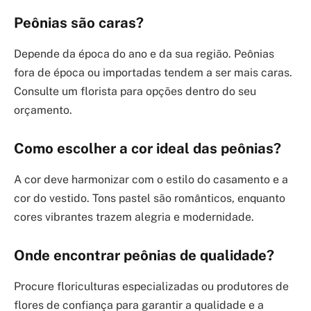
Peônias são caras?
Depende da época do ano e da sua região. Peônias
fora de época ou importadas tendem a ser mais caras.
Consulte um florista para opções dentro do seu
orçamento.
Como escolher a cor ideal das peônias?
A cor deve harmonizar com o estilo do casamento e a
cor do vestido. Tons pastel são românticos, enquanto
cores vibrantes trazem alegria e modernidade.
Onde encontrar peônias de qualidade?
Procure floriculturas especializadas ou produtores de
flores de confiança para garantir a qualidade e a