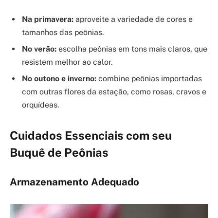
Na primavera:
aproveite a variedade de cores e
tamanhos das peônias.
No verão:
escolha peônias em tons mais claros, que
resistem melhor ao calor.
No outono e inverno:
combine peônias importadas
com outras flores da estação, como rosas, cravos e
orquídeas.
Cuidados Essenciais com seu
Buquê de Peônias
Armazenamento Adequado