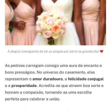
A alegria contagiante de ter as amigas por perto no grande dia!
As peônias carregam consigo uma aura de encanto e
bons presságios. No universo do casamento, elas
representam o
amor duradouro
, a
felicidade conjugal
e a
prosperidade
. Acredita-se que atraem boa sorte e
honram a compaixão, tornando-as uma escolha
perfeita para celebrar a união.