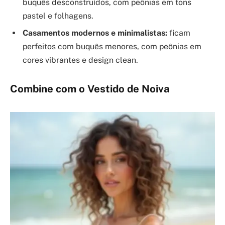
buquês desconstruídos, com peônias em tons
pastel e folhagens.
Casamentos modernos e minimalistas:
ficam
perfeitos com buquês menores, com peônias em
cores vibrantes e design clean.
Combine com o Vestido de Noiva