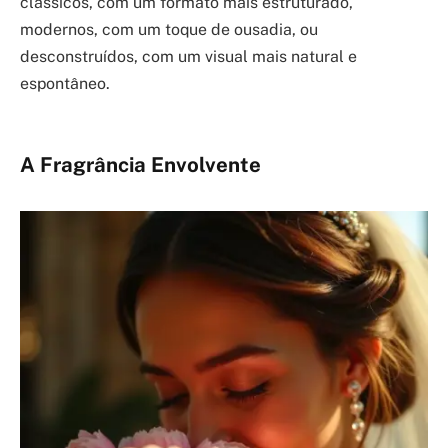
clássicos, com um formato mais estruturado,
modernos, com um toque de ousadia, ou
desconstruídos, com um visual mais natural e
espontâneo.
A Fragrância Envolvente