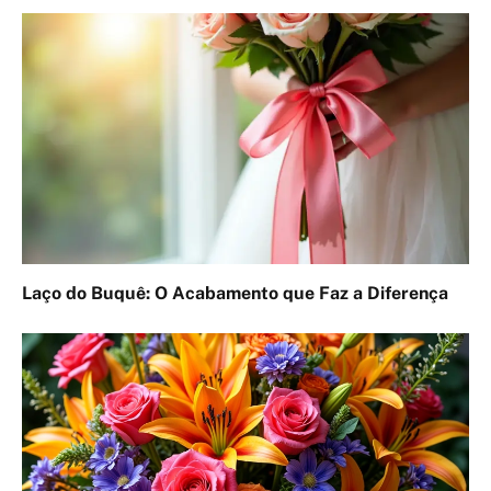
Laço do Buquê: O Acabamento que Faz a Diferença