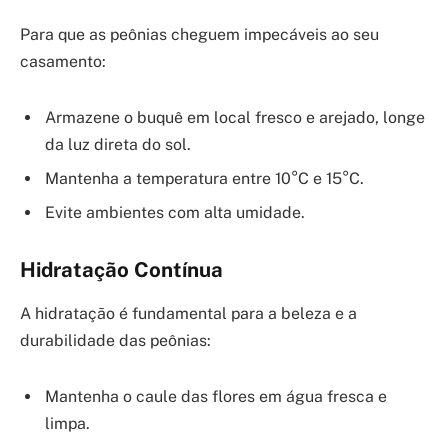
Para que as peônias cheguem impecáveis ao seu
casamento:
Armazene o buquê em local fresco e arejado, longe
da luz direta do sol.
Mantenha a temperatura entre 10°C e 15°C.
Evite ambientes com alta umidade.
Hidratação Contínua
A hidratação é fundamental para a beleza e a
durabilidade das peônias:
Mantenha o caule das flores em água fresca e
limpa.