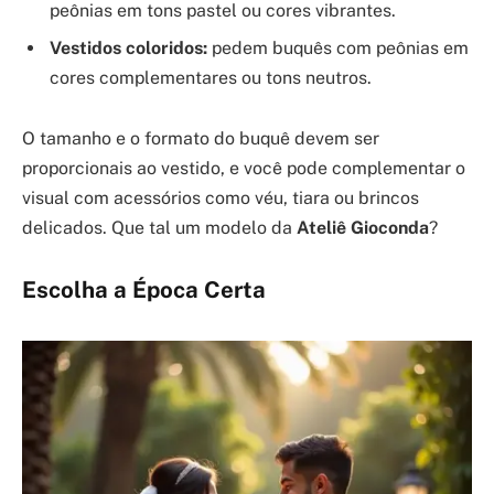
peônias em tons pastel ou cores vibrantes.
Vestidos coloridos:
pedem buquês com peônias em
cores complementares ou tons neutros.
O tamanho e o formato do buquê devem ser
proporcionais ao vestido, e você pode complementar o
visual com acessórios como véu, tiara ou brincos
delicados. Que tal um modelo da
Ateliê Gioconda
?
Escolha a Época Certa