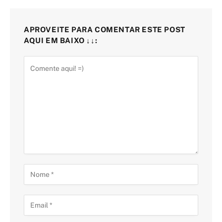
APROVEITE PARA COMENTAR ESTE POST
AQUI EM BAIXO ↓↓: