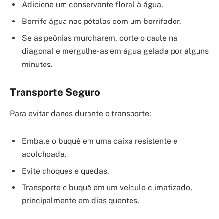
Adicione um conservante floral à água.
Borrife água nas pétalas com um borrifador.
Se as peônias murcharem, corte o caule na
diagonal e mergulhe-as em água gelada por alguns
minutos.
Transporte Seguro
Para evitar danos durante o transporte:
Embale o buquê em uma caixa resistente e
acolchoada.
Evite choques e quedas.
Transporte o buquê em um veículo climatizado,
principalmente em dias quentes.