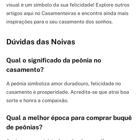
visual e um símbolo da sua felicidade! Explore outros
artigos aqui no Casamenteiras e encontre ainda mais
inspirações para o seu casamento dos sonhos.
Dúvidas das Noivas
Qual o significado da peônia no
casamento?
A peônia simboliza amor duradouro, felicidade no
casamento e prosperidade. Acredita-se que atrai boa
sorte e honra a compaixão.
Qual a melhor época para comprar buquê
de peônias?