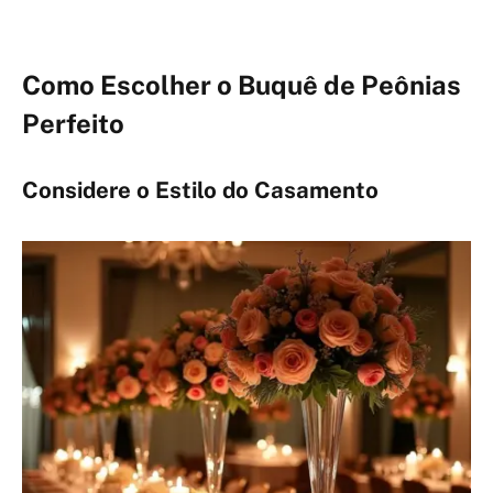
Como Escolher o Buquê de Peônias
Perfeito
Considere o Estilo do Casamento