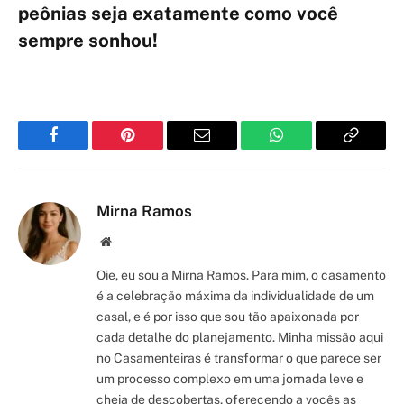
peônias seja exatamente como você
sempre sonhou!
Facebook
Pinterest
Email
WhatsApp
Copy
Link
Mirna Ramos
Site/Blog
Oie, eu sou a Mirna Ramos. Para mim, o casamento
é a celebração máxima da individualidade de um
casal, e é por isso que sou tão apaixonada por
cada detalhe do planejamento. Minha missão aqui
no Casamenteiras é transformar o que parece ser
um processo complexo em uma jornada leve e
cheia de descobertas, oferecendo a vocês as