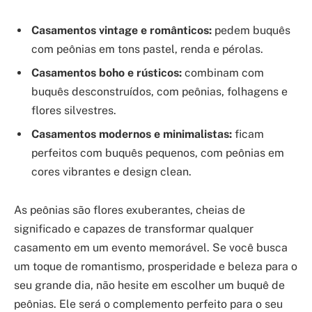
Casamentos vintage e românticos:
pedem buquês
com peônias em tons pastel, renda e pérolas.
Casamentos boho e rústicos:
combinam com
buquês desconstruídos, com peônias, folhagens e
flores silvestres.
Casamentos modernos e minimalistas:
ficam
perfeitos com buquês pequenos, com peônias em
cores vibrantes e design clean.
As peônias são flores exuberantes, cheias de
significado e capazes de transformar qualquer
casamento em um evento memorável. Se você busca
um toque de romantismo, prosperidade e beleza para o
seu grande dia, não hesite em escolher um buquê de
peônias. Ele será o complemento perfeito para o seu