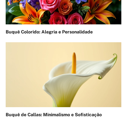
Buquê Colorido: Alegria e Personalidade
Buquê de Callas: Minimalismo e Sofisticação