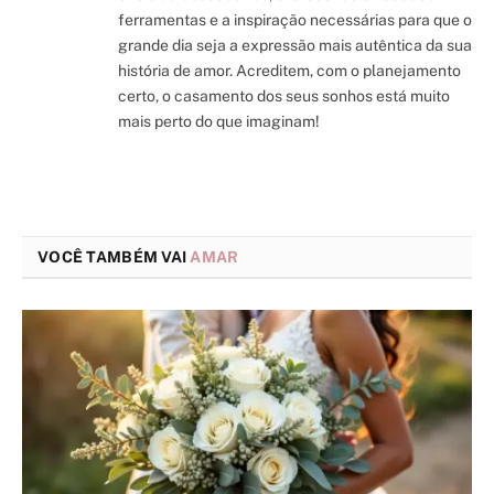
ferramentas e a inspiração necessárias para que o
grande dia seja a expressão mais autêntica da sua
história de amor. Acreditem, com o planejamento
certo, o casamento dos seus sonhos está muito
mais perto do que imaginam!
VOCÊ TAMBÉM VAI
AMAR