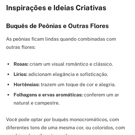
Inspirações e Ideias Criativas
Buquês de Peônias e Outras Flores
As peônias ficam lindas quando combinadas com
outras flores:
Rosas:
criam um visual romântico e clássico.
Lírios:
adicionam elegância e sofisticação.
Hortênsias:
trazem um toque de cor e alegria.
Folhagens e ervas aromáticas:
conferem um ar
natural e campestre.
Você pode optar por buquês monocromáticos, com
diferentes tons de uma mesma cor, ou coloridos, com