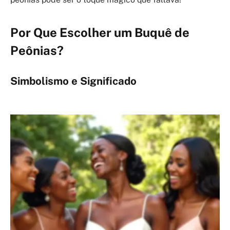
Por Que Escolher um Buquê de
Peônias?
Simbolismo e Significado