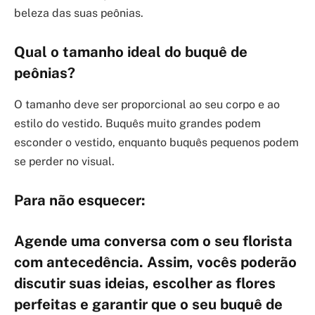
beleza das suas peônias.
Qual o tamanho ideal do buquê de
peônias?
O tamanho deve ser proporcional ao seu corpo e ao
estilo do vestido. Buquês muito grandes podem
esconder o vestido, enquanto buquês pequenos podem
se perder no visual.
Para não esquecer:
Agende uma conversa com o seu florista
com antecedência. Assim, vocês poderão
discutir suas ideias, escolher as flores
perfeitas e garantir que o seu buquê de