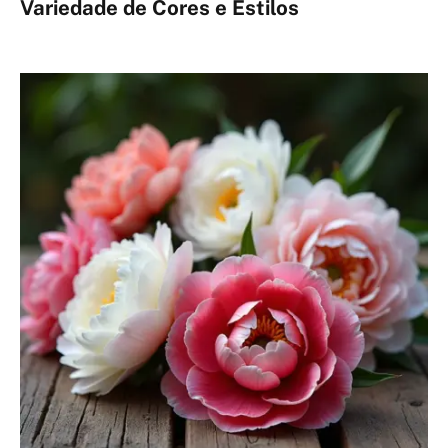
Variedade de Cores e Estilos