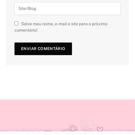
Salve meu nome, e-mail e site para o próximo
comentário!