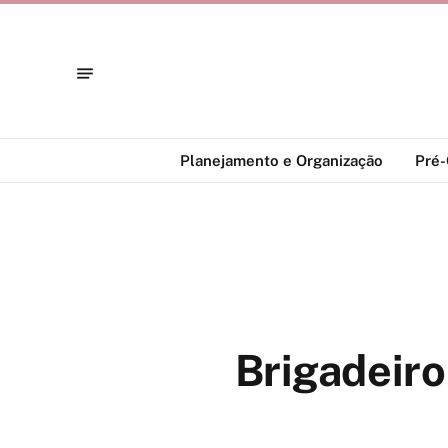
Planejamento e Organização
Pré
Brigadeiro