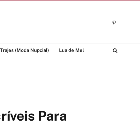
Pinterest
Trajes (Moda Nupcial)
Lua de Mel
ríveis Para