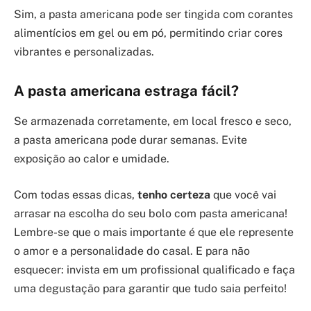
Sim, a pasta americana pode ser tingida com corantes
alimentícios em gel ou em pó, permitindo criar cores
vibrantes e personalizadas.
A pasta americana estraga fácil?
Se armazenada corretamente, em local fresco e seco,
a pasta americana pode durar semanas. Evite
exposição ao calor e umidade.
Com todas essas dicas,
tenho certeza
que você vai
arrasar na escolha do seu bolo com pasta americana!
Lembre-se que o mais importante é que ele represente
o amor e a personalidade do casal. E para não
esquecer: invista em um profissional qualificado e faça
uma degustação para garantir que tudo saia perfeito!