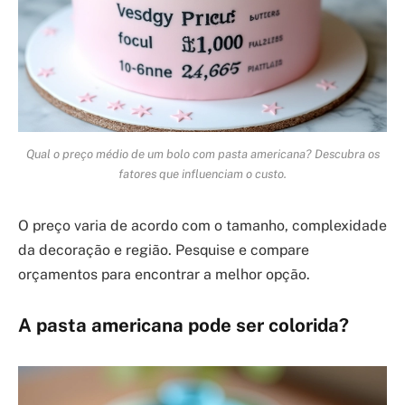
Qual o preço médio de um bolo com pasta americana? Descubra os
fatores que influenciam o custo.
O preço varia de acordo com o tamanho, complexidade
da decoração e região. Pesquise e compare
orçamentos para encontrar a melhor opção.
A pasta americana pode ser colorida?