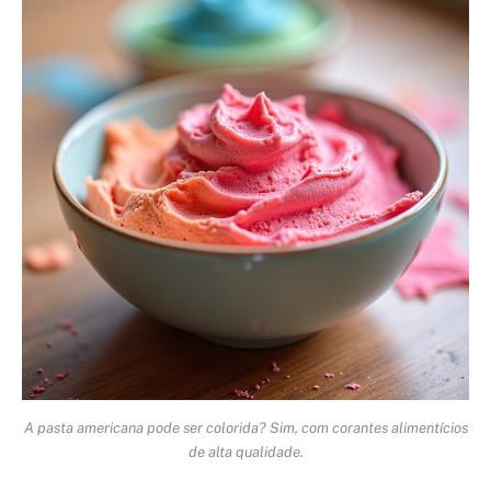
A pasta americana pode ser colorida? Sim, com corantes alimentícios
de alta qualidade.