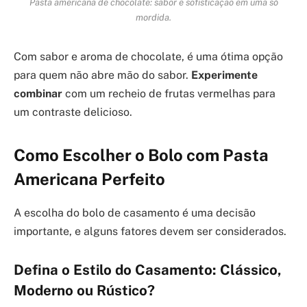
Pasta americana de chocolate: sabor e sofisticação em uma só
mordida.
Com sabor e aroma de chocolate, é uma ótima opção
para quem não abre mão do sabor.
Experimente
combinar
com um recheio de frutas vermelhas para
um contraste delicioso.
Como Escolher o Bolo com Pasta
Americana Perfeito
A escolha do bolo de casamento é uma decisão
importante, e alguns fatores devem ser considerados.
Defina o Estilo do Casamento: Clássico,
Moderno ou Rústico?