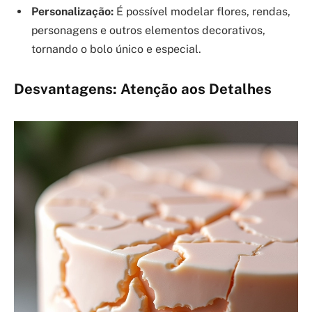
Personalização:
É possível modelar flores, rendas,
personagens e outros elementos decorativos,
tornando o bolo único e especial.
Desvantagens: Atenção aos Detalhes