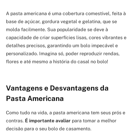
A pasta americana é uma cobertura comestível, feita à
base de açúcar, gordura vegetal e gelatina, que se
molda facilmente. Sua popularidade se deve à
capacidade de criar superfícies lisas, cores vibrantes e
detalhes precisos, garantindo um bolo impecável e
personalizado. Imagina só, poder reproduzir rendas,
flores e até mesmo a história do casal no bolo!
Vantagens e Desvantagens da
Pasta Americana
Como tudo na vida, a pasta americana tem seus prós e
contras.
É importante avaliar
para tomar a melhor
decisão para o seu bolo de casamento.