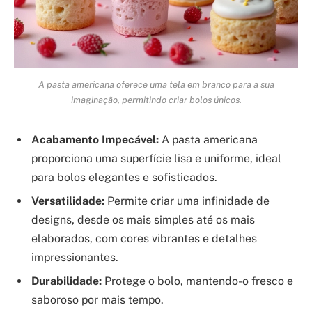
A pasta americana oferece uma tela em branco para a sua
imaginação, permitindo criar bolos únicos.
Acabamento Impecável:
A pasta americana
proporciona uma superfície lisa e uniforme, ideal
para bolos elegantes e sofisticados.
Versatilidade:
Permite criar uma infinidade de
designs, desde os mais simples até os mais
elaborados, com cores vibrantes e detalhes
impressionantes.
Durabilidade:
Protege o bolo, mantendo-o fresco e
saboroso por mais tempo.