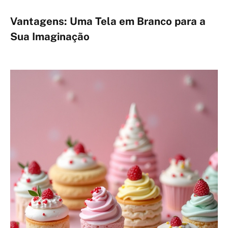
Vantagens: Uma Tela em Branco para a
Sua Imaginação