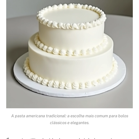
A pasta americana tradicional: a escolha mais comum para bolos
clássicos e elegantes.