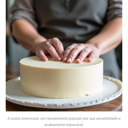
A pasta americana, um revestimento popular por sua versatilidade e
acabamento impecável.