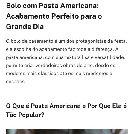
Bolo com Pasta Americana:
Acabamento Perfeito para o
Grande Dia
O bolo de casamento é um dos protagonistas da festa,
e a escolha do acabamento faz toda a diferença. A
pasta americana, com sua textura lisa e versatilidade,
permite criar verdadeiras obras de arte, desde os
modelos mais clássicos até os mais modernos e
ousados.
O Que é Pasta Americana e Por Que Ela é
Tão Popular?