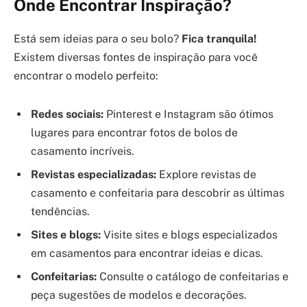
Onde Encontrar Inspiração?
Está sem ideias para o seu bolo?
Fica tranquila!
Existem diversas fontes de inspiração para você
encontrar o modelo perfeito:
Redes sociais:
Pinterest e Instagram são ótimos
lugares para encontrar fotos de bolos de
casamento incríveis.
Revistas especializadas:
Explore revistas de
casamento e confeitaria para descobrir as últimas
tendências.
Sites e blogs:
Visite sites e blogs especializados
em casamentos para encontrar ideias e dicas.
Confeitarias:
Consulte o catálogo de confeitarias e
peça sugestões de modelos e decorações.