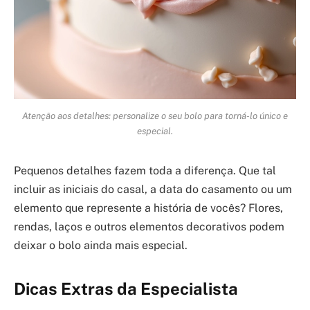
Atenção aos detalhes: personalize o seu bolo para torná-lo único e
especial.
Pequenos detalhes fazem toda a diferença. Que tal
incluir as iniciais do casal, a data do casamento ou um
elemento que represente a história de vocês? Flores,
rendas, laços e outros elementos decorativos podem
deixar o bolo ainda mais especial.
Dicas Extras da Especialista