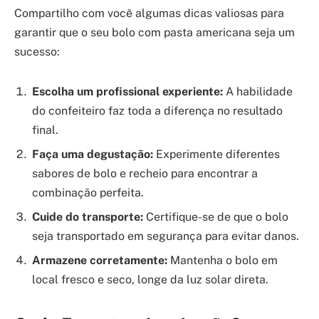
Compartilho com você algumas dicas valiosas para
garantir que o seu bolo com pasta americana seja um
sucesso:
Escolha um profissional experiente:
A habilidade
do confeiteiro faz toda a diferença no resultado
final.
Faça uma degustação:
Experimente diferentes
sabores de bolo e recheio para encontrar a
combinação perfeita.
Cuide do transporte:
Certifique-se de que o bolo
seja transportado em segurança para evitar danos.
Armazene corretamente:
Mantenha o bolo em
local fresco e seco, longe da luz solar direta.