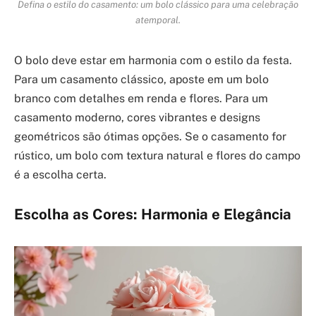
Defina o estilo do casamento: um bolo clássico para uma celebração
atemporal.
O bolo deve estar em harmonia com o estilo da festa.
Para um casamento clássico, aposte em um bolo
branco com detalhes em renda e flores. Para um
casamento moderno, cores vibrantes e designs
geométricos são ótimas opções. Se o casamento for
rústico, um bolo com textura natural e flores do campo
é a escolha certa.
Escolha as Cores: Harmonia e Elegância