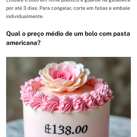
por até 3 dias. Para congelar, corte em fatias e embale
individualmente.
Qual o preço médio de um bolo com pasta
americana?