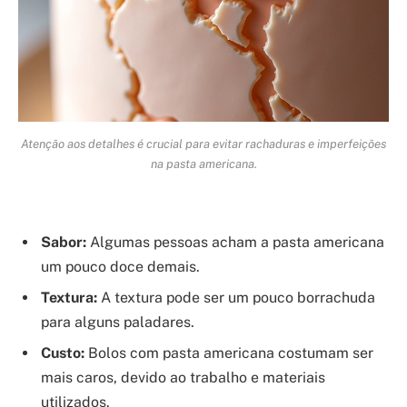
Atenção aos detalhes é crucial para evitar rachaduras e imperfeições
na pasta americana.
Sabor:
Algumas pessoas acham a pasta americana
um pouco doce demais.
Textura:
A textura pode ser um pouco borrachuda
para alguns paladares.
Custo:
Bolos com pasta americana costumam ser
mais caros, devido ao trabalho e materiais
utilizados.