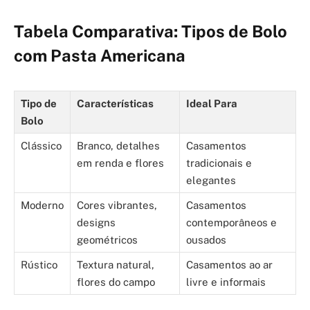
Tabela Comparativa: Tipos de Bolo
com Pasta Americana
Tipo de
Características
Ideal Para
Bolo
Clássico
Branco, detalhes
Casamentos
em renda e flores
tradicionais e
elegantes
Moderno
Cores vibrantes,
Casamentos
designs
contemporâneos e
geométricos
ousados
Rústico
Textura natural,
Casamentos ao ar
flores do campo
livre e informais