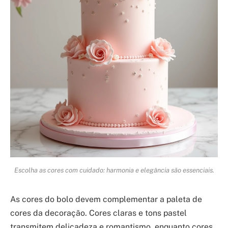
Escolha as cores com cuidado: harmonia e elegância são essenciais.
As cores do bolo devem complementar a paleta de
cores da decoração. Cores claras e tons pastel
transmitem delicadeza e romantismo, enquanto cores