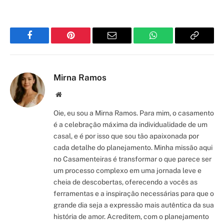
Facebook
Pinterest
Email
WhatsApp
Copy
Link
Mirna Ramos
Site/Blog
Oie, eu sou a Mirna Ramos. Para mim, o casamento
é a celebração máxima da individualidade de um
casal, e é por isso que sou tão apaixonada por
cada detalhe do planejamento. Minha missão aqui
no Casamenteiras é transformar o que parece ser
um processo complexo em uma jornada leve e
cheia de descobertas, oferecendo a vocês as
ferramentas e a inspiração necessárias para que o
grande dia seja a expressão mais autêntica da sua
história de amor. Acreditem, com o planejamento