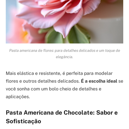
Pasta americana de flores: para detalhes delicados e um toque de
elegância.
Mais elástica e resistente, é perfeita para modelar
flores e outros detalhes delicados.
É a escolha ideal
se
você sonha com um bolo cheio de detalhes e
aplicações.
Pasta Americana de Chocolate: Sabor e
Sofisticação