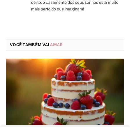
certo, o casamento dos seus sonhos está muito
mais perto do que imaginam!
VOCÊ TAMBÉM VAI
AMAR