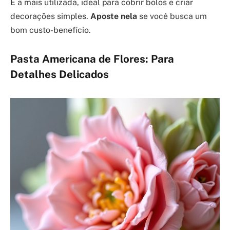
É a mais utilizada, ideal para cobrir bolos e criar
decorações simples.
Aposte nela
se você busca um
bom custo-benefício.
Pasta Americana de Flores: Para
Detalhes Delicados