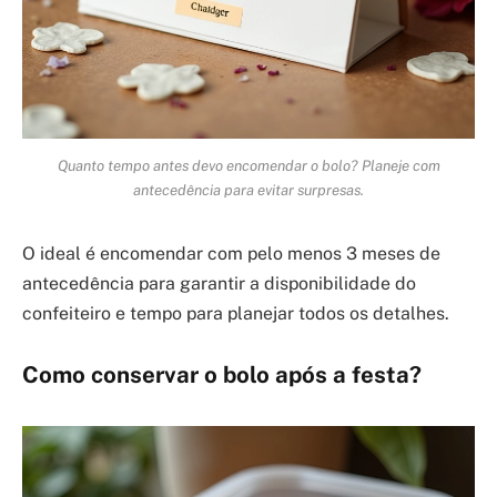
Quanto tempo antes devo encomendar o bolo? Planeje com
antecedência para evitar surpresas.
O ideal é encomendar com pelo menos 3 meses de
antecedência para garantir a disponibilidade do
confeiteiro e tempo para planejar todos os detalhes.
Como conservar o bolo após a festa?