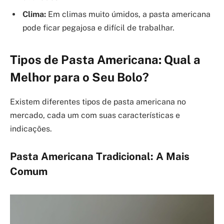
Clima:
Em climas muito úmidos, a pasta americana
pode ficar pegajosa e difícil de trabalhar.
Tipos de Pasta Americana: Qual a
Melhor para o Seu Bolo?
Existem diferentes tipos de pasta americana no
mercado, cada um com suas características e
indicações.
Pasta Americana Tradicional: A Mais
Comum