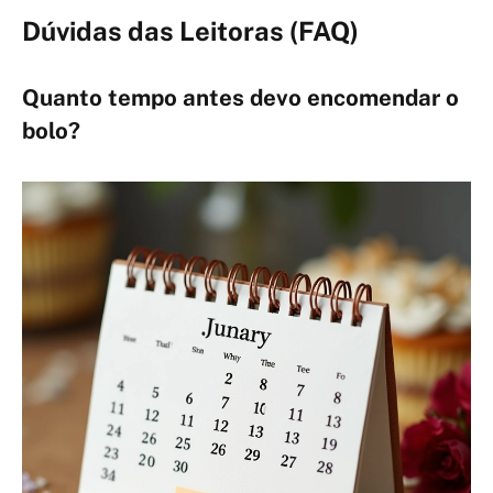
Dúvidas das Leitoras (FAQ)
Quanto tempo antes devo encomendar o
bolo?