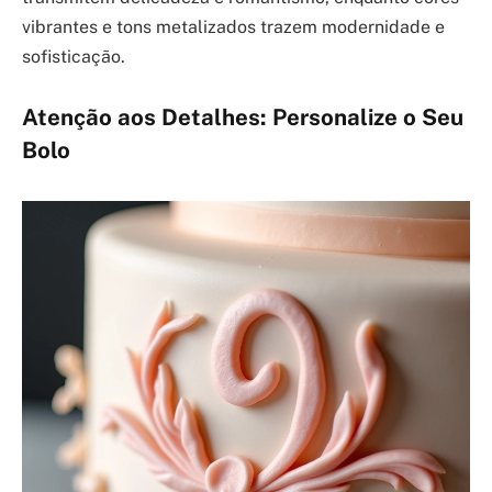
vibrantes e tons metalizados trazem modernidade e
sofisticação.
Atenção aos Detalhes: Personalize o Seu
Bolo