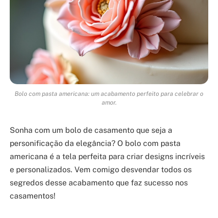
Bolo com pasta americana: um acabamento perfeito para celebrar o
amor.
Sonha com um bolo de casamento que seja a
personificação da elegância? O bolo com pasta
americana é a tela perfeita para criar designs incríveis
e personalizados. Vem comigo desvendar todos os
segredos desse acabamento que faz sucesso nos
casamentos!