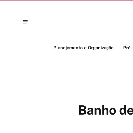
Planejamento e Organização
Pré
Banho de