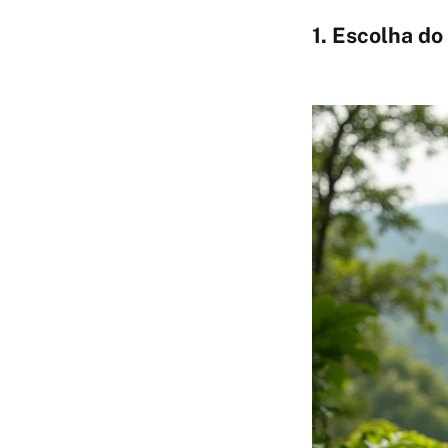
1. Escolha do