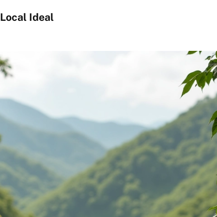
 Local Ideal