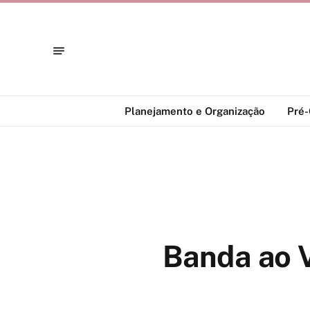
Planejamento e Organização
Pré
Banda ao V