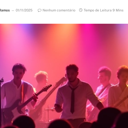
Ramos
01/11/2025
Nenhum comentário
Tempo de Leitura 9 Mins