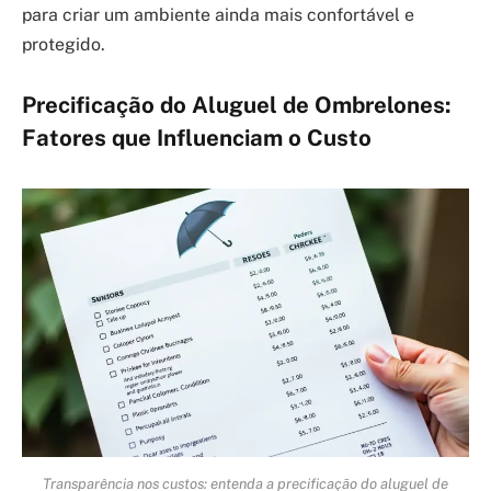
para criar um ambiente ainda mais confortável e
protegido.
Precificação do Aluguel de Ombrelones:
Fatores que Influenciam o Custo
Transparência nos custos: entenda a precificação do aluguel de