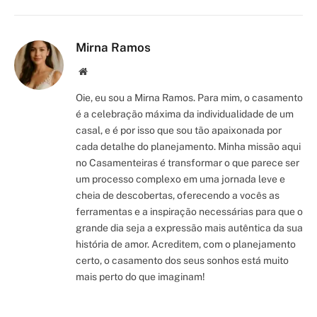
Link
Mirna Ramos
Site/Blog
Oie, eu sou a Mirna Ramos. Para mim, o casamento
é a celebração máxima da individualidade de um
casal, e é por isso que sou tão apaixonada por
cada detalhe do planejamento. Minha missão aqui
no Casamenteiras é transformar o que parece ser
um processo complexo em uma jornada leve e
cheia de descobertas, oferecendo a vocês as
ferramentas e a inspiração necessárias para que o
grande dia seja a expressão mais autêntica da sua
história de amor. Acreditem, com o planejamento
certo, o casamento dos seus sonhos está muito
mais perto do que imaginam!