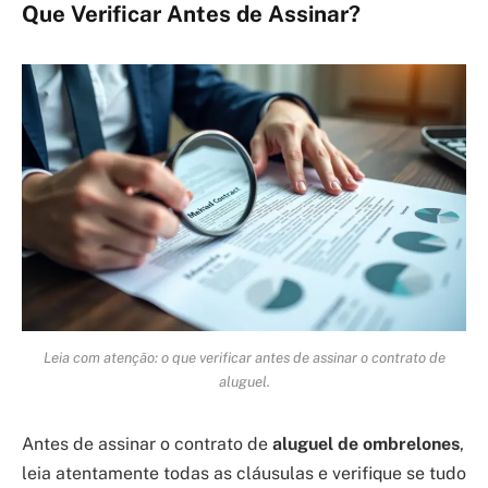
Que Verificar Antes de Assinar?
Leia com atenção: o que verificar antes de assinar o contrato de
aluguel.
Antes de assinar o contrato de
aluguel de ombrelones
,
leia atentamente todas as cláusulas e verifique se tudo