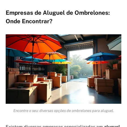
Empresas de Aluguel de Ombrelones:
Onde Encontrar?
Encontre o seu: diversas opções de ombrelones para aluguel.
Existem diversas empresas especializadas em
aluguel