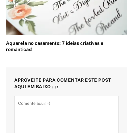
Aquarela no casamento: 7 ideias criativas e
românticas!
APROVEITE PARA COMENTAR ESTE POST
AQUI EM BAIXO ↓↓: