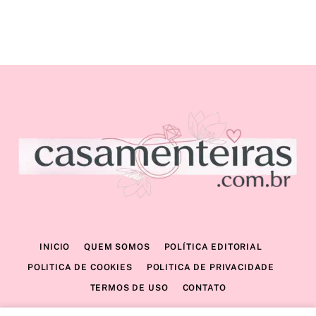
INICIO
QUEM SOMOS
POLÍTICA EDITORIAL
POLITICA DE COOKIES
POLITICA DE PRIVACIDADE
TERMOS DE USO
CONTATO