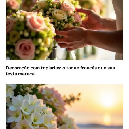
Decoração com topiarias: o toque francês que sua
festa merece