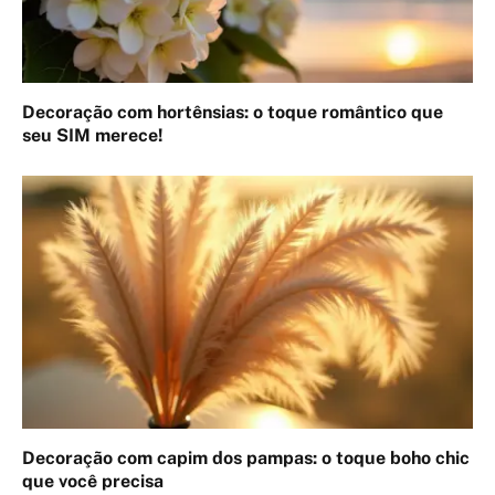
Decoração com hortênsias: o toque romântico que
seu SIM merece!
Decoração com capim dos pampas: o toque boho chic
que você precisa