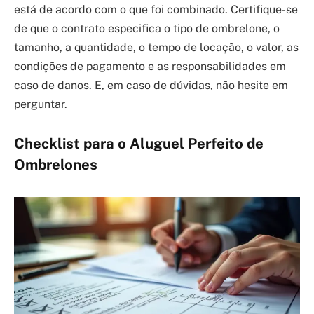
está de acordo com o que foi combinado. Certifique-se
de que o contrato especifica o tipo de ombrelone, o
tamanho, a quantidade, o tempo de locação, o valor, as
condições de pagamento e as responsabilidades em
caso de danos. E, em caso de dúvidas, não hesite em
perguntar.
Checklist para o Aluguel Perfeito de
Ombrelones