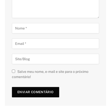
Salve meu nome, e-mail e site para o próximo
comentário!