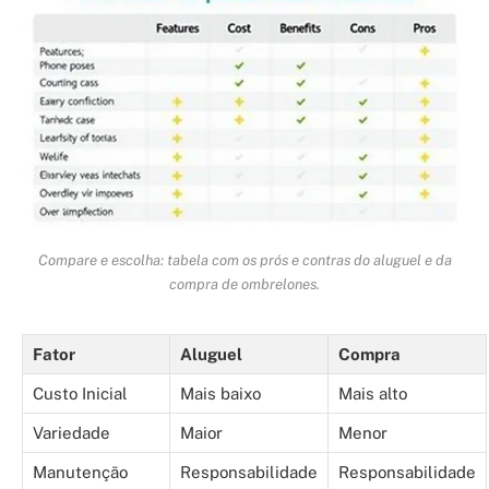
Compare e escolha: tabela com os prós e contras do aluguel e da
compra de ombrelones.
Fator
Aluguel
Compra
Custo Inicial
Mais baixo
Mais alto
Variedade
Maior
Menor
Manutenção
Responsabilidade
Responsabilidade