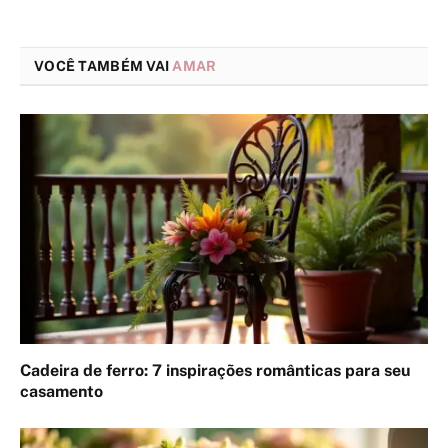
VOCÊ TAMBÉM VAI
AMAR
Cadeira de ferro: 7 inspirações românticas para seu
casamento