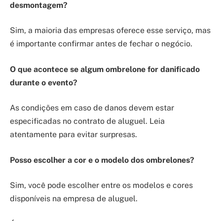
desmontagem?
Sim, a maioria das empresas oferece esse serviço, mas
é importante confirmar antes de fechar o negócio.
O que acontece se algum ombrelone for danificado
durante o evento?
As condições em caso de danos devem estar
especificadas no contrato de aluguel. Leia
atentamente para evitar surpresas.
Posso escolher a cor e o modelo dos ombrelones?
Sim, você pode escolher entre os modelos e cores
disponíveis na empresa de aluguel.