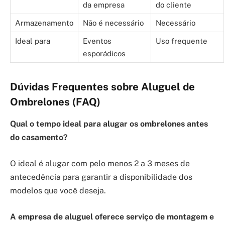
da empresa
do cliente
Armazenamento
Não é necessário
Necessário
Ideal para
Eventos
Uso frequente
esporádicos
Dúvidas Frequentes sobre Aluguel de
Ombrelones (FAQ)
Qual o tempo ideal para alugar os ombrelones antes
do casamento?
O ideal é alugar com pelo menos 2 a 3 meses de
antecedência para garantir a disponibilidade dos
modelos que você deseja.
A empresa de aluguel oferece serviço de montagem e