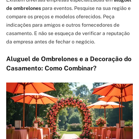
de ombrelones
para eventos. Pesquise na sua região e
compare os preços e modelos oferecidos. Peça
indicações para amigos e outros fornecedores de
casamento. E não se esqueça de verificar a reputação
da empresa antes de fechar o negócio.
Aluguel de Ombrelones e a Decoração do
Casamento: Como Combinar?