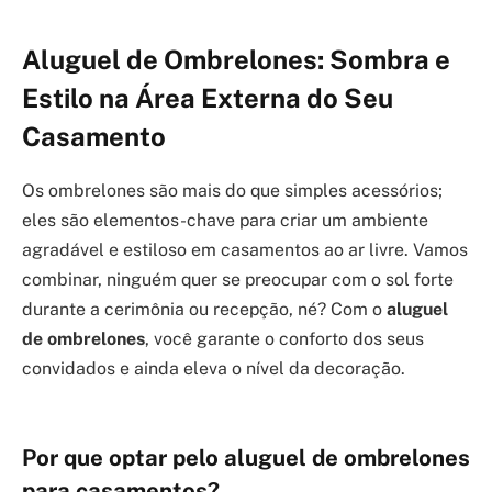
Aluguel de Ombrelones: Sombra e
Estilo na Área Externa do Seu
Casamento
Os ombrelones são mais do que simples acessórios;
eles são elementos-chave para criar um ambiente
agradável e estiloso em casamentos ao ar livre. Vamos
combinar, ninguém quer se preocupar com o sol forte
durante a cerimônia ou recepção, né? Com o
aluguel
de ombrelones
, você garante o conforto dos seus
convidados e ainda eleva o nível da decoração.
Por que optar pelo aluguel de ombrelones
para casamentos?