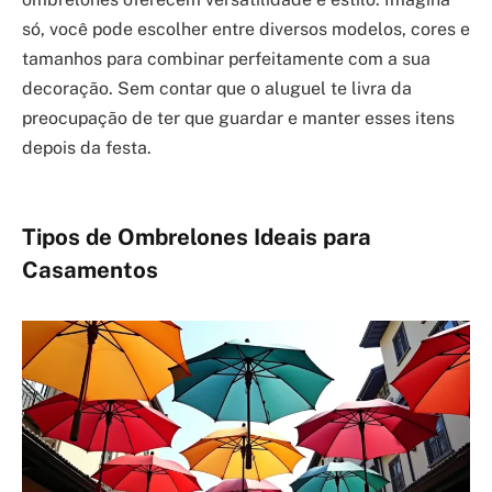
só, você pode escolher entre diversos modelos, cores e
tamanhos para combinar perfeitamente com a sua
decoração. Sem contar que o aluguel te livra da
preocupação de ter que guardar e manter esses itens
depois da festa.
Tipos de Ombrelones Ideais para
Casamentos