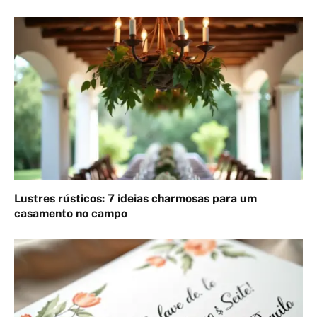
Lustres rústicos: 7 ideias charmosas para um
casamento no campo