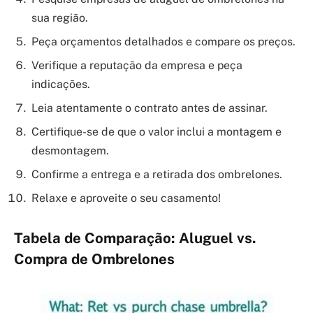
sua região.
Peça orçamentos detalhados e compare os preços.
Verifique a reputação da empresa e peça
indicações.
Leia atentamente o contrato antes de assinar.
Certifique-se de que o valor inclui a montagem e
desmontagem.
Confirme a entrega e a retirada dos ombrelones.
Relaxe e aproveite o seu casamento!
Tabela de Comparação: Aluguel vs.
Compra de Ombrelones