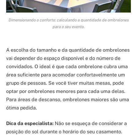
Dimensionando o conforto: calculando a quantidade de ombrelones
para o seu evento.
A escolha do tamanho e da quantidade de ombrelones
vai depender do espaço disponível e do número de
convidados. O ideal é que cada ombrelone cubra uma
área suficiente para acomodar confortavelmente um
grupo de pessoas. Se você tiver muitas mesas, pode
optar por ombrelones menores para cada uma delas.
Para áreas de descanso, ombrelones maiores são uma
ótima pedida.
Dica da especialista:
Não se esqueça de considerar a
posição do sol durante o horário do seu casamento.