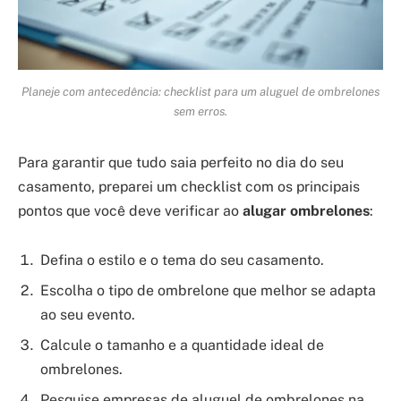
Planeje com antecedência: checklist para um aluguel de ombrelones
sem erros.
Para garantir que tudo saia perfeito no dia do seu
casamento, preparei um checklist com os principais
pontos que você deve verificar ao
alugar ombrelones
:
Defina o estilo e o tema do seu casamento.
Escolha o tipo de ombrelone que melhor se adapta
ao seu evento.
Calcule o tamanho e a quantidade ideal de
ombrelones.
Pesquise empresas de aluguel de ombrelones na