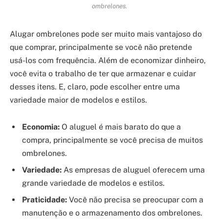
ombrelones.
Alugar ombrelones pode ser muito mais vantajoso do
que comprar, principalmente se você não pretende
usá-los com frequência. Além de economizar dinheiro,
você evita o trabalho de ter que armazenar e cuidar
desses itens. E, claro, pode escolher entre uma
variedade maior de modelos e estilos.
Economia:
O aluguel é mais barato do que a
compra, principalmente se você precisa de muitos
ombrelones.
Variedade:
As empresas de aluguel oferecem uma
grande variedade de modelos e estilos.
Praticidade:
Você não precisa se preocupar com a
manutenção e o armazenamento dos ombrelones.