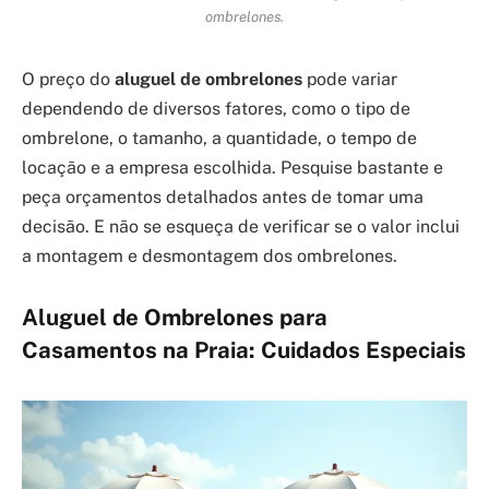
ombrelones.
O preço do
aluguel de ombrelones
pode variar
dependendo de diversos fatores, como o tipo de
ombrelone, o tamanho, a quantidade, o tempo de
locação e a empresa escolhida. Pesquise bastante e
peça orçamentos detalhados antes de tomar uma
decisão. E não se esqueça de verificar se o valor inclui
a montagem e desmontagem dos ombrelones.
Aluguel de Ombrelones para
Casamentos na Praia: Cuidados Especiais