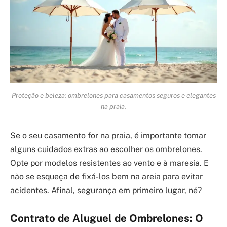
Proteção e beleza: ombrelones para casamentos seguros e elegantes
na praia.
Se o seu casamento for na praia, é importante tomar
alguns cuidados extras ao escolher os ombrelones.
Opte por modelos resistentes ao vento e à maresia. E
não se esqueça de fixá-los bem na areia para evitar
acidentes. Afinal, segurança em primeiro lugar, né?
Contrato de Aluguel de Ombrelones: O