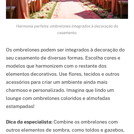
Harmonia perfeita: ombrelones integrados à decoração do
casamento.
Os ombrelones podem ser integrados à decoração do
seu casamento de diversas formas. Escolha cores e
modelos que harmonizem com o restante dos
elementos decorativos. Use flores, tecidos e outros
acessórios para criar um ambiente ainda mais
charmoso e personalizado. Imagina que lindo um
lounge com ombrelones coloridos e almofadas
estampadas!
Dica da especialista:
Combine os ombrelones com
outros elementos de sombra, como toldos e gazebos,