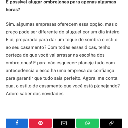
É possível alugar ombrelones para apenas algumas
horas?
Sim, algumas empresas oferecem essa opção, mas o
preço pode ser diferente do aluguel por um dia inteiro.
E aí, preparada para dar um toque de sombra e estilo
ao seu casamento? Com todas essas dicas, tenho
certeza de que você vai arrasar na escolha dos
ombrelones! E para não esquecer: planeje tudo com
antecedência e escolha uma empresa de confiança
para garantir que tudo saia perfeito. Agora, me conta,
qual o estilo de casamento que você está planejando?
Adoro saber das novidades!
Facebook
Pinterest
Email
WhatsApp
Copy