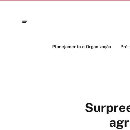
Planejamento e Organização
Pré
Surpree
agr