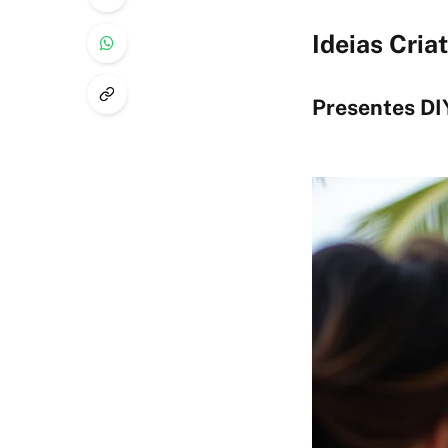
Ideias Cria
Presentes DI