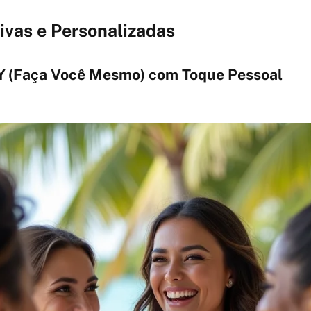
tivas e Personalizadas
Y (Faça Você Mesmo) com Toque Pessoal